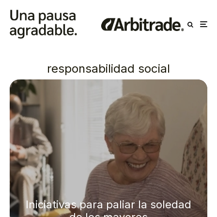
responsabilidad social
Iniciativas para paliar la soledad
de los mayores