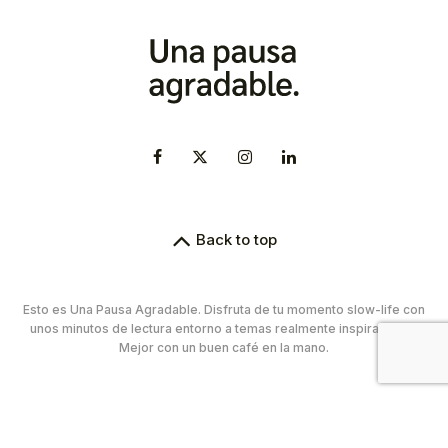
Back to top
Esto es Una Pausa Agradable. Disfruta de tu momento slow-life con
unos minutos de lectura entorno a temas realmente inspiradores.
Mejor con un buen café en la mano.