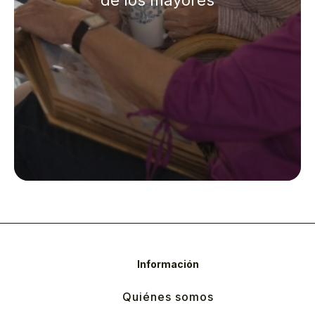
Información
Quiénes somos