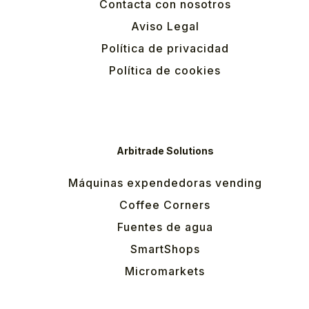
Contacta con nosotros
Aviso Legal
Política de privacidad
Política de cookies
Arbitrade Solutions
Máquinas expendedoras vending
Coffee Corners
Fuentes de agua
SmartShops
Micromarkets