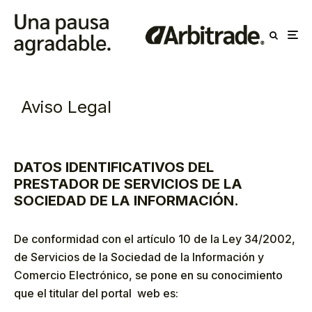
Aviso Legal
DATOS IDENTIFICATIVOS DEL
PRESTADOR DE SERVICIOS DE LA
SOCIEDAD DE LA INFORMACIÓN.
De conformidad con el artículo 10 de la Ley 34/2002,
de Servicios de la Sociedad de la Información y
Comercio Electrónico, se pone en su conocimiento
que el titular del portal web es: