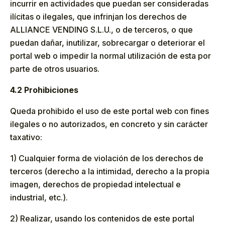
incurrir en actividades que puedan ser consideradas
ilícitas o ilegales, que infrinjan los derechos de
ALLIANCE VENDING S.L.U., o de terceros, o que
puedan dañar, inutilizar, sobrecargar o deteriorar el
portal web o impedir la normal utilización de esta por
parte de otros usuarios.
4.2 Prohibiciones
Queda prohibido el uso de este portal web con fines
ilegales o no autorizados, en concreto y sin carácter
taxativo:
1) Cualquier forma de violación de los derechos de
terceros (derecho a la intimidad, derecho a la propia
imagen, derechos de propiedad intelectual e
industrial, etc.).
2) Realizar, usando los contenidos de este portal