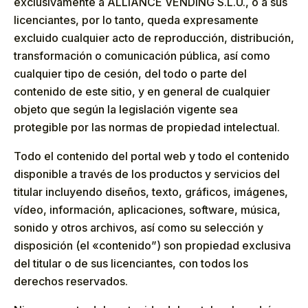
exclusivamente a ALLIANCE VENDING S.L.U., o a sus
licenciantes, por lo tanto, queda expresamente
excluido cualquier acto de reproducción, distribución,
transformación o comunicación pública, así como
cualquier tipo de cesión, del todo o parte del
contenido de este sitio, y en general de cualquier
objeto que según la legislación vigente sea
protegible por las normas de propiedad intelectual.
Todo el contenido del portal web y todo el contenido
disponible a través de los productos y servicios del
titular incluyendo diseños, texto, gráficos, imágenes,
vídeo, información, aplicaciones, software, música,
sonido y otros archivos, así como su selección y
disposición (el «contenido”) son propiedad exclusiva
del titular o de sus licenciantes, con todos los
derechos reservados.