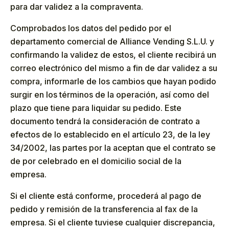
para dar validez a la compraventa.
Comprobados los datos del pedido por el
departamento comercial de Alliance Vending S.L.U. y
confirmando la validez de estos, el cliente recibirá un
correo electrónico del mismo a fin de dar validez a su
compra, informarle de los cambios que hayan podido
surgir en los términos de la operación, así como del
plazo que tiene para liquidar su pedido. Este
documento tendrá la consideración de contrato a
efectos de lo establecido en el artículo 23, de la ley
34/2002, las partes por la aceptan que el contrato se
de por celebrado en el domicilio social de la
empresa.
Si el cliente está conforme, procederá al pago de
pedido y remisión de la transferencia al fax de la
empresa. Si el cliente tuviese cualquier discrepancia,