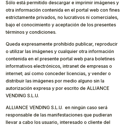
Sólo está permitido descargar e imprimir imágenes y
otra información contenida en el portal web con fines
estrictamente privados, no lucrativos ni comerciales,
bajo el conocimiento y aceptación de los presentes
términos y condiciones.
Queda expresamente prohibido publicar, reproducir
o utilizar las imágenes y cualquier otra información
contenida en el presente portal web para boletines
informativos electrónicos, intranet de empresas o
internet; así como conceder licencias, y vender o
distribuir las imágenes por medio alguno sin la
autorización expresa y por escrito de ALLIANCE
VENDING S.L.U.
ALLIANCE VENDING S.L.U. en ningún caso será
responsable de las manifestaciones que pudieran
llevar a cabo los usuario, interesado o cliente del