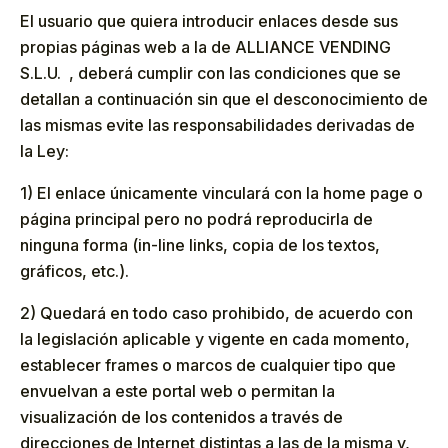
El usuario que quiera introducir enlaces desde sus
propias páginas web a la de ALLIANCE VENDING
S.L.U. , deberá cumplir con las condiciones que se
detallan a continuación sin que el desconocimiento de
las mismas evite las responsabilidades derivadas de
la Ley:
1) El enlace únicamente vinculará con la home page o
página principal pero no podrá reproducirla de
ninguna forma (in-line links, copia de los textos,
gráficos, etc.).
2) Quedará en todo caso prohibido, de acuerdo con
la legislación aplicable y vigente en cada momento,
establecer frames o marcos de cualquier tipo que
envuelvan a este portal web o permitan la
visualización de los contenidos a través de
direcciones de Internet distintas a las de la misma y,