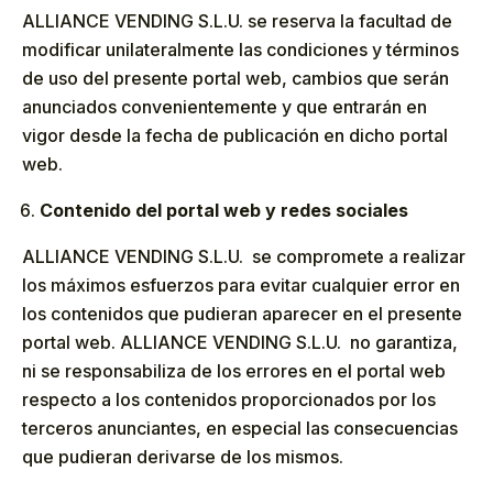
ALLIANCE VENDING S.L.U. se reserva la facultad de
modificar unilateralmente las condiciones y términos
de uso del presente portal web, cambios que serán
anunciados convenientemente y que entrarán en
vigor desde la fecha de publicación en dicho portal
web.
Contenido del portal web y redes sociales
ALLIANCE VENDING S.L.U. se compromete a realizar
los máximos esfuerzos para evitar cualquier error en
los contenidos que pudieran aparecer en el presente
portal web. ALLIANCE VENDING S.L.U. no garantiza,
ni se responsabiliza de los errores en el portal web
respecto a los contenidos proporcionados por los
terceros anunciantes, en especial las consecuencias
que pudieran derivarse de los mismos.