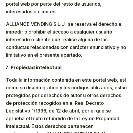
portal web por parte del resto de usuarios,
interesados o clientes.
ALLIANCE VENDING S.L.U. se reserva el derecho a
impedir o prohibir el acceso a cualquier usuario
interesado o cliente que realice alguna de las
conductas relacionadas con carácter enunciativo y no
limitativo en el presente apartado.
Propiedad intelectual
Toda la información contenida en este portal web, así
como su diseño gráfico y los códigos utilizados, están
protegidos por derechos de autor u otros derechos
de protección recogidos en el Real Decreto
Legislativo 1/1996, de 12 de abril, por el que se
aprueba el texto refundido de la Ley de Propiedad
Intelectual. Estos derechos pertenecen