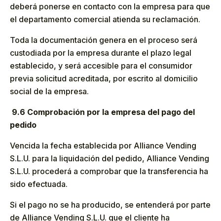
deberá ponerse en contacto con la empresa para que
el departamento comercial atienda su reclamación.
Toda la documentación genera en el proceso será
custodiada por la empresa durante el plazo legal
establecido, y será accesible para el consumidor
previa solicitud acreditada, por escrito al domicilio
social de la empresa.
9.6 Comprobación por la empresa del pago del
pedido
Vencida la fecha establecida por Alliance Vending
S.L.U. para la liquidación del pedido, Alliance Vending
S.L.U. procederá a comprobar que la transferencia ha
sido efectuada.
Si el pago no se ha producido, se entenderá por parte
de Alliance Vending S.L.U. que el cliente ha