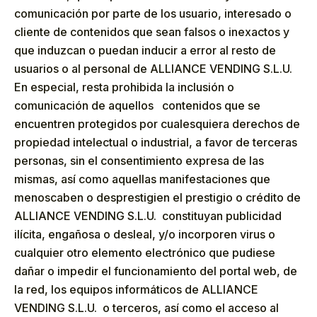
comunicación por parte de los usuario, interesado o
cliente de contenidos que sean falsos o inexactos y
que induzcan o puedan inducir a error al resto de
usuarios o al personal de ALLIANCE VENDING S.L.U.
En especial, resta prohibida la inclusión o
comunicación de aquellos contenidos que se
encuentren protegidos por cualesquiera derechos de
propiedad intelectual o industrial, a favor de terceras
personas, sin el consentimiento expresa de las
mismas, así como aquellas manifestaciones que
menoscaben o desprestigien el prestigio o crédito de
ALLIANCE VENDING S.L.U. constituyan publicidad
ilícita, engañosa o desleal, y/o incorporen virus o
cualquier otro elemento electrónico que pudiese
dañar o impedir el funcionamiento del portal web, de
la red, los equipos informáticos de ALLIANCE
VENDING S.L.U. o terceros, así como el acceso al