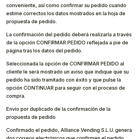
conveniente, así como confirmar su pedido cuando
estime correctos los datos mostrados en la hoja de
propuesta de pedido.
La confirmación del pedido deberá realizarla a través
de la opción CONFIRMAR PEDIDO reflejada a pie de
página tras los datos del pedido.
Seleccionada la opción de CONFIRMAR PEDIDO al
cliente le será mostrado un aviso que indique que su
pedido ha sido tramitado con éxito y que pulse la
opción CONTINUAR para seguir con el proceso de
compra.
Envío por duplicado de la confirmación de la
propuesta de pedido
Confirmado el pedido, Alliance Vending S.L.U. genera
dos correos electrónicos que confirmen el pedido