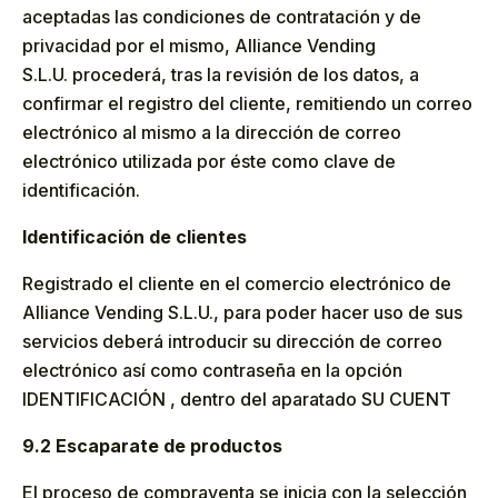
aceptadas las condiciones de contratación y de
privacidad por el mismo, Alliance Vending
S.L.U. procederá, tras la revisión de los datos, a
confirmar el registro del cliente, remitiendo un correo
electrónico al mismo a la dirección de correo
electrónico utilizada por éste como clave de
identificación.
Identificación de clientes
Registrado el cliente en el comercio electrónico de
Alliance Vending S.L.U., para poder hacer uso de sus
servicios deberá introducir su dirección de correo
electrónico así como contraseña en la opción
IDENTIFICACIÓN , dentro del aparatado SU CUENT
9.2 Escaparate de productos
El proceso de compraventa se inicia con la selección