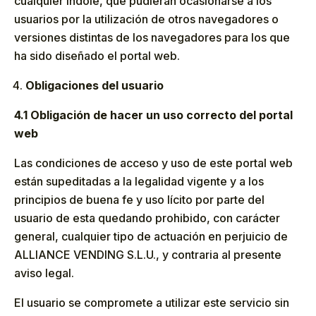
cualquier índole, que pudieran ocasionarse a los
usuarios por la utilización de otros navegadores o
versiones distintas de los navegadores para los que
ha sido diseñado el portal web.
Obligaciones del usuario
4.1 Obligación de hacer un uso correcto del portal
web
Las condiciones de acceso y uso de este portal web
están supeditadas a la legalidad vigente y a los
principios de buena fe y uso lícito por parte del
usuario de esta quedando prohibido, con carácter
general, cualquier tipo de actuación en perjuicio de
ALLIANCE VENDING S.L.U., y contraria al presente
aviso legal.
El usuario se compromete a utilizar este servicio sin