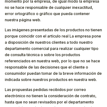
momento por la empresa, de igual modo la empresa
no se hace responsable de cualquier inexactitud,
error ortográfico o gráfico que pueda contener
nuestra página web.
Las imágenes presentadas de los productos no tienen
porque coincidir con el artículo real La empresa pone
a disposición de nuestros clientes a todo nuestro
departamento comercial para realizar cualquier tipo
de consulta técnica o sobre los productos
referenciados en nuestra web, por lo que no se hace
responsable de las decisiones que el cliente o
consumidor puedan tomar de la breve información de
indicada sobre nuestros productos en nuestra web.
Las propuestas pedidas recibidos por correo
electrónico no tienen la consideración de contrato,
hasta que no sean revisados por el departamento