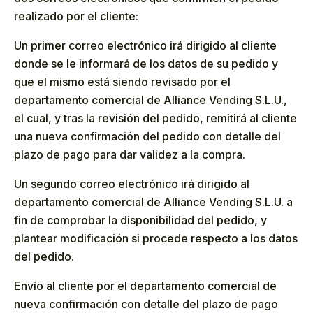
realizado por el cliente:
Un primer correo electrónico irá dirigido al cliente
donde se le informará de los datos de su pedido y
que el mismo está siendo revisado por el
departamento comercial de Alliance Vending S.L.U.,
el cual, y tras la revisión del pedido, remitirá al cliente
una nueva confirmación del pedido con detalle del
plazo de pago para dar validez a la compra.
Un segundo correo electrónico irá dirigido al
departamento comercial de Alliance Vending S.L.U. a
fin de comprobar la disponibilidad del pedido, y
plantear modificación si procede respecto a los datos
del pedido.
Envío al cliente por el departamento comercial de
nueva confirmación con detalle del plazo de pago