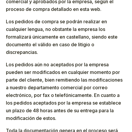
comercial y aprobados por la empresa, según el
proceso de compra detallado en esta web.
Los pedidos de compra se podrán realizar en
cualquier lengua, no obstante la empresa los
formalizará únicamente en castellano, siendo este
documento el válido en caso de litigio o
discrepancias.
Los pedidos aún no aceptados por la empresa
pueden ser modificados en cualquier momento por
parte del cliente, bien remitiendo las modificaciones
a nuestro departamento comercial por correo
electrónico, por fax o telefónicamente. En cuanto a
los pedidos aceptados por la empresa se establece
un plazo de 48 horas antes de su entrega para la
modificación de estos.
Toda la documentación genera en el proceso será