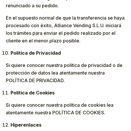
renunciado a su pedido.
En el supuesto normal de que la transferencia se haya
procesado con éxito, Alliance Vending S.L.U. iniciará
los trámites para enviar el pedido realizado por el
cliente en el menor plazo posible.
Política de Privacidad
Si quiere conocer nuestra política de privacidad o de
protección de datos lea atentamente nuestra
POLÍTICA DE PRIVACIDAD.
Política de Cookies
Si quiere conocer nuestra política de cookies lea
atentamente nuestra POLÍTICA DE COOKIES.
Hiperenlaces