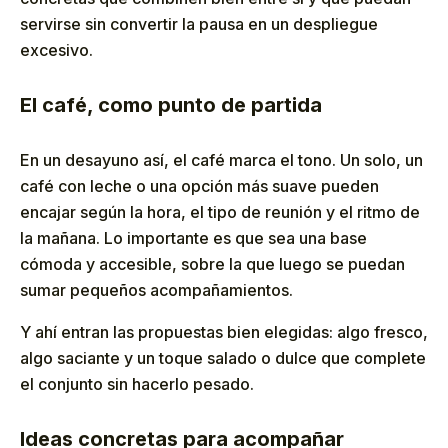
servirse sin convertir la pausa en un despliegue
excesivo.
El café, como punto de partida
En un desayuno así, el café marca el tono. Un solo, un
café con leche o una opción más suave pueden
encajar según la hora, el tipo de reunión y el ritmo de
la mañana. Lo importante es que sea una base
cómoda y accesible, sobre la que luego se puedan
sumar pequeños acompañamientos.
Y ahí entran las propuestas bien elegidas: algo fresco,
algo saciante y un toque salado o dulce que complete
el conjunto sin hacerlo pesado.
Ideas concretas para acompañar