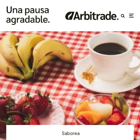
Saborea