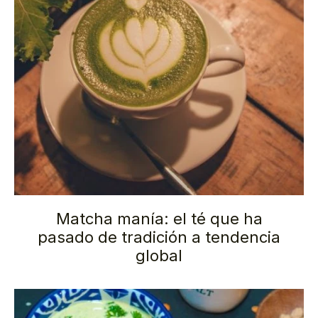
Matcha manía: el té que ha
pasado de tradición a tendencia
global