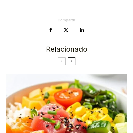
Compartir
Relacionado