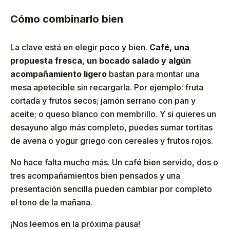
Cómo combinarlo bien
La clave está en elegir poco y bien.
Café, una
propuesta fresca, un bocado salado y algún
acompañamiento ligero
bastan para montar una
mesa apetecible sin recargarla. Por ejemplo: fruta
cortada y frutos secos; jamón serrano con pan y
aceite; o queso blanco con membrillo. Y si quieres un
desayuno algo más completo, puedes sumar tortitas
de avena o yogur griego con cereales y frutos rojos.
No hace falta mucho más. Un café bien servido, dos o
tres acompañamientos bien pensados y una
presentación sencilla pueden cambiar por completo
el tono de la mañana.
¡Nos leemos en la próxima pausa!