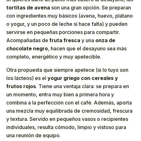
tortitas de avena
son una gran opción. Se preparan
con ingredientes muy básicos (avena, huevo, plátano
o yogur, y un poco de leche si hace falta) y pueden
servirse en pequeñas porciones para compartir.
Acompañadas de
fruta fresca
y una
onza de
chocolate negro
, hacen que el desayuno sea más
completo, energético y muy apetecible.
Otra propuesta que siempre apetece (si lo tuyo son
los lácteos) es el
yogur griego con cereales y
frutos rojos
. Tiene una ventaja clara: se prepara en
un momento, entra muy bien a primera hora y
combina a la perfección con el café. Además, aporta
una mezcla muy equilibrada de cremosidad, frescura
y textura. Servido en pequeños vasos o recipientes
individuales, resulta cómodo, limpio y vistoso para
una reunión de equipo.