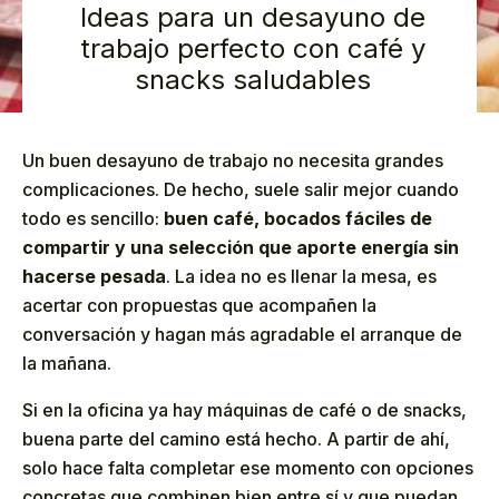
Ideas para un desayuno de
trabajo perfecto con café y
snacks saludables
Un buen desayuno de trabajo no necesita grandes
complicaciones. De hecho, suele salir mejor cuando
todo es sencillo:
buen café, bocados fáciles de
compartir y una selección que aporte energía sin
hacerse pesada
. La idea no es llenar la mesa, es
acertar con propuestas que acompañen la
conversación y hagan más agradable el arranque de
la mañana.
Si en la oficina ya hay máquinas de café o de snacks,
buena parte del camino está hecho. A partir de ahí,
solo hace falta completar ese momento con opciones
concretas que combinen bien entre sí y que puedan