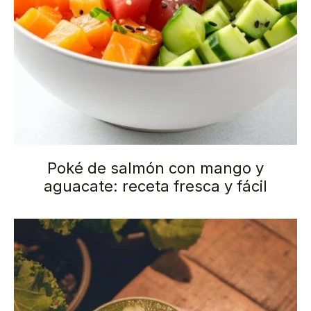
Poké de salmón con mango y
aguacate: receta fresca y fácil