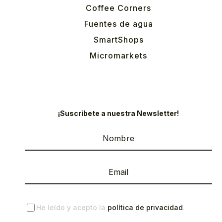
Coffee Corners
Fuentes de agua
SmartShops
Micromarkets
¡Suscríbete a nuestra Newsletter!
He leído y acepto la
política de privacidad
.