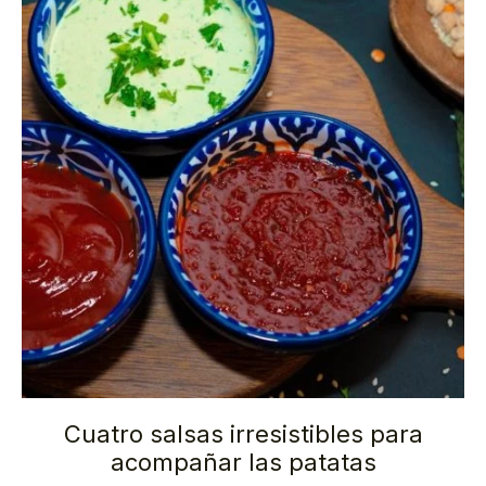
Cuatro salsas irresistibles para
acompañar las patatas