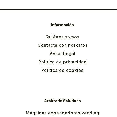
Información
Quiénes somos
Contacta con nosotros
Aviso Legal
Política de privacidad
Política de cookies
Arbitrade Solutions
Máquinas expendedoras vending