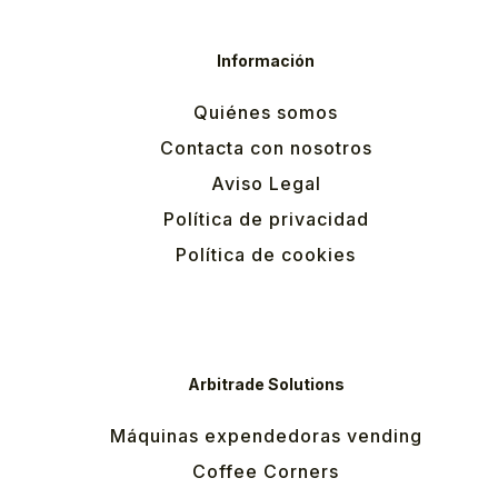
Información
Quiénes somos
Contacta con nosotros
Aviso Legal
Política de privacidad
Política de cookies
Arbitrade Solutions
Máquinas expendedoras vending
Coffee Corners