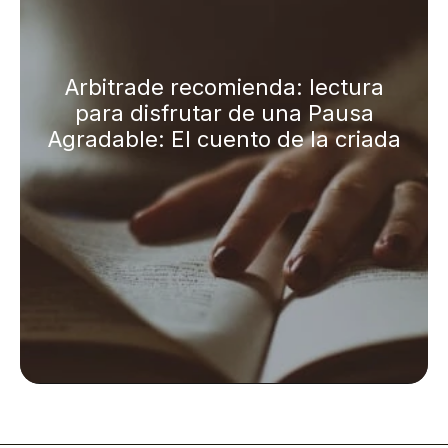
Arbitrade recomienda: lectura
para disfrutar de una Pausa
Agradable: El cuento de la criada