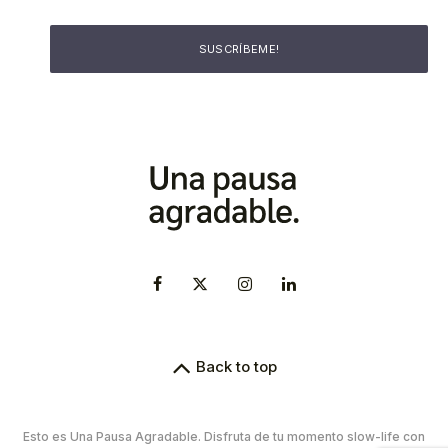
Back to top
Esto es Una Pausa Agradable. Disfruta de tu momento slow-life con