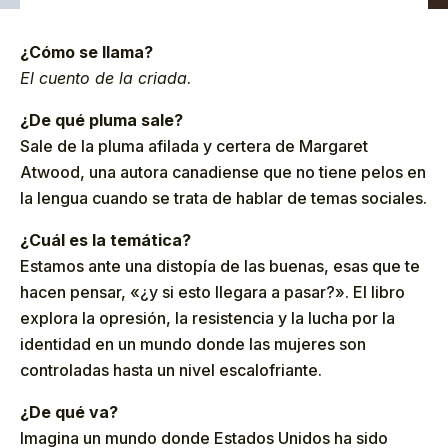
¿Cómo se llama?
El cuento de la criada
.
¿De qué pluma sale?
Sale de la pluma afilada y certera de Margaret
Atwood, una autora canadiense que no tiene pelos en
la lengua cuando se trata de hablar de temas sociales.
¿Cuál es la temática?
Estamos ante una distopía de las buenas, esas que te
hacen pensar, «¿y si esto llegara a pasar?». El libro
explora la opresión, la resistencia y la lucha por la
identidad en un mundo donde las mujeres son
controladas hasta un nivel escalofriante.
¿De qué va?
Imagina un mundo donde Estados Unidos ha sido