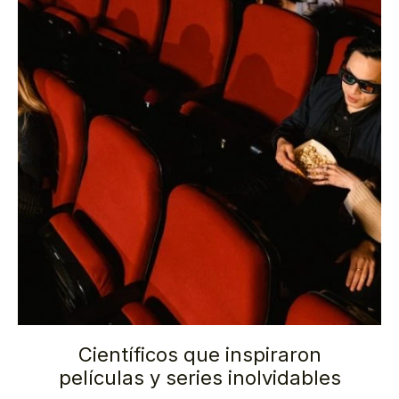
Científicos que inspiraron
películas y series inolvidables