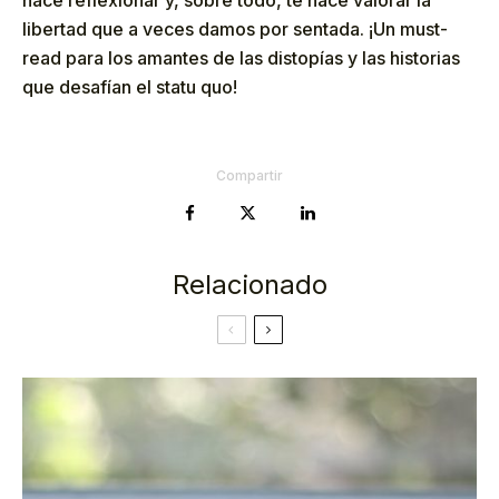
libertad que a veces damos por sentada. ¡Un must-
read para los amantes de las distopías y las historias
que desafían el statu quo!
Compartir
Relacionado