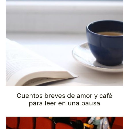
Cuentos breves de amor y café
para leer en una pausa