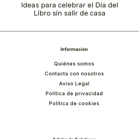
Ideas para celebrar el Día del
Libro sin salir de casa
Información
Quiénes somos
Contacta con nosotros
Aviso Legal
Política de privacidad
Política de cookies