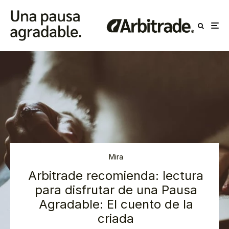
Mira
Arbitrade recomienda: lectura
para disfrutar de una Pausa
Agradable: El cuento de la
criada