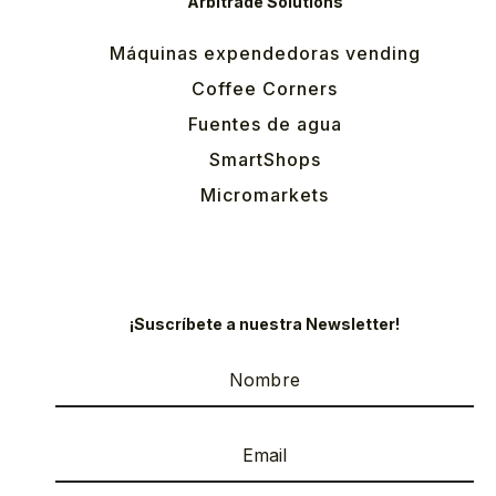
Arbitrade Solutions
Máquinas expendedoras vending
Coffee Corners
Fuentes de agua
SmartShops
Micromarkets
¡Suscríbete a nuestra Newsletter!