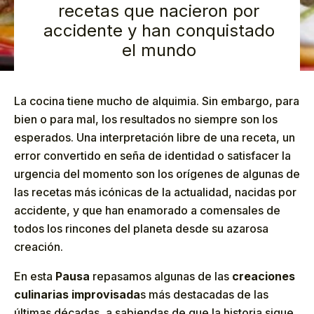
recetas que nacieron por
accidente y han conquistado
el mundo
La cocina tiene mucho de alquimia. Sin embargo, para
bien o para mal, los resultados no siempre son los
esperados. Una interpretación libre de una receta, un
error convertido en seña de identidad o satisfacer la
urgencia del momento son los orígenes de algunas de
las recetas más icónicas de la actualidad, nacidas por
accidente, y que han enamorado a comensales de
todos los rincones del planeta desde su azarosa
creación.
En esta
Pausa
repasamos algunas de las
creaciones
culinarias improvisada
s más destacadas de las
últimas décadas, a sabiendas de que la historia sigue