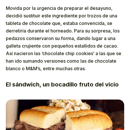
Movida por la urgencia de preparar el desayuno,
decidió sustituir este ingrediente por trozos de una
tableta de chocolate que, estaba convencida, se
derretiría durante el horneado. Para su sorpresa, los
pedazos conservaron su forma, dando lugar a una
galleta crujiente con pequeños estallidos de cacao.
Así nacieron las ‘chocolate chip cookies’ a las que se
han ido sumando versiones como las de chocolate
blanco o M&M’s, entre muchas otras.
El sándwich, un bocadillo fruto del vicio