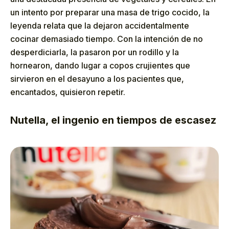
un intento por preparar una masa de trigo cocido, la
leyenda relata que la dejaron accidentalmente
cocinar demasiado tiempo. Con la intención de no
desperdiciarla, la pasaron por un rodillo y la
hornearon, dando lugar a copos crujientes que
sirvieron en el desayuno a los pacientes que,
encantados, quisieron repetir.
Nutella, el ingenio en tiempos de escasez