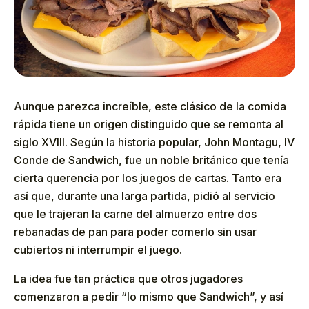
Aunque parezca increíble, este clásico de la comida
rápida tiene un origen distinguido que se remonta al
siglo XVIII. Según la historia popular, John Montagu, IV
Conde de Sandwich, fue un noble británico que tenía
cierta querencia por los juegos de cartas. Tanto era
así que, durante una larga partida, pidió al servicio
que le trajeran la carne del almuerzo entre dos
rebanadas de pan para poder comerlo sin usar
cubiertos ni interrumpir el juego.
La idea fue tan práctica que otros jugadores
comenzaron a pedir “lo mismo que Sandwich”, y así