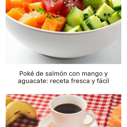
Poké de salmón con mango y
aguacate: receta fresca y fácil