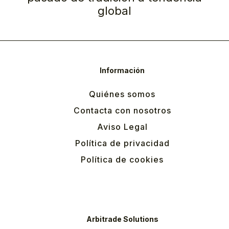
global
Información
Quiénes somos
Contacta con nosotros
Aviso Legal
Política de privacidad
Política de cookies
Arbitrade Solutions