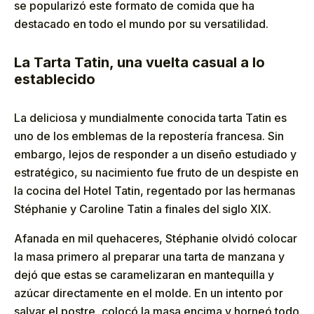
se popularizó este formato de comida que ha
destacado en todo el mundo por su versatilidad.
La Tarta Tatin, una vuelta casual a lo
establecido
La deliciosa y mundialmente conocida tarta Tatin es
uno de los emblemas de la repostería francesa. Sin
embargo, lejos de responder a un diseño estudiado y
estratégico, su nacimiento fue fruto de un despiste en
la cocina del Hotel Tatin, regentado por las hermanas
Stéphanie y Caroline Tatin a finales del siglo XIX.
Afanada en mil quehaceres, Stéphanie olvidó colocar
la masa primero al preparar una tarta de manzana y
dejó que estas se caramelizaran en mantequilla y
azúcar directamente en el molde. En un intento por
salvar el postre, colocó la masa encima y horneó todo