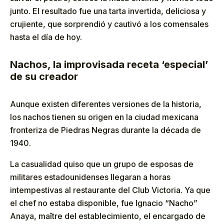
junto. El resultado fue una tarta invertida, deliciosa y
crujiente, que sorprendió y cautivó a los comensales
hasta el día de hoy.
Nachos, la improvisada receta ‘especial’
de su creador
Aunque existen diferentes versiones de la historia,
los nachos tienen su origen en la ciudad mexicana
fronteriza de Piedras Negras durante la década de
1940.
La casualidad quiso que un grupo de esposas de
militares estadounidenses llegaran a horas
intempestivas al restaurante del Club Victoria. Ya que
el chef no estaba disponible, fue Ignacio “Nacho”
Anaya, maître del establecimiento, el encargado de