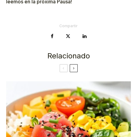
leemos en la próxima Pausa!
Compartir
Relacionado