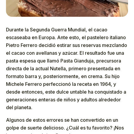
Durante la Segunda Guerra Mundial, el cacao
escaseaba en Europa. Ante esto, el pastelero italiano
Pietro Ferrero decidió estirar sus reservas mezclando
el cacao con avellanas y azúcar. El resultado fue una
pasta espesa que llamó Pasta Gianduja, precursora
directa de la actual Nutella, primero presentada en
formato barra y, posteriormente, en crema. Su hijo
Michele Ferrero perfeccionó la receta en 1964, y
desde entonces, este dulce untable ha conquistado a
generaciones enteras de niños y adultos alrededor
del planeta.
Algunos de estos errores se han convertido en un
golpe de suerte delicioso. ¿Cuál es tu favorito? ¡Nos