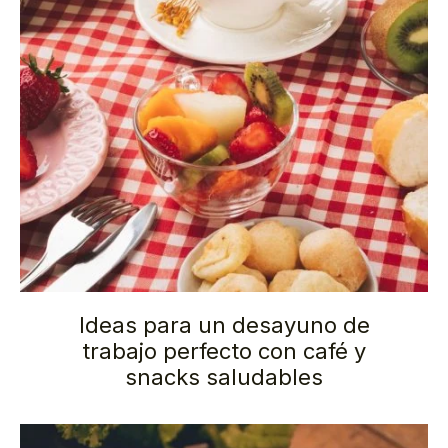
Ideas para un desayuno de
trabajo perfecto con café y
snacks saludables