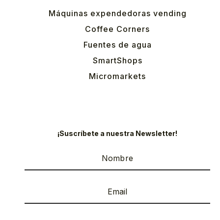
Máquinas expendedoras vending
Coffee Corners
Fuentes de agua
SmartShops
Micromarkets
¡Suscríbete a nuestra Newsletter!