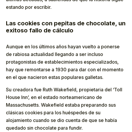
estando por escribir.
Las cookies con pepitas de chocolate, un
exitoso fallo de cálculo
Aunque en los últimos años hayan vuelto a ponerse
de rabiosa actualidad llegando a ser incluso
protagonistas de establecimientos especializados,
hay que remontarse a 1930 para dar con el momento
en el que nacieron estas populares galletas.
Su creadora fue Ruth Wakefield, propietaria del ‘Toll
House Inn’, en el estado norteamericano de
Massachusetts. Wakefield estaba preparando sus
clásicas cookies para los huéspedes de su
alojamiento cuando se dio cuenta de que se había
quedado sin chocolate para fundir.