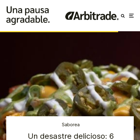
Saborea
Un desastre delicioso: 6