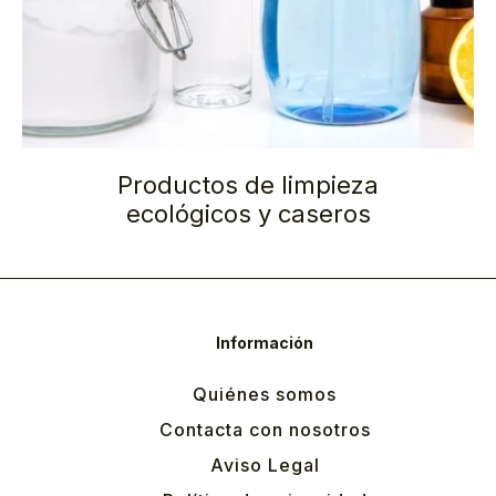
Productos de limpieza
ecológicos y caseros
Información
Quiénes somos
Contacta con nosotros
Aviso Legal