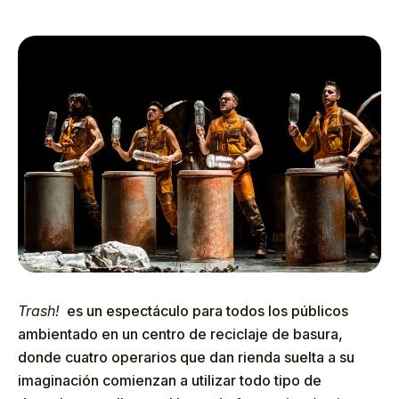
Trash!
es un espectáculo para todos los públicos
ambientado en un centro de reciclaje de basura,
donde cuatro operarios que dan rienda suelta a su
imaginación comienzan a utilizar todo tipo de