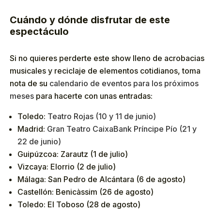
Cuándo y dónde disfrutar de este
espectáculo
Si no quieres perderte este show lleno de acrobacias
musicales y reciclaje de elementos cotidianos, toma
nota de su
calendario de eventos para los próximos
meses
para hacerte con unas entradas:
Toledo:
Teatro Rojas (10 y 11 de junio)
Madrid:
Gran Teatro CaixaBank Príncipe Pío (21 y
22 de junio)
Guipúzcoa: Zarautz (1 de julio)
Vizcaya: Elorrio (2 de julio)
Málaga: San Pedro de Alcántara (6 de agosto)
Castellón: Benicàssim (26 de agosto)
Toledo: El Toboso (28 de agosto)