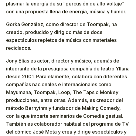
plasmar la energía de su “percusión de alto voltaje”
con una propuesta llena de energía, música y humor.
Gorka González, como director de Toompak, ha
creado, producido y dirigido más de doce
espectáculos repletos de música con materiales
reciclados.
Jony Elías es actor, director y músico, además de
integrante de la prestigiosa compañía de teatro Yllana
desde 2001. Paralelamente, colabora con diferentes
compañías nacionales e internacionales como
Mayumana, Toompak, Loop, The Taps o Monkey
producciones, entre otras. Además, es creador del
método Berhythm y fundador de Making Comedy,
con la que imparte seminarios de Comedia gestual.
También es colaborador habitual del programa de TV
del cómico José Mota y crea y dirige espectáculos y