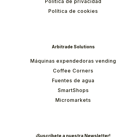
Política de privacidad
Política de cookies
Arbitrade Solutions
Máquinas expendedoras vending
Coffee Corners
Fuentes de agua
SmartShops
Micromarkets
¡Suscríbete a nuestra Newsletter!