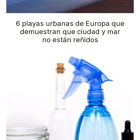
6 playas urbanas de Europa que
demuestran que ciudad y mar
no están reñidos