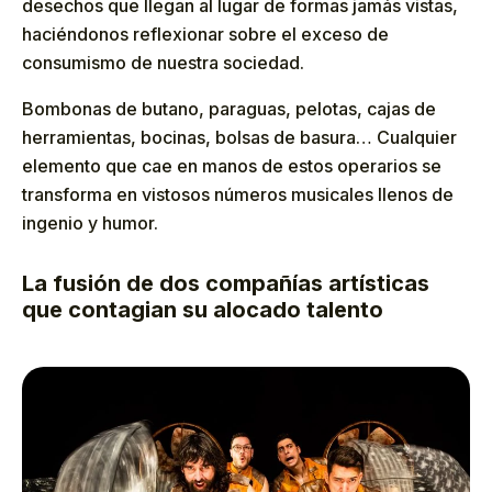
desechos que llegan al lugar de formas jamás vistas,
haciéndonos reflexionar sobre el exceso de
consumismo de nuestra sociedad.
Bombonas de butano, paraguas, pelotas, cajas de
herramientas, bocinas, bolsas de basura… Cualquier
elemento que cae en manos de estos operarios se
transforma en vistosos números musicales llenos de
ingenio y humor.
La fusión de dos compañías artísticas
que contagian su alocado talento