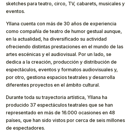
sketches para teatro, circo, TV, cabarets, musicales y
eventos.
Yllana cuenta con más de 30 años de experiencia
como compañía de teatro de humor gestual aunque,
en la actualidad, ha diversificado su actividad
ofreciendo distintas prestaciones en el mundo de las
artes escénicas y el audiovisual. Por un lado, se
dedica a la creación, producción y distribución de
espectáculos, eventos y formatos audiovisuales y,
por otro, gestiona espacios teatrales y desarrolla
diferentes proyectos en el ámbito cultural.
Durante toda su trayectoria artística, Yllana ha
producido 37 espectáculos teatrales que se han
representado en más de 16.000 ocasiones en 48
países, que han sido vistos por cerca de seis millones
de espectadores.