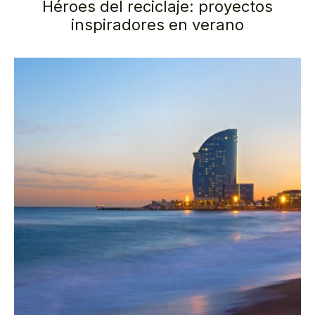
Héroes del reciclaje: proyectos
inspiradores en verano