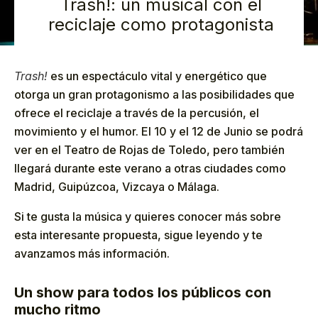
Trash!: un musical con el
reciclaje como protagonista
Trash!
es un espectáculo vital y energético que
otorga un gran protagonismo a las posibilidades que
ofrece el reciclaje a través de la percusión, el
movimiento y el humor. El 10 y el 12 de Junio se podrá
ver en el Teatro de Rojas de Toledo, pero también
llegará durante este verano a otras ciudades como
Madrid, Guipúzcoa, Vizcaya o Málaga.
Si te gusta la música y quieres conocer más sobre
esta interesante propuesta, sigue leyendo y te
avanzamos más información.
Un show para todos los públicos con
mucho ritmo