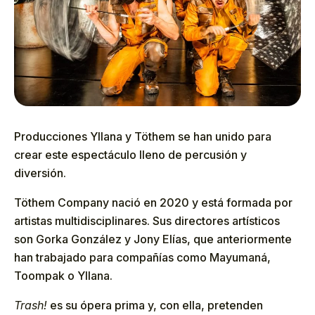
Producciones Yllana y Töthem se han unido para
crear este espectáculo lleno de percusión y
diversión.
Töthem Company nació en 2020 y está formada por
artistas multidisciplinares. Sus directores artísticos
son Gorka González y Jony Elías, que anteriormente
han trabajado para compañías como Mayumaná,
Toompak o Yllana.
Trash!
es su ópera prima y, con ella, pretenden