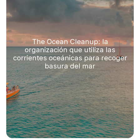
The Ocean Cleanup: la
organización que utiliza las
corrientes oceánicas para recoger
basura del mar