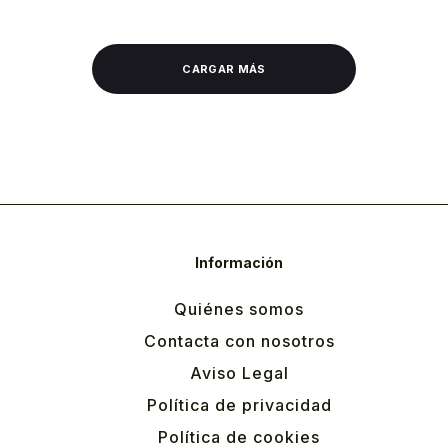
CARGAR MÁS
Información
Quiénes somos
Contacta con nosotros
Aviso Legal
Política de privacidad
Política de cookies