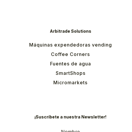
Arbitrade Solutions
Máquinas expendedoras vending
Coffee Corners
Fuentes de agua
SmartShops
Micromarkets
¡Suscríbete a nuestra Newsletter!