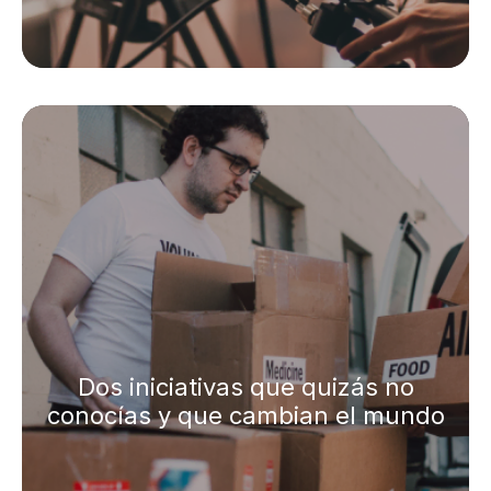
Dos iniciativas que quizás no
conocías y que cambian el mundo