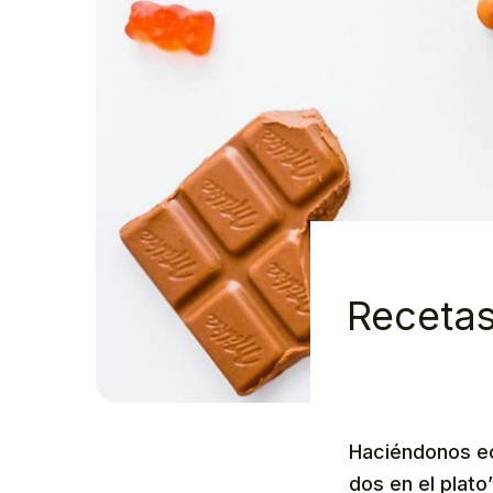
Recetas
Haciéndonos ec
dos en el plato