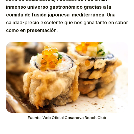
inmenso universo gastronómico gracias a la
comida de fusión japonesa-mediterránea
. Una
calidad-precio excelente que nos gana tanto en sabor
como en presentación.
Fuente: Web Oficial Casanova Beach Club