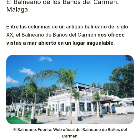
El Balneario de los Baños del Carmen.
Málaga
Entre las columnas de un antiguo balneario del siglo
XX, el
Balneario de Baños del Carmen
nos ofrece
vistas a mar abierto en un lugar inigualable.
El Balneario. Fuente: Web oficial del Balneario de Baños del
Carmen.