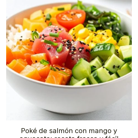
Poké de salmón con mango y