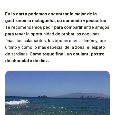
En la carta podemos encontrar lo mejor de la
gastronomía malagueña, su conocido «pescaito».
Te recomendamos pedir para compartir entre amigos
para tener la oportunidad de probar las coquinas
finas, los calamaritos, los boquerones al limón y, por
último y como lo más especial de la zona, el espeto
de sardinas.
Como toque final, un coulant, postre
de chocolate de diez.