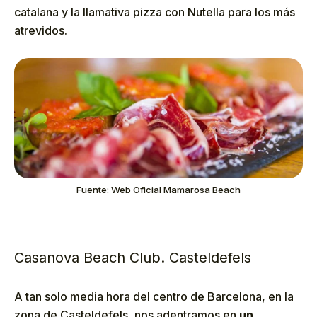
catalana y la llamativa pizza con Nutella para los más
atrevidos.
Fuente: Web Oficial Mamarosa Beach
Casanova Beach Club. Casteldefels
A tan solo media hora del centro de Barcelona, en la
zona de Casteldefels, nos adentramos en
un