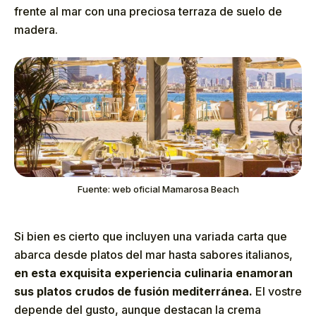
frente al mar con una preciosa terraza de suelo de
madera.
Fuente: web oficial Mamarosa Beach
Si bien es cierto que incluyen una variada carta que
abarca desde platos del mar hasta sabores italianos,
en esta exquisita experiencia culinaria enamoran
sus platos crudos de fusión mediterránea.
El vostre
depende del gusto, aunque destacan la crema