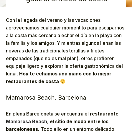
Con la llegada del verano y las vacaciones
aprovechamos cualquier momentito para escaparnos
a la costa más cercana a echar el día en la playa con
la familia y los amigos. Y mientras algunos llenan las
neveras de las tradicionales tortillas y filetes
empanados (que no es mal plan), otros prefieren
equipaje ligero y explorar la oferta gastronómica del
lugar.
Hoy te echamos una mano con lo mejor
restaurantes de costa
Mamarosa Beach. Barcelona
En plena Barceloneta se encuentra el
restaurante
Mamarosa Beach
, el sitio de moda entre los
barceloneses.
Todo ello en un entorno delicado