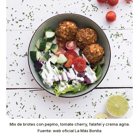
Mix de brotes con pepino, tomate cherry, falafel y crema agria.
Fuente: web oficial La Más Bonita