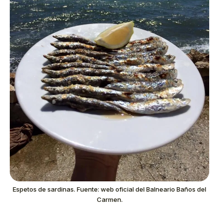
Espetos de sardinas. Fuente: web oficial del Balneario Baños del
Carmen.