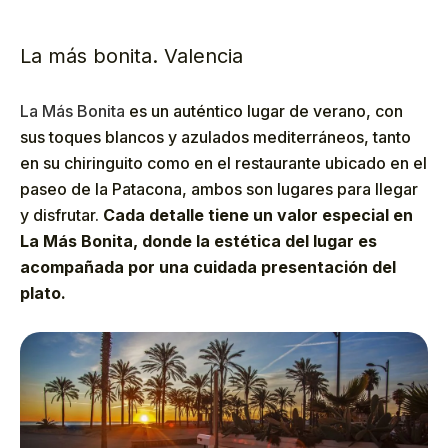
La más bonita. Valencia
La Más Bonita
es un auténtico lugar de verano, con
sus toques blancos y azulados mediterráneos, tanto
en su chiringuito como en el restaurante ubicado en el
paseo de la Patacona, ambos son lugares para llegar
y disfrutar.
Cada detalle tiene un valor especial en
La Más Bonita, donde la estética del lugar es
acompañada por una cuidada presentación del
plato.