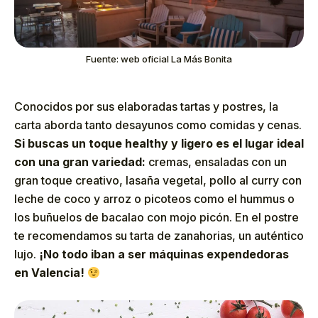
Fuente: web oficial La Más Bonita
Conocidos por sus elaboradas tartas y postres, la
carta aborda tanto desayunos como comidas y cenas.
Si buscas un toque healthy y ligero es el lugar ideal
con una gran variedad:
cremas, ensaladas con un
gran toque creativo, lasaña vegetal, pollo al curry con
leche de coco y arroz o picoteos como el hummus o
los buñuelos de bacalao con mojo picón. En el postre
te recomendamos su tarta de zanahorias, un auténtico
lujo.
¡No todo iban a ser
máquinas expendedoras
en Valencia
!