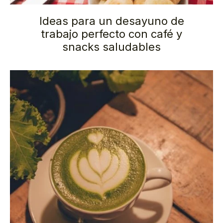
Ideas para un desayuno de
trabajo perfecto con café y
snacks saludables