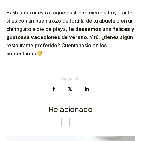
Hasta aquí nuestro toque gastronómico de hoy. Tanto
si es con un buen trozo de tortilla de tu abuela o en un
chiringuito a pie de playa,
te deseamos una felices y
gustosas vacaciones de verano
. Y tú, ¿tienes algún
restaurante preferido? Cuéntanoslo en los
comentarios
Compartir
Relacionado