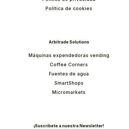
Política de cookies
Arbitrade Solutions
Máquinas expendedoras vending
Coffee Corners
Fuentes de agua
SmartShops
Micromarkets
¡Suscríbete a nuestra Newsletter!