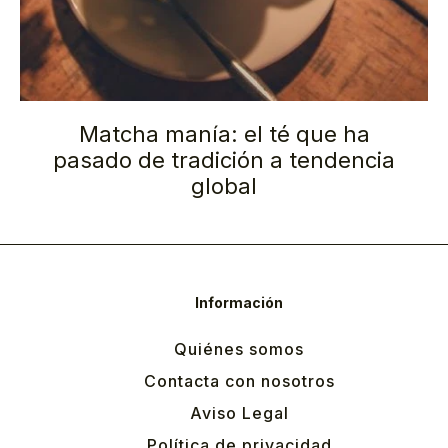
Matcha manía: el té que ha
pasado de tradición a tendencia
global
Información
Quiénes somos
Contacta con nosotros
Aviso Legal
Política de privacidad