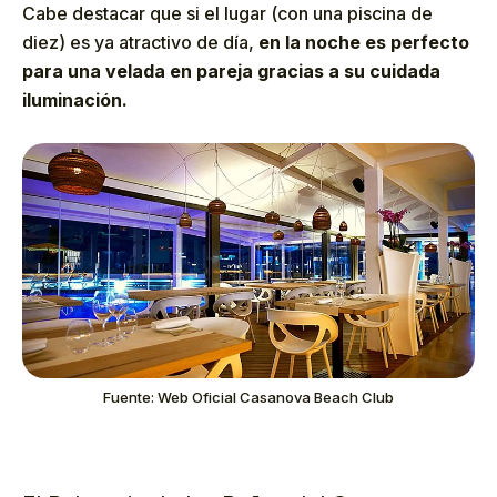
Cabe destacar que si el lugar (con una piscina de
diez) es ya atractivo de día,
en la noche es perfecto
para una velada en pareja gracias a su cuidada
iluminación.
Fuente: Web Oficial Casanova Beach Club