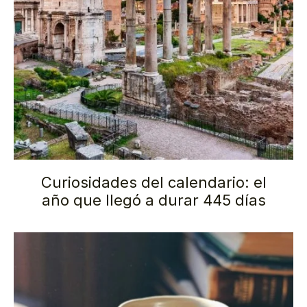
Curiosidades del calendario: el
año que llegó a durar 445 días