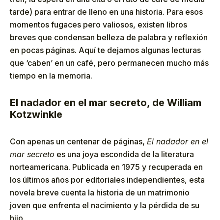
tarde) para entrar de lleno en una historia. Para esos
momentos fugaces pero valiosos, existen libros
breves que condensan belleza de palabra y reflexión
en pocas páginas. Aquí te dejamos algunas lecturas
que ‘caben’ en un café, pero permanecen mucho más
tiempo en la memoria.
El nadador en el mar secreto, de William
Kotzwinkle
Con apenas un centenar de páginas,
El nadador en el
mar secreto
es una joya escondida de la literatura
norteamericana. Publicada en 1975 y recuperada en
los últimos años por editoriales independientes, esta
novela breve cuenta la historia de un matrimonio
joven que enfrenta el nacimiento y la pérdida de su
hijo.