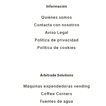
Información
Quiénes somos
Contacta con nosotros
Aviso Legal
Política de privacidad
Política de cookies
Arbitrade Solutions
Máquinas expendedoras vending
Coffee Corners
Fuentes de agua