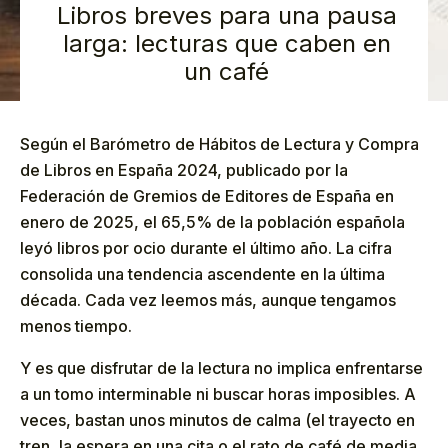
Libros breves para una pausa
larga: lecturas que caben en
un café
Según el Barómetro de Hábitos de Lectura y Compra
de Libros en España 2024, publicado por la
Federación de Gremios de Editores de España en
enero de 2025, el 65,5% de la población española
leyó libros por ocio durante el último año. La cifra
consolida una tendencia ascendente en la última
década. Cada vez leemos más, aunque tengamos
menos tiempo.
Y es que disfrutar de la lectura no implica enfrentarse
a un tomo interminable ni buscar horas imposibles. A
veces, bastan unos minutos de calma (el trayecto en
tren, la espera en una cita o el rato de café de media