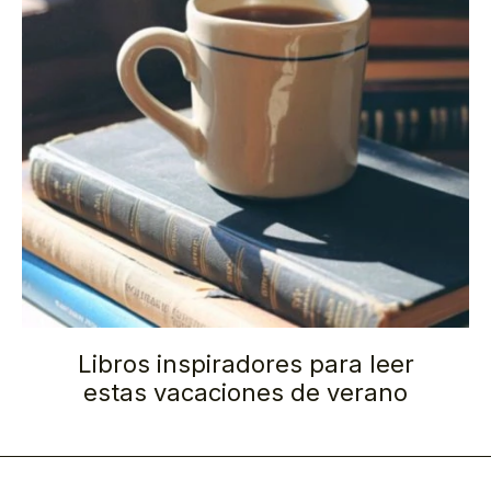
Libros inspiradores para leer
estas vacaciones de verano