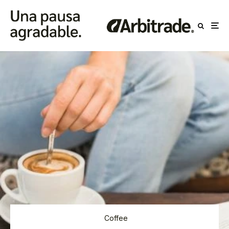
Coffee