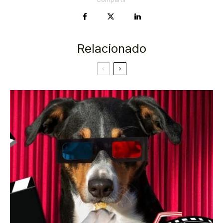
Relacionado