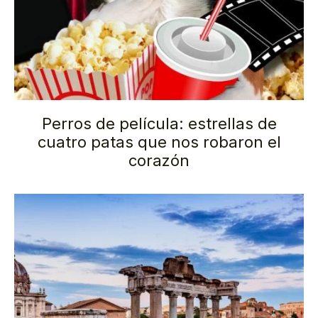
Perros de película: estrellas de
cuatro patas que nos robaron el
corazón