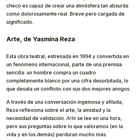
checo es capaz de crear una atmósfera tan absurda
como dolorosamente real. Breve pero cargada de
significado.
Arte, de Yasmina Reza
Esta obra teatral, estrenada en 1994 y convertida en
un fenómeno internacional, parte de una premisa
sencilla: un hombre compra un cuadro
completamente blanco por una cifra desorbitada, lo
que desata un conflicto con sus dos mejores amigos.
A través de una conversación ingeniosa y afilada,
Reza reflexiona sobre el arte, la amistad y la
necesidad de validación.
Arte
se lee en una hora,
pero sus preguntas sobre lo que valoramos (en la
vida y en los demás) perduran mucho más.