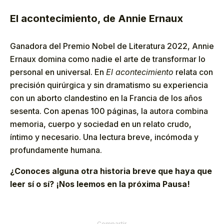
El acontecimiento, de Annie Ernaux
Ganadora del Premio Nobel de Literatura 2022, Annie
Ernaux domina como nadie el arte de transformar lo
personal en universal. En
El acontecimiento
relata con
precisión quirúrgica y sin dramatismo su experiencia
con un aborto clandestino en la Francia de los años
sesenta. Con apenas 100 páginas, la autora combina
memoria, cuerpo y sociedad en un relato crudo,
íntimo y necesario. Una lectura breve, incómoda y
profundamente humana.
¿Conoces alguna otra historia breve que haya que
leer sí o sí? ¡Nos leemos en la próxima Pausa!
Compartir