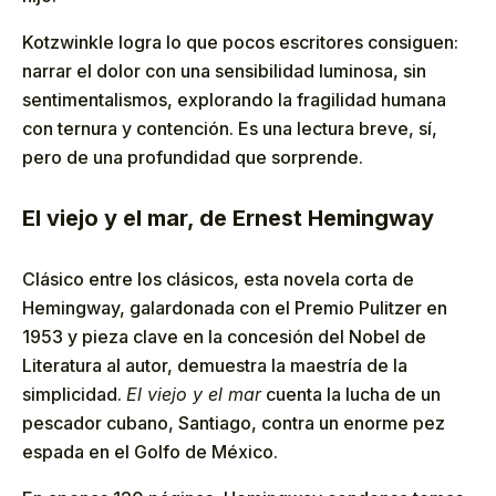
Kotzwinkle logra lo que pocos escritores consiguen:
narrar el dolor con una sensibilidad luminosa, sin
sentimentalismos, explorando la fragilidad humana
con ternura y contención. Es una lectura breve, sí,
pero de una profundidad que sorprende.
El viejo y el mar, de Ernest Hemingway
Clásico entre los clásicos, esta novela corta de
Hemingway, galardonada con el Premio Pulitzer en
1953 y pieza clave en la concesión del Nobel de
Literatura al autor, demuestra la maestría de la
simplicidad.
El viejo y el mar
cuenta la lucha de un
pescador cubano, Santiago, contra un enorme pez
espada en el Golfo de México.