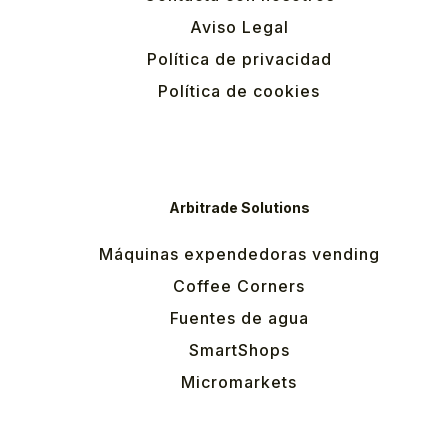
Aviso Legal
Política de privacidad
Política de cookies
Arbitrade Solutions
Máquinas expendedoras vending
Coffee Corners
Fuentes de agua
SmartShops
Micromarkets