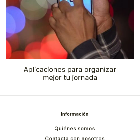
Aplicaciones para organizar
mejor tu jornada
Información
Quiénes somos
Contacta con nosotros