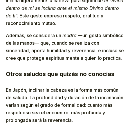
inclina ligeramente la cabeza para significar:
el Divino
dentro de mí se inclina ante el mismo Divino dentro
de ti
”. Este gesto expresa respeto, gratitud y
reconocimiento mutuo.
Además, se considera un
mudra
—un gesto simbólico
de las manos— que, cuando se realiza con
sinceridad, aporta humildad y reverencia, e incluso se
cree que protege espiritualmente a quien lo practica.
Otros saludos que quizás no conocías
En Japón, inclinar la cabeza es la forma más común
de saludo. La profundidad y duración de la inclinación
varían según el grado de formalidad: cuanto más
respetuoso sea el encuentro, más profunda y
prolongada será la reverencia.