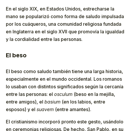
En el siglo XIX, en Estados Unidos, estrecharse la
mano se popularizó como forma de saludo impulsada
por los cuáqueros, una comunidad religiosa fundada
en Inglaterra en el siglo XVII que promovía la igualdad
y la cordialidad entre las personas.
El beso
El beso como saludo también tiene una larga historia,
especialmente en el mundo occidental. Los romanos
lo usaban con distintos significados según la cercanía
entre las personas: el
osculum
(beso en la mejilla,
entre amigos), el
basium
(en los labios, entre
esposos) y el
suavem
(entre amantes).
El cristianismo incorporó pronto este gesto, usándolo
en ceremonias religiosas. De hecho, San Pablo, en su