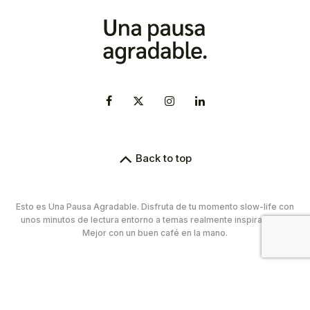
Back to top
Esto es Una Pausa Agradable. Disfruta de tu momento slow-life con
unos minutos de lectura entorno a temas realmente inspiradores.
Mejor con un buen café en la mano.