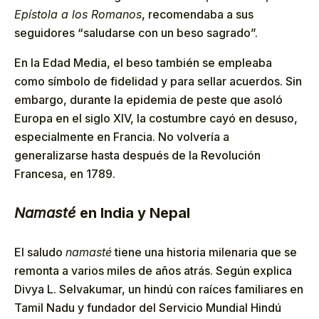
Epístola a los Romanos
, recomendaba a sus
seguidores “saludarse con un beso sagrado”.
En la Edad Media, el beso también se empleaba
como símbolo de fidelidad y para sellar acuerdos. Sin
embargo, durante la epidemia de peste que asoló
Europa en el siglo XIV, la costumbre cayó en desuso,
especialmente en Francia. No volvería a
generalizarse hasta después de la Revolución
Francesa, en 1789.
Namasté
en India y Nepal
El saludo
namasté
tiene una historia milenaria que se
remonta a varios miles de años atrás. Según explica
Divya L. Selvakumar, un hindú con raíces familiares en
Tamil Nadu y fundador del Servicio Mundial Hindú