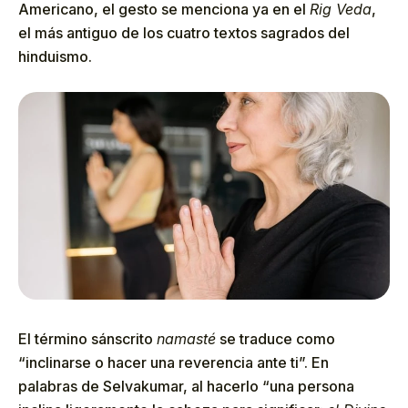
Americano, el gesto se menciona ya en el
Rig Veda
,
el más antiguo de los cuatro textos sagrados del
hinduismo.
El término sánscrito
namasté
se traduce como
“inclinarse o hacer una reverencia ante ti”. En
palabras de Selvakumar, al hacerlo “una persona