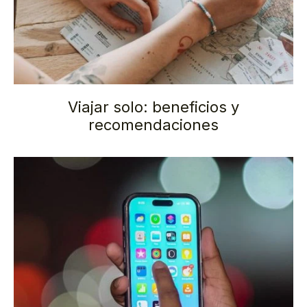
Viajar solo: beneficios y
recomendaciones