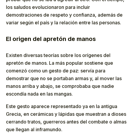
los saludos evolucionaron para incluir
demostraciones de respeto y confianza, además de
variar según el país y la relación entre las personas.
El origen del apretón de manos
Existen diversas teorías sobre los orígenes del
apretón de manos. La más popular sostiene que
comenzó como un gesto de paz: servía para
demostrar que no se portaban armas y, al mover las
manos arriba y abajo, se comprobaba que nadie
escondía nada en las mangas.
Este gesto aparece representado ya en la antigua
Grecia, en cerámicas y lápidas que muestran a dioses
cerrando tratos, guerreros antes del combate o almas
que llegan al inframundo.