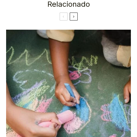
Relacionado