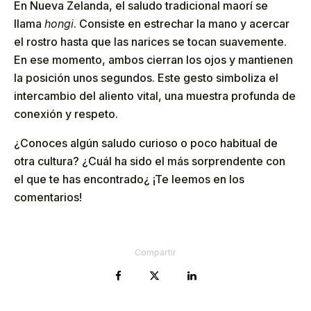
En Nueva Zelanda, el saludo tradicional maorí se
llama
hongi
. Consiste en estrechar la mano y acercar
el rostro hasta que las narices se tocan suavemente.
En ese momento, ambos cierran los ojos y mantienen
la posición unos segundos. Este gesto simboliza el
intercambio del aliento vital, una muestra profunda de
conexión y respeto.
¿Conoces algún saludo curioso o poco habitual de
otra cultura? ¿Cuál ha sido el más sorprendente con
el que te has encontrado¿ ¡Te leemos en los
comentarios!
Compartir