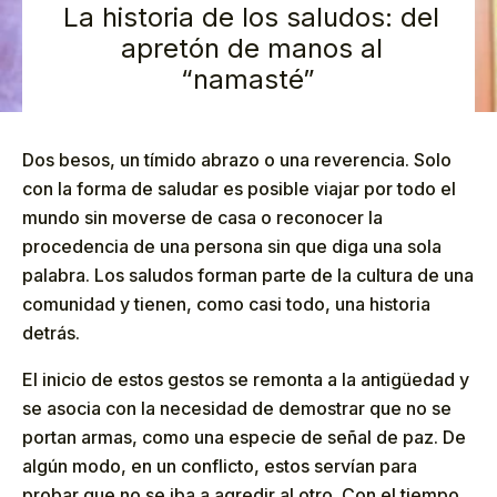
La historia de los saludos: del
apretón de manos al
“namasté”
Dos besos, un tímido abrazo o una reverencia. Solo
con la forma de saludar es posible viajar por todo el
mundo sin moverse de casa o reconocer la
procedencia de una persona sin que diga una sola
palabra. Los saludos forman parte de la cultura de una
comunidad y tienen, como casi todo, una historia
detrás.
El inicio de estos gestos se remonta a la antigüedad y
se asocia con la necesidad de demostrar que no se
portan armas, como una especie de señal de paz. De
algún modo, en un conflicto, estos servían para
probar que no se iba a agredir al otro. Con el tiempo,