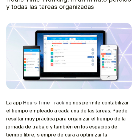
y todas las tareas organizadas
La app
Hours Time Tracking
nos permite contabilizar
el tiempo empleado a cada una de las tareas. Puede
resultar muy práctica para organizar el tiempo de la
jornada de trabajo y también en los espacios de
tiempo libre, siempre de cara a optimizar la