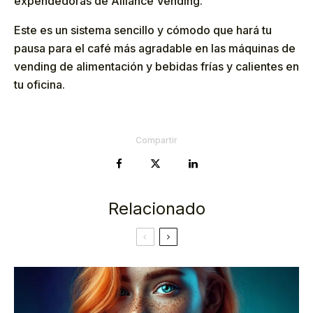
expendedoras de Alliance Vending.
Este es un sistema sencillo y cómodo que hará tu
pausa para el café más agradable en las máquinas de
vending de alimentación y bebidas frías y calientes en
tu oficina.
Compartir
Relacionado