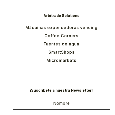
Arbitrade Solutions
Máquinas expendedoras vending
Coffee Corners
Fuentes de agua
SmartShops
Micromarkets
¡Suscríbete a nuestra Newsletter!