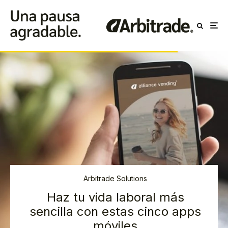
Arbitrade Solutions
Haz tu vida laboral más
sencilla con estas cinco apps
móviles