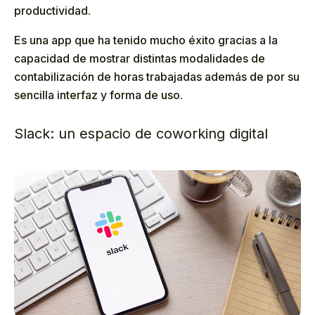
productividad.
Es una app que ha tenido mucho éxito gracias a la
capacidad de mostrar distintas modalidades de
contabilización de horas trabajadas además de por su
sencilla interfaz y forma de uso.
Slack: un espacio de coworking digital