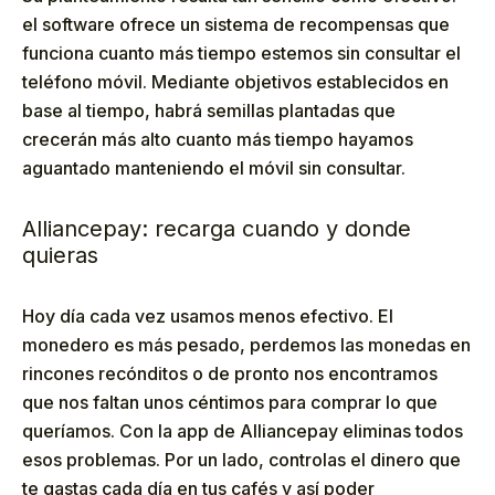
el software ofrece un sistema de recompensas que
funciona cuanto más tiempo estemos sin consultar el
teléfono móvil. Mediante objetivos establecidos en
base al tiempo, habrá semillas plantadas que
crecerán más alto cuanto más tiempo hayamos
aguantado manteniendo el móvil sin consultar.
Alliancepay: recarga cuando y donde
quieras
Hoy día cada vez usamos menos efectivo. El
monedero es más pesado, perdemos las monedas en
rincones recónditos o de pronto nos encontramos
que nos faltan unos céntimos para comprar lo que
queríamos. Con la app de Alliancepay eliminas todos
esos problemas. Por un lado, controlas el dinero que
te gastas cada día en tus cafés y así poder