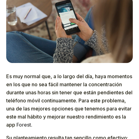
Es muy normal que, a lo largo del día, haya momentos
en los que no sea fácil mantener la concentración
durante unas horas sin tener que están pendientes del
teléfono móvil continuamente. Para este problema,
una de las mejores opciones que tenemos para evitar
este mal hábito y mejorar nuestro rendimiento es la
app
Forest
.
Su planteamiento resulta tan sencillo como efectivo: