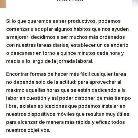
Si lo que queremos es ser productivos, podemos
comenzar a adoptar algunos hábitos que nos ayuden
a mejorar: decidirnos a ser muchos más ordenados
con nuestras tareas diarias, establecer un calendario
o descansar en torno a quince minutos cada hora y
media a lo largo de la jornada laboral.
Encontrar formas de hacer más fácil cualquier tarea
no depende solo de la actitud: para aprovechar al
máximo aquellas horas que se están dedicando a la
labor en cuestión y así poder disponer de más tiempo
libre, existen aplicaciones que podemos instalar en
nuestros dispositivos móviles que resultan muy útiles
para alcanzar de manera más rápida y eficaz todos
nuestros objetivos.