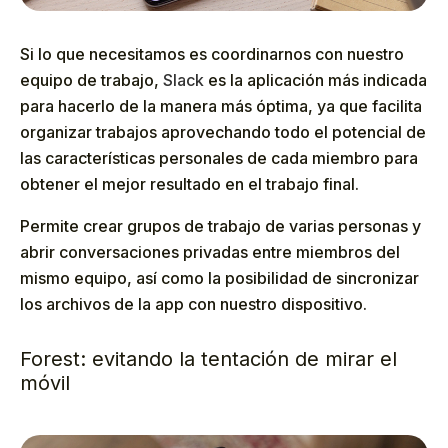
Si lo que necesitamos es coordinarnos con nuestro
equipo de trabajo,
Slack
es la aplicación más indicada
para hacerlo de la manera más óptima, ya que facilita
organizar trabajos aprovechando todo el potencial de
las características personales de cada miembro para
obtener el mejor resultado en el trabajo final.
Permite crear grupos de trabajo de varias personas y
abrir conversaciones privadas entre miembros del
mismo equipo, así como la posibilidad de sincronizar
los archivos de la app con nuestro dispositivo.
Forest: evitando la tentación de mirar el
móvil