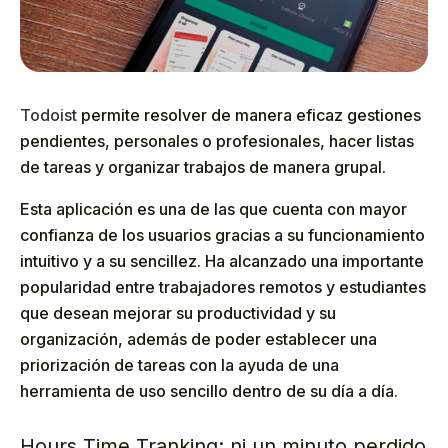
Todoist
permite resolver de manera eficaz gestiones
pendientes, personales o profesionales, hacer listas
de tareas y organizar trabajos de manera grupal.
Esta aplicación es una de las que cuenta con mayor
confianza de los usuarios gracias a su funcionamiento
intuitivo y a su sencillez. Ha alcanzado una importante
popularidad entre trabajadores remotos y estudiantes
que desean mejorar su productividad y su
organización, además de poder establecer una
priorización de tareas con la ayuda de una
herramienta de uso sencillo dentro de su día a día.
Hours Time Tranking: ni un minuto perdido