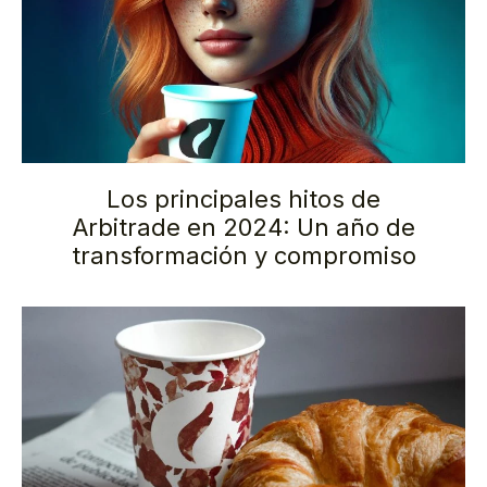
Los principales hitos de
Arbitrade en 2024: Un año de
transformación y compromiso