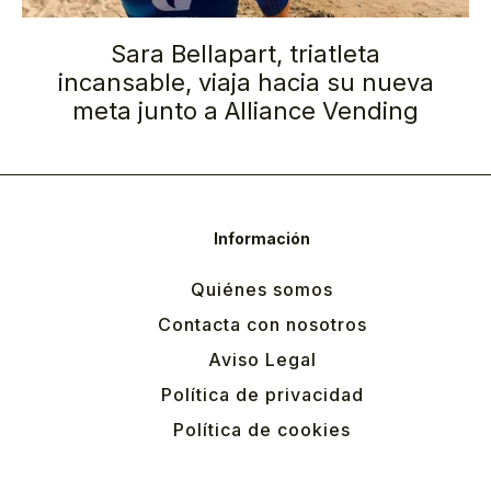
Sara Bellapart, triatleta
incansable, viaja hacia su nueva
meta junto a Alliance Vending
Información
Quiénes somos
Contacta con nosotros
Aviso Legal
Política de privacidad
Política de cookies