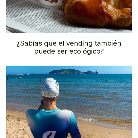
¿Sabías que el vending también
puede ser ecológico?