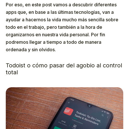
Por eso, en este post vamos a descubrir diferentes
apps que, en base a las últimas tecnologías, van a
ayudar a hacernos la vida mucho más sencilla sobre
todo en el trabajo, pero también a la hora de
organizarnos en nuestra vida personal. Por fin
podremos llegar a tiempo a todo de manera
ordenada y sin olvidos.
Todoist o cómo pasar del agobio al control
total