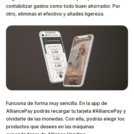
contabilizar gastos como todo buen ahorrador. Por
otro, eliminas el efectivo y añades ligereza.
Funciona de forma muy sencilla. En la app de
AlliancePay podrás recargar tu tarjeta #AlliancePay y
olvidarte de las monedas. Con ella, podrás elegir los
productos que desees en las máquinas