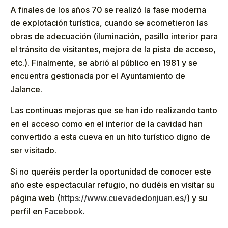
A finales de los años 70 se realizó la fase moderna
de explotación turística, cuando se acometieron las
obras de adecuación (iluminación, pasillo interior para
el tránsito de visitantes, mejora de la pista de acceso,
etc.). Finalmente, se abrió al público en 1981 y se
encuentra gestionada por el Ayuntamiento de
Jalance.
Las continuas mejoras que se han ido realizando tanto
en el acceso como en el interior de la cavidad han
convertido a esta cueva en un hito turístico digno de
ser visitado.
Si no queréis perder la oportunidad de conocer este
año este espectacular refugio, no dudéis en visitar su
página web (
https://www.cuevadedonjuan.es/
) y su
perfil en
Facebook
.