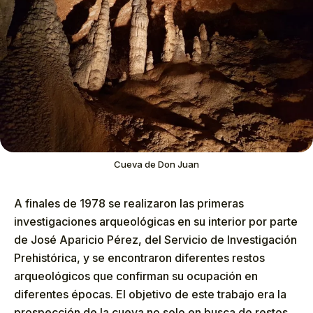
Cueva de Don Juan
A finales de 1978 se realizaron las primeras
investigaciones arqueológicas en su interior por parte
de José Aparicio Pérez, del Servicio de Investigación
Prehistórica, y se encontraron diferentes restos
arqueológicos que confirman su ocupación en
diferentes épocas. El objetivo de este trabajo era la
prospección de la cueva no solo en busca de restos