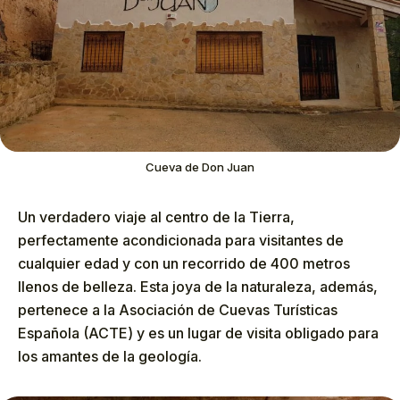
Cueva de Don Juan
Un verdadero viaje al centro de la Tierra,
perfectamente acondicionada para visitantes de
cualquier edad y con un recorrido de 400 metros
llenos de belleza. Esta joya de la naturaleza, además,
pertenece a la Asociación de Cuevas Turísticas
Española (ACTE) y es un lugar de visita obligado para
los amantes de la geología.