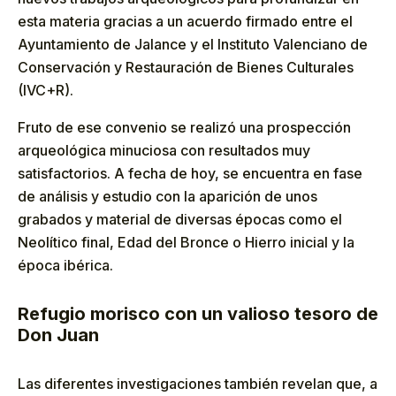
esta materia gracias a un acuerdo firmado entre el
Ayuntamiento de Jalance y el Instituto Valenciano de
Conservación y Restauración de Bienes Culturales
(IVC+R).
Fruto de ese convenio se realizó una prospección
arqueológica minuciosa con resultados muy
satisfactorios. A fecha de hoy, se encuentra en fase
de análisis y estudio con la aparición de unos
grabados y material de diversas épocas como el
Neolítico final, Edad del Bronce o Hierro inicial y la
época ibérica.
Refugio morisco con un valioso tesoro de
Don Juan
Las diferentes investigaciones también revelan que, a