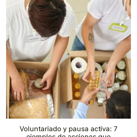
Voluntariado y pausa activa: 7
ejemplos de acciones que