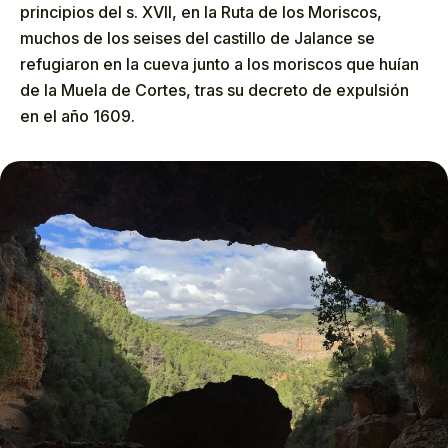
principios del s. XVII, en la Ruta de los Moriscos,
muchos de los seises del castillo de Jalance se
refugiaron en la cueva junto a los moriscos que huían
de la Muela de Cortes, tras su decreto de expulsión
en el año 1609.