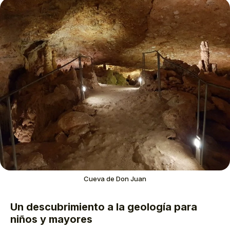
Cueva de Don Juan
Un descubrimiento a la geología para
niños y mayores