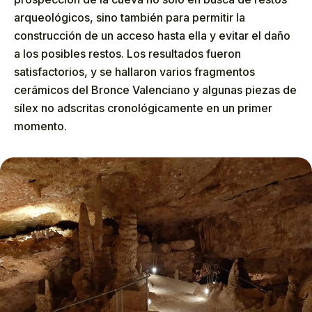
arqueológicos, sino también para permitir la
construcción de un acceso hasta ella y evitar el daño
a los posibles restos. Los resultados fueron
satisfactorios, y se hallaron varios fragmentos
cerámicos del Bronce Valenciano y algunas piezas de
sílex no adscritas cronológicamente en un primer
momento.