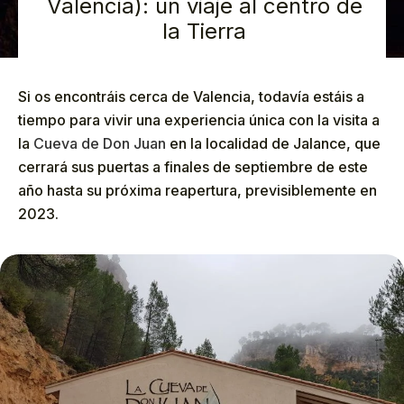
Valencia): un viaje al centro de
la Tierra
Si os encontráis cerca de Valencia, todavía estáis a
tiempo para vivir una experiencia única con la visita a
la
Cueva de Don Juan
en la localidad de Jalance, que
cerrará sus puertas a finales de septiembre de este
año hasta su próxima reapertura, previsiblemente en
2023.