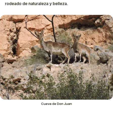
rodeado de naturaleza y belleza.
Cueva de Don Juan