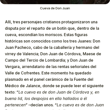
Cueva de Don Juan
Allí, tres personajes cristianos protagonizaron una
disputa por el reparto de un botín que, dentro de la
cueva, escondían los moriscos. Estas figuras
históricas son conocidos como los tres Juanes: Don
Juan Pacheco, cabo de la caballería y hermano del
virrey de Valencia; Don Juan de Córdova, Maese de
Campo del Tercio de Lombardía; y Don Juan de
Vergara, arrendatario de las rentas señoriales del
Valle de Cofrentes. Este momento ha quedado
plasmado en el panel cerámico de la Fuente del
Médico de Jalance, donde se puede leer el siguiente
texto: “
La cueva es de don Juan de Córdova y, en
buena lid, los despojos en ella hallados a él
pertenecen
” –decían unos. “
La cueva es de don Juan