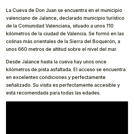
La Cueva de Don Juan se encuentra en el municipio
valenciano de Jalance, declarado municipio turístico
de la Comunidad Valenciana, situado a unos 110
kilómetros de la ciudad de Valencia. Se formó en las
colinas más orientales de la Sierra del Boquerón, a
unos 660 metros de altitud sobre el nivel del mar.
Desde Jalance hasta la cueva hay unos once
kilómetros de pista asfaltada. El acceso se encuentra
en excelentes condiciones y perfectamente
señalizado. Su visita es perfectamente accesible y
está recomendada para todas las edades.