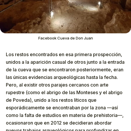
Facebook Cueva de Don Juan
Los restos encontrados en esa primera prospección,
unidos a la aparición casual de otros junto a la entrada
de la cueva que se encontraron posteriormente, eran
las únicas evidencias arqueológicas hasta la fecha.
Pero, al existir otros parajes cercanos con arte
rupestre (como el abrigo de las Monteses y el abrigo
de Poveda), unido a los restos líticos que
esporádicamente se encontraban por la zona —así
como la falta de estudios en materia de prehistoria—,
ocasionaron que en 2012 se decidieran abordar
nuevos trabajos arqueológicos para profundizar en