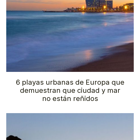
6 playas urbanas de Europa que
demuestran que ciudad y mar
no están reñidos