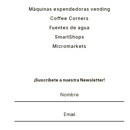
Máquinas expendedoras vending
Coffee Corners
Fuentes de agua
SmartShops
Micromarkets
¡Suscríbete a nuestra Newsletter!