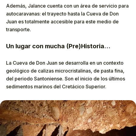
Además, Jalance cuenta con un área de servicio para
autocaravanas: el trayecto hasta la Cueva de Don
Juan es totalmente accesible para este medio de
transporte.
Un lugar con mucha (Pre)Historia…
La Cueva de Don Juan se desarrolla en un contexto
geológico de calizas microcristalinas, de pasta fina,
del periodo Santoniense. Son el inicio de los últimos
sedimentos marinos del Cretácico Superior.