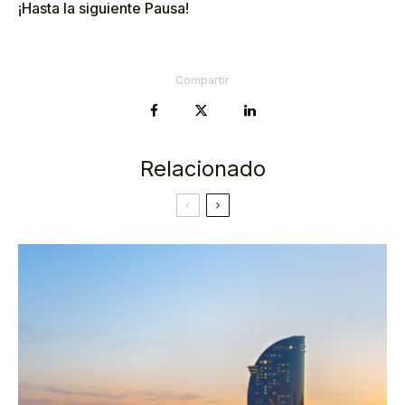
¡Hasta la siguiente Pausa!
Compartir
Relacionado