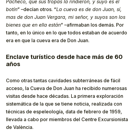
Pacheco, que sus tropas la rindieron, y suyo es el
botín
” –decían otros. “
La cueva es de don Juan, sí,
mas de don Juan Vergara, mi señor, y suyos son los
bienes que en ella están
” –afirmaban los demás. Por
tanto, en lo único en lo que todos estaban de acuerdo
era en que la cueva era de Don Juan.
Enclave turístico desde hace más de 60
años
Como otras tantas cavidades subterráneas de fácil
acceso, la Cueva de Don Juan ha recibido numerosas
visitas desde hace décadas. La primera exploración
sistemática de la que se tiene noticia, realizada con
técnicas de espeleología, data de febrero de 1959,
llevada a cabo por miembros del Centre Excursionista
de València.