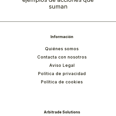
suman
Información
Quiénes somos
Contacta con nosotros
Aviso Legal
Política de privacidad
Política de cookies
Arbitrade Solutions