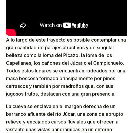
A lo largo de este trayecto es posible contemplar una
gran cantidad de parajes atractivos y de singular
belleza como la loma del Picazo, la loma de los
Capellanes, los cañones del Júcar o el Campichuelo.
Todos estos lugares se encuentran rodeados por una
masa boscosa formada principalmente por pinos
carrascos y también por madroños que, con sus
jugosos frutos, destacan con una gran presencia.
La cueva se enclava en el margen derecha de un
barranco afluente del río Júcar, una zona de abrupto
relieve y encajados cursos fluviales que ofrecen al
visitante unas vistas panorámicas en un entorno