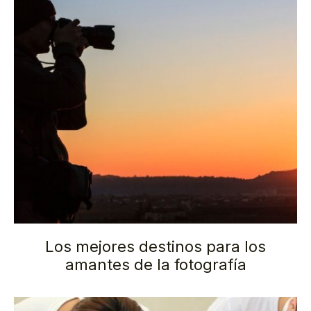
Los mejores destinos para los
amantes de la fotografía