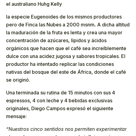
el australiano Huhg Kelly
la especie Eugenoides de los mismos productores
pero de Finca las Nubes a 2000 msnm
.
A dicha altitud
la maduración de la fruta es lenta y crea una mayor
concentración de azúcares, lípidos y ácidos
orgánicos que hacen que el café sea increíblemente
dulce con una acidez jugosa y sabores tropicales. El
productor ha intentado replicar las condiciones
nativas del bosque del este de África, donde el café
se originó.
Una terminada su rutina de 15 minutos con sus 4
espressos, 4 con leche y 4 bebidas exclusivas
originales, Diego Campos expresó el siguiente
mensaje:
“Nuestros cinco sentidos nos permiten experimentar