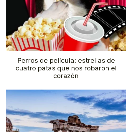
Perros de película: estrellas de
cuatro patas que nos robaron el
corazón