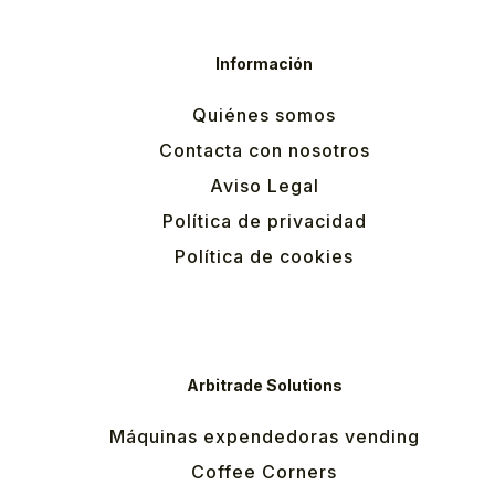
Información
Quiénes somos
Contacta con nosotros
Aviso Legal
Política de privacidad
Política de cookies
Arbitrade Solutions
Máquinas expendedoras vending
Coffee Corners