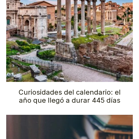
Curiosidades del calendario: el
año que llegó a durar 445 días