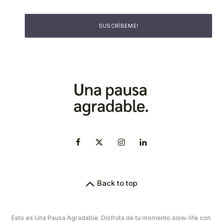
Back to top
Esto es Una Pausa Agradable. Disfruta de tu momento slow-life con