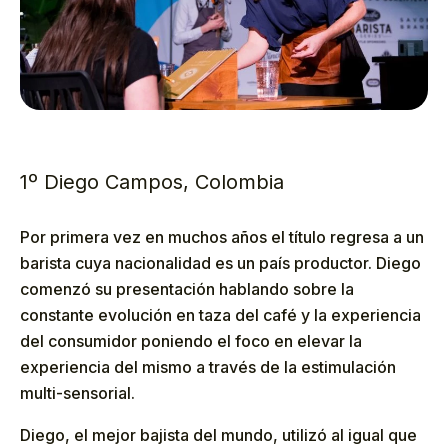
1º Diego Campos, Colombia
Por primera vez en muchos años el título regresa a un
barista cuya nacionalidad es un país productor. Diego
comenzó su presentación hablando sobre la
constante evolución en taza del café y la experiencia
del consumidor poniendo el foco en elevar la
experiencia del mismo a través de la estimulación
multi-sensorial.
Diego, el mejor bajista del mundo, utilizó al igual que