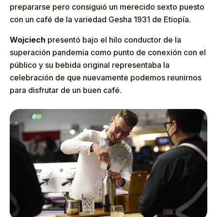
prepararse pero consiguió un merecido sexto puesto
con un café de la variedad Gesha 1931 de Etiopía.
Wojciech
presentó bajo el hilo conductor de la
superación pandemia como punto de conexión con el
público y su bebida original representaba la
celebración de que nuevamente podemos reunirnos
para disfrutar de un buen café.