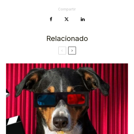
Compartir
Relacionado