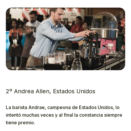
2º Andrea Allen, Estados Unidos
La barista Andrae, campeona de Estados Unidos, lo
intentó muchas veces y al final la constancia siempre
tiene premio.