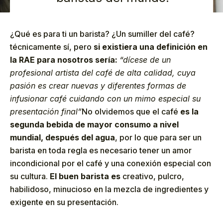
¿Qué es para ti un barista? ¿Un sumiller del café?
técnicamente sí, pero
si existiera una definición en
la RAE para nosotros sería:
“dícese de un
profesional artista del café de alta calidad, cuya
pasión es crear nuevas y diferentes formas de
infusionar café cuidando con un mimo especial su
presentación final”
No olvidemos que el café
es la
segunda bebida de mayor consumo a nivel
mundial, después del agua
, por lo que para ser un
barista en toda regla es necesario tener un amor
incondicional por el café y una conexión especial con
su cultura.
El buen barista es
creativo, pulcro,
habilidoso, minucioso en la mezcla de ingredientes y
exigente en su presentación.