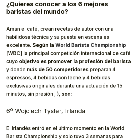
¿Quieres conocer a los 6 mejores
baristas del mundo?
Aman el café, crean recetas de autor con una
habilidosa técnica y su puesta en escena es
excelente.
Según la
World Barista Championship
[WBC] la principal competición internacional de café
cuyo
objetivo es promover la profesión del barista
y donde
más de 50 competidores
preparan 4
espressos, 4 bebidas con leche y 4 bebidas
exclusivas originales durante una actuación de 15
minutos, sin presión ; ),
son
:
6º Wojciech Tysler, Irlanda
El Irlandés entró en el último momento en la World
Barista Championship y solo tuvo 3 semanas para