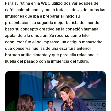
Para su rutina en la WBC utilizó dos variedades de
cafés colombianos y molió todas la dosis de todas las
infusiones que iba a preparar al inicio su
presentación. La segunda mejor barista del mundo
basó su concepto creativo en la conexión humana
apelando a la emoción. Su recurso como hilo
conductor fue el palimpsesto, un antiguo manuscrito
que conserva huellas de una escritura anterior
borrada artificialmente y que para ella relaciona la
huella del pasado con la influencia del futuro.