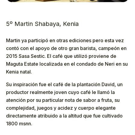
5º Martin Shabaya, Kenia
Martin ya participó en otras ediciones pero esta vez
contó con el apoyo de otro gran barista, campeón en
2015 Sasa Sestic. El café que utilizó proviene de
Maguta Estate localizada en el condado de Neri en su
Kenia natal.
Su inspiración fue el café de la plantación David, un
productor realmente joven cuyo café le llamó la
atención por su particular nota de sabor a fruta, su
complejidad, juegos y acidez y cuerpo elegante
directamente atribuido a la altitud que fue cultivado
1800 msnn.