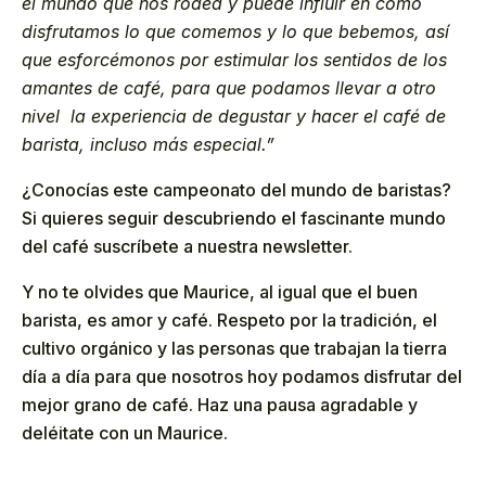
el mundo que nos rodea y puede influir en cómo
disfrutamos lo que comemos y lo que bebemos, así
que esforcémonos por estimular los sentidos de los
amantes de café, para que podamos llevar a otro
nivel la experiencia de degustar y hacer el café de
barista, incluso más especial.”
¿Conocías este campeonato del mundo de baristas?
Si quieres seguir descubriendo el fascinante mundo
del café suscríbete a nuestra newsletter.
Y no te olvides que Maurice, al igual que el buen
barista, es amor y café. Respeto por la tradición, el
cultivo orgánico y las personas que trabajan la tierra
día a día para que nosotros hoy podamos disfrutar del
mejor grano de café. Haz una pausa agradable y
deléitate con un Maurice.