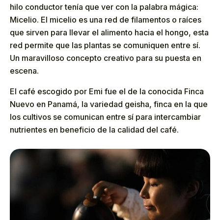
hilo conductor tenía que ver con la palabra mágica:
Micelio. El micelio es una red de filamentos o raíces
que sirven para llevar el alimento hacia el hongo, esta
red permite que las plantas se comuniquen entre sí.
Un maravilloso concepto creativo para su puesta en
escena.
El café escogido por Emi fue el de la conocida Finca
Nuevo en Panamá, la variedad geisha, finca en la que
los cultivos se comunican entre sí para intercambiar
nutrientes en beneficio de la calidad del café.