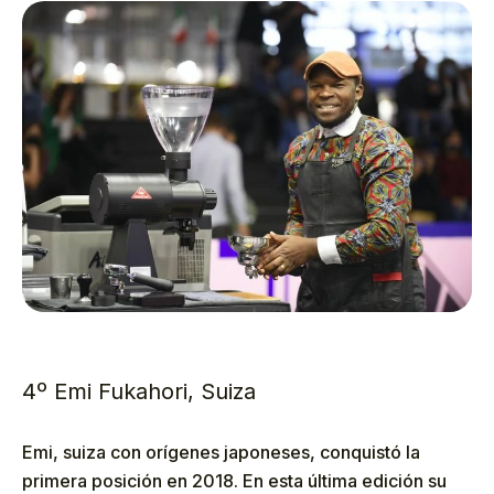
4º Emi Fukahori, Suiza
Emi, suiza con orígenes japoneses, conquistó la
primera posición en 2018. En esta última edición su