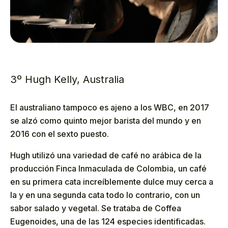
3º Hugh Kelly, Australia
El australiano tampoco es ajeno a los WBC, en 2017
se alzó como quinto mejor barista del mundo y en
2016 con el sexto puesto.
Hugh utilizó una variedad de café no arábica de la
producción Finca Inmaculada de Colombia, un café
en su primera cata increíblemente dulce muy cerca a
la y en una segunda cata todo lo contrario, con un
sabor salado y vegetal. Se trataba de Coffea
Eugenoides, una de las 124 especies identificadas.