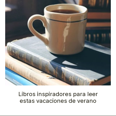
Libros inspiradores para leer
estas vacaciones de verano