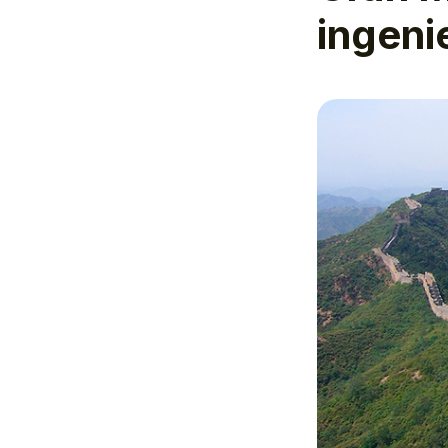
ingeni