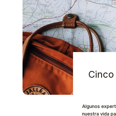
Cinco 
Algunos expert
nuestra vida p