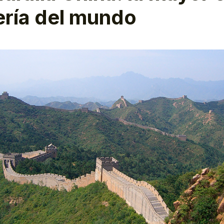
ería del mundo