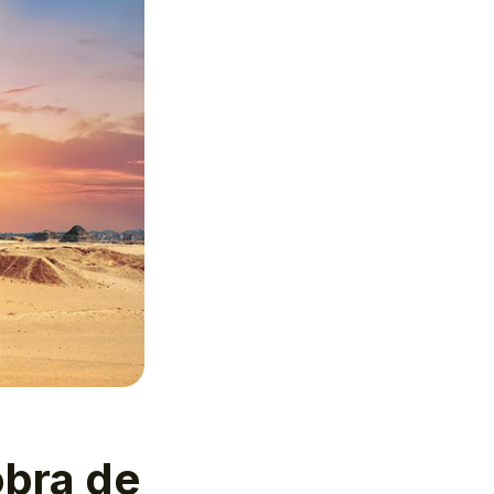
obra de