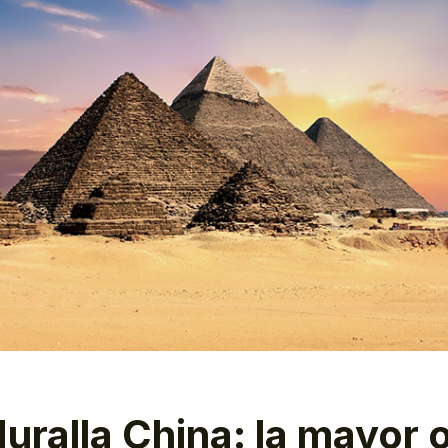
uralla China: la mayor 