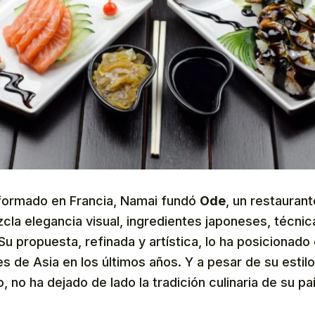
formado en Francia, Namai fundó
Ode
, un restaurant
cla elegancia visual, ingredientes japoneses, técni
 Su propuesta, refinada y artística, lo ha posicionado
 de Asia en los últimos años. Y a pesar de su estilo
no ha dejado de lado la tradición culinaria de su paí