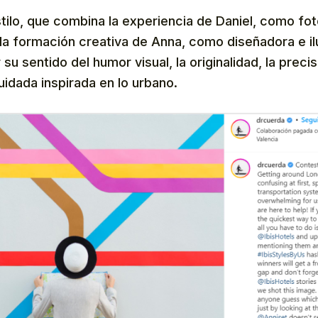
stilo, que combina la experiencia de Daniel, como fo
 la formación creativa de Anna, como diseñadora e il
su sentido del humor visual, la originalidad, la preci
idada inspirada en lo urbano.