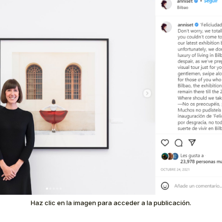
Haz clic en la imagen para acceder a la publicación.