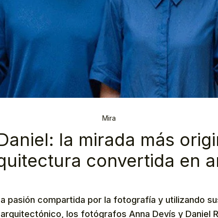
Mira
aniel: la mirada más origi
quitectura convertida en a
 pasión compartida por la fotografía y utilizando su
arquitectónico, los fotógrafos Anna Devís y Daniel 