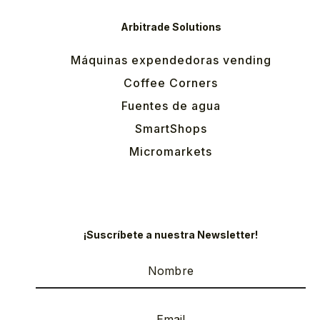
Arbitrade Solutions
Máquinas expendedoras vending
Coffee Corners
Fuentes de agua
SmartShops
Micromarkets
¡Suscríbete a nuestra Newsletter!