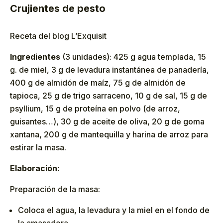
Crujientes de pesto
Receta del blog L’Exquisit
Ingredientes
(3 unidades): 425 g agua templada, 15
g. de miel, 3 g de levadura instantánea de panadería,
400 g de almidón de maíz, 75 g de almidón de
tapioca, 25 g de trigo sarraceno, 10 g de sal, 15 g de
psyllium, 15 g de proteína en polvo (de arroz,
guisantes…), 30 g de aceite de oliva, 20 g de goma
xantana, 200 g de mantequilla y harina de arroz para
estirar la masa.
Elaboración:
Preparación de la masa:
Coloca el agua, la levadura y la miel en el fondo de
la amasadora.