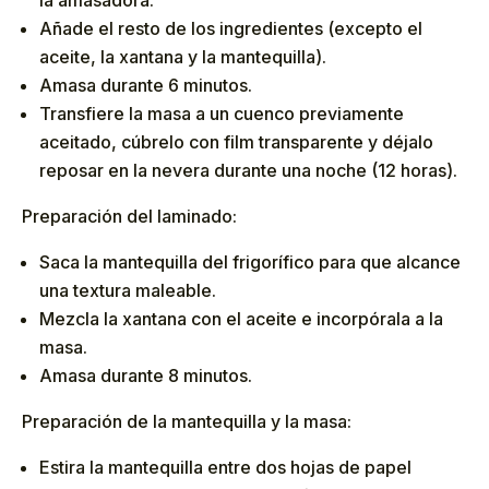
Añade el resto de los ingredientes (excepto el
aceite, la xantana y la mantequilla).
Amasa durante 6 minutos.
Transfiere la masa a un cuenco previamente
aceitado, cúbrelo con film transparente y déjalo
reposar en la nevera durante una noche (12 horas).
Preparación del laminado:
Saca la mantequilla del frigorífico para que alcance
una textura maleable.
Mezcla la xantana con el aceite e incorpórala a la
masa.
Amasa durante 8 minutos.
Preparación de la mantequilla y la masa:
Estira la mantequilla entre dos hojas de papel