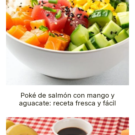
Poké de salmón con mango y
aguacate: receta fresca y fácil