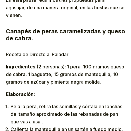
agasajar, de una manera original, en las fiestas que se
vienen.
Canapés de peras caramelizadas y queso
de cabra
.
Receta de Directo al Paladar
Ingredientes
(2 personas): 1 pera, 100 gramos queso
de cabra, 1 baguette, 15 gramos de mantequilla, 10
gramos de azúcar y pimienta negra molida.
Elaboración:
Pela la pera, retira las semillas y córtala en lonchas
del tamaño aproximado de las rebanadas de pan
que vas a usar.
Calienta la mantequilla en un sartén a fuego medio.