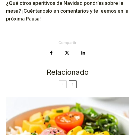
¿Qué otros aperitivos de Navidad pondrías sobre la
mesa? ¡Cuéntanoslo en comentarios y te leemos en la
próxima Pausa!
Compartir
Relacionado