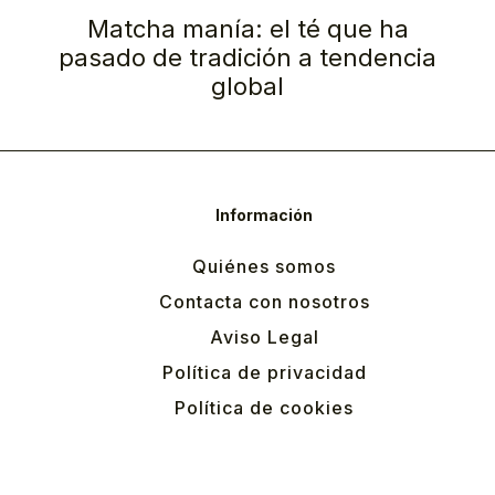
Matcha manía: el té que ha
pasado de tradición a tendencia
global
Información
Quiénes somos
Contacta con nosotros
Aviso Legal
Política de privacidad
Política de cookies