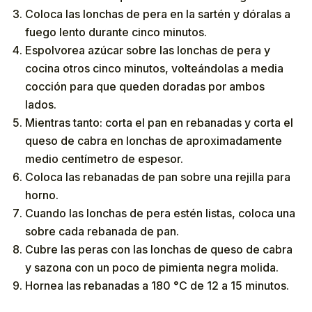
Coloca las lonchas de pera en la sartén y dóralas a
fuego lento durante cinco minutos.
Espolvorea azúcar sobre las lonchas de pera y
cocina otros cinco minutos, volteándolas a media
cocción para que queden doradas por ambos
lados.
Mientras tanto: corta el pan en rebanadas y corta el
queso de cabra en lonchas de aproximadamente
medio centímetro de espesor.
Coloca las rebanadas de pan sobre una rejilla para
horno.
Cuando las lonchas de pera estén listas, coloca una
sobre cada rebanada de pan.
Cubre las peras con las lonchas de queso de cabra
y sazona con un poco de pimienta negra molida.
Hornea las rebanadas a 180 °C de 12 a 15 minutos.