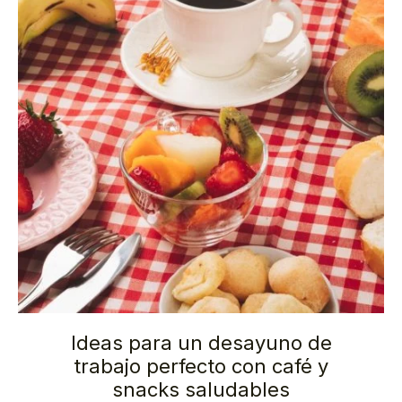
Ideas para un desayuno de
trabajo perfecto con café y
snacks saludables