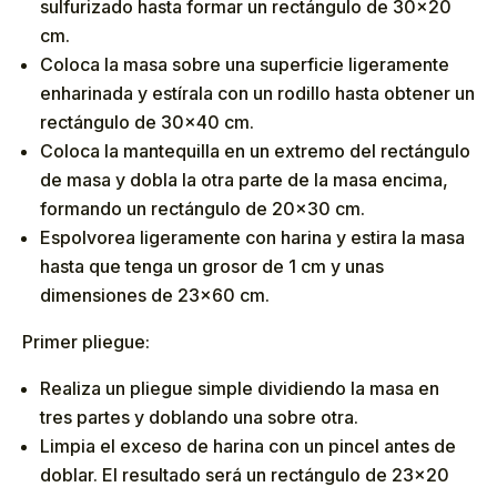
sulfurizado hasta formar un rectángulo de 30×20
cm.
Coloca la masa sobre una superficie ligeramente
enharinada y estírala con un rodillo hasta obtener un
rectángulo de 30×40 cm.
Coloca la mantequilla en un extremo del rectángulo
de masa y dobla la otra parte de la masa encima,
formando un rectángulo de 20×30 cm.
Espolvorea ligeramente con harina y estira la masa
hasta que tenga un grosor de 1 cm y unas
dimensiones de 23×60 cm.
Primer pliegue:
Realiza un pliegue simple dividiendo la masa en
tres partes y doblando una sobre otra.
Limpia el exceso de harina con un pincel antes de
doblar. El resultado será un rectángulo de 23×20