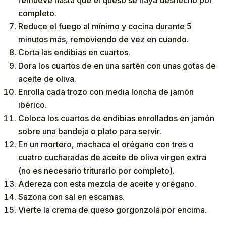
completo.
Reduce el fuego al mínimo y cocina durante 5
minutos más, removiendo de vez en cuando.
Corta las endibias en cuartos.
Dora los cuartos de en una sartén con unas gotas de
aceite de oliva.
Enrolla cada trozo con media loncha de jamón
ibérico.
Coloca los cuartos de endibias enrollados en jamón
sobre una bandeja o plato para servir.
En un mortero, machaca el orégano con tres o
cuatro cucharadas de aceite de oliva virgen extra
(no es necesario triturarlo por completo).
Adereza con esta mezcla de aceite y orégano.
Sazona con sal en escamas.
Vierte la crema de queso gorgonzola por encima.