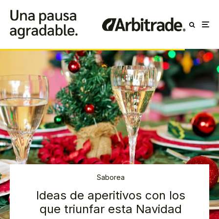
Saborea
Ideas de aperitivos con los
que triunfar esta Navidad