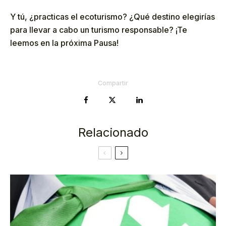
Y tú, ¿practicas el ecoturismo? ¿Qué destino elegirías
para llevar a cabo un turismo responsable? ¡Te
leemos en la próxima Pausa!
Compartir
Relacionado