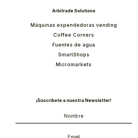
Arbitrade Solutions
Máquinas expendedoras vending
Coffee Corners
Fuentes de agua
SmartShops
Micromarkets
¡Suscríbete a nuestra Newsletter!