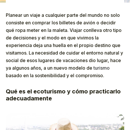
Planear un viaje a cualquier parte del mundo no solo
consiste en comprar los billetes de avión o decidir
qué ropa meter en la maleta. Viajar conlleva otro tipo
de decisiones y el modo en que vivimos la
experiencia deja una huella en el propio destino que
visitamos. La necesidad de cuidar el entorno natural y
social de esos lugares de vacaciones dio lugar, hace
ya algunos años, a un nuevo modelo de
turismo
basado en la sostenibilidad y el compromiso.
Qué es el ecoturismo y cómo practicarlo
adecuadamente