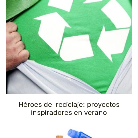
Héroes del reciclaje: proyectos
inspiradores en verano