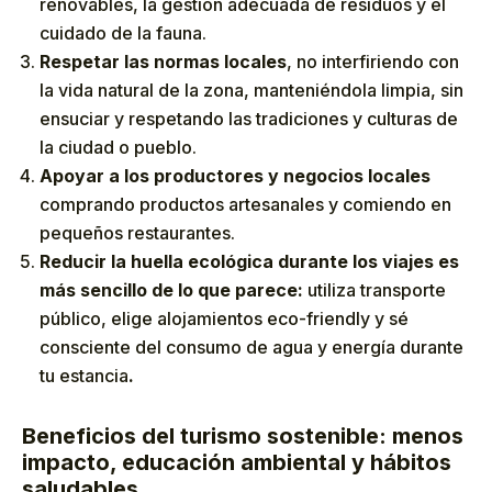
renovables, la gestión adecuada de residuos y el
cuidado de la fauna.
Respetar las normas locales
, no interfiriendo con
la vida natural de la zona, manteniéndola limpia, sin
ensuciar y respetando las tradiciones y culturas de
la ciudad o pueblo.
Apoyar a los productores y negocios locales
comprando productos artesanales y comiendo en
pequeños restaurantes.
Reducir la huella ecológica durante los viajes es
más sencillo de lo que parece:
utiliza transporte
público, elige alojamientos eco-friendly y sé
consciente del consumo de agua y energía durante
tu estancia
.
Beneficios del turismo sostenible: menos
impacto, educación ambiental y hábitos
saludables