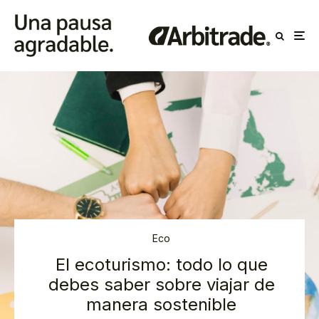
Eco
El ecoturismo: todo lo que
debes saber sobre viajar de
manera sostenible