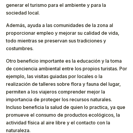
generar el turismo para el ambiente y para la
sociedad local.
Además, ayuda a las comunidades de la zona al
proporcionar empleo y mejorar su calidad de vida,
todo mientras se preservan sus tradiciones y
costumbres.
Otro beneficio importante es la educación y la toma
de conciencia ambiental entre los propios turistas. Por
ejemplo, las visitas guiadas por locales o la
realización de talleres sobre flora y fauna del lugar,
permiten a los viajeros comprender mejor la
importancia de proteger los recursos naturales.
Incluso beneficia la salud de quien lo practica, ya que
promueve el consumo de productos ecológicos, la
actividad física al aire libre y el contacto con la
naturaleza.