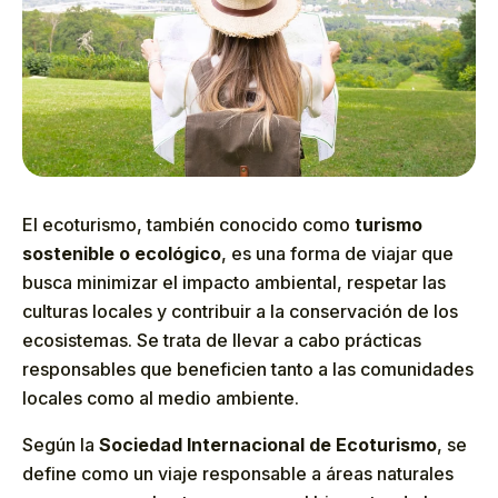
El ecoturismo, también conocido como
turismo
sostenible o ecológico
, es una forma de viajar que
busca minimizar el impacto ambiental, respetar las
culturas locales y contribuir a la conservación de los
ecosistemas. Se trata de llevar a cabo prácticas
responsables que beneficien tanto a las comunidades
locales como al medio ambiente.
Según la
Sociedad Internacional de Ecoturismo
, se
define como un viaje responsable a áreas naturales