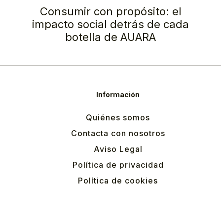
Consumir con propósito: el
impacto social detrás de cada
botella de AUARA
Información
Quiénes somos
Contacta con nosotros
Aviso Legal
Política de privacidad
Política de cookies