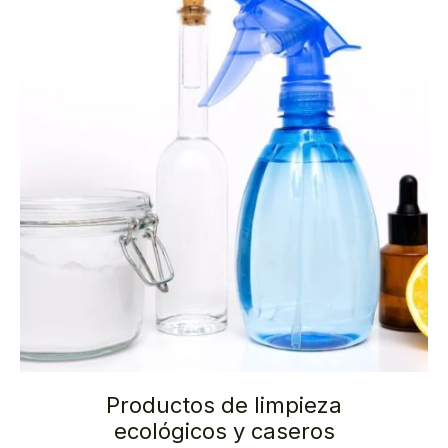
Productos de limpieza
ecológicos y caseros