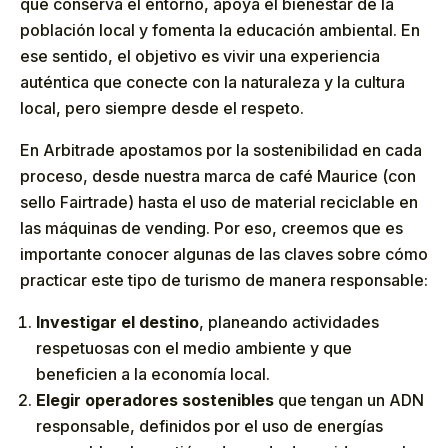
que conserva el entorno, apoya el bienestar de la
población local y fomenta la educación ambiental. En
ese sentido, el objetivo es vivir una experiencia
auténtica que conecte con la naturaleza y la cultura
local, pero siempre desde el respeto.
En Arbitrade apostamos por la sostenibilidad en cada
proceso, desde nuestra marca de café Maurice (con
sello Fairtrade) hasta el uso de material reciclable en
las máquinas de vending. Por eso, creemos que es
importante conocer algunas de las claves sobre cómo
practicar este tipo de turismo de manera responsable:
Investigar el destino
, planeando actividades
respetuosas con el medio ambiente y que
beneficien a la economía local.
Elegir operadores sostenibles
que tengan un ADN
responsable, definidos por el uso de energías