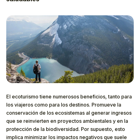
El ecoturismo tiene numerosos beneficios, tanto para
los viajeros como para los destinos. Promueve la
conservación de los ecosistemas al generar ingresos
que se reinvierten en proyectos ambientales y en la
protección de la biodiversidad. Por supuesto, esto
implica minimizar los impactos negativos que suele