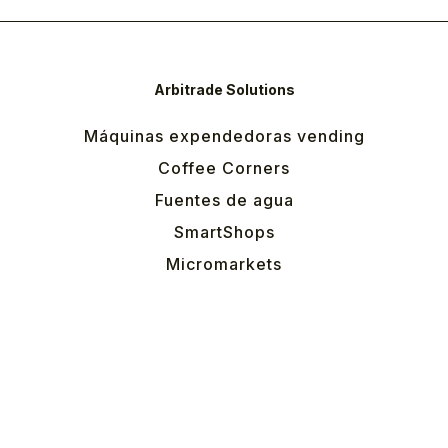
Arbitrade Solutions
Máquinas expendedoras vending
Coffee Corners
Fuentes de agua
SmartShops
Micromarkets