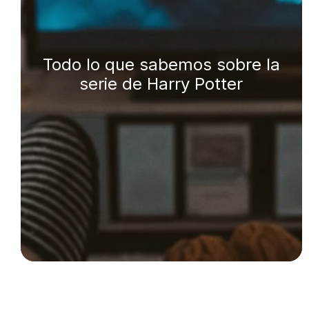
Todo lo que sabemos sobre la
serie de Harry Potter