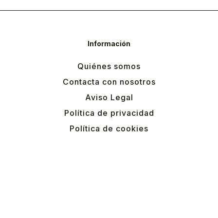
Información
Quiénes somos
Contacta con nosotros
Aviso Legal
Política de privacidad
Política de cookies