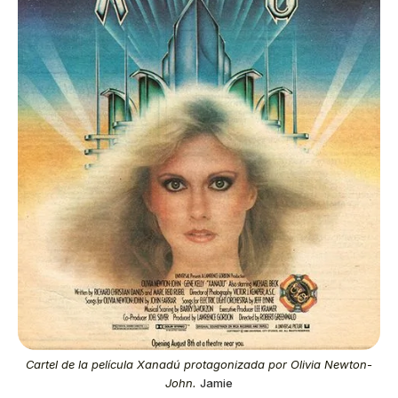
Cartel de la película Xanadú protagonizada por Olivia Newton-
John.
Jamie