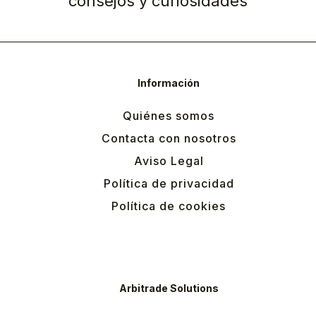
consejos y curiosidades
Información
Quiénes somos
Contacta con nosotros
Aviso Legal
Política de privacidad
Política de cookies
Arbitrade Solutions