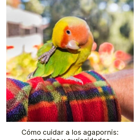
Cómo cuidar a los agapornis: