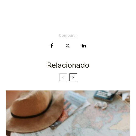
Compartir
Relacionado