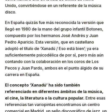
Unido, convirtiéndose en un referente de la música
disco.
En España quizás fue más reconocida la versión que
llegó en 1980 de la mano del grupo infantil Botones,
compuesto por los hermanos José Andrés y Juan
Pedro Aparicio. Esta versión, que en castellano
adoptó el título de ‘Xanadú / Eso está bien’; ya era
suficientemente psicodélica de por sí, pero más aún
contando con la colaboración en los coros de Los
Pecos y Juan Pardo, ambos en el punto álgido de su
carrera en España.
El concepto ‘Xanadú’ ha sido también
referenciado en diferentes ámbitos de la música,
el cine, la literatura o la cultura popular.
Entre esas
referencias tan variopintas encontramos un centro
comercial en Madrid, un sello discográfico de jazz, un