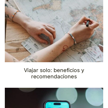
Viajar solo: beneficios y
recomendaciones