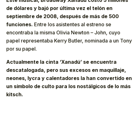
de dólares y bajó por última vez el telón en
septiembre de 2008, después de más de 500
funciones.
Entre los asistentes al estreno se
encontraba la misma Olivia Newton – John, cuyo
papel representaba Kerry Butler, nominada a un Tony
por su papel.
Actualmente la cinta ‘Xanadú’ se encuentra
descatalogada, pero sus excesos en maquillaje,
neones, lycra y calentadores la han convertido en
un símbolo de culto para los nostálgicos de lo más
kitsch.