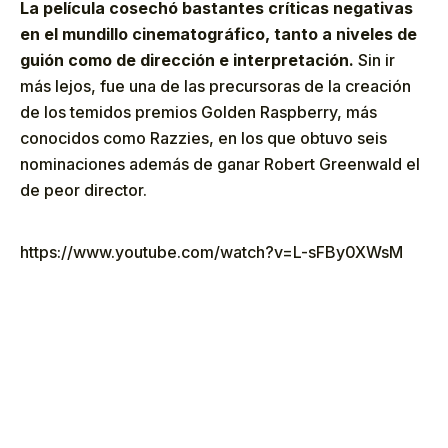
La película cosechó bastantes críticas negativas
en el mundillo cinematográfico, tanto a niveles de
guión como de dirección e interpretación.
Sin ir
más lejos, fue una de las precursoras de la creación
de los temidos premios Golden Raspberry, más
conocidos como Razzies, en los que obtuvo seis
nominaciones además de ganar Robert Greenwald el
de peor director.
https://www.youtube.com/watch?v=L-sFBy0XWsM