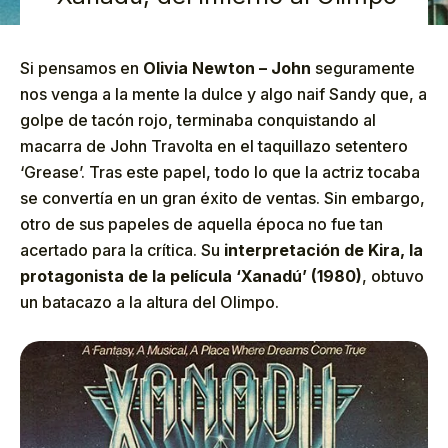
Si pensamos en
Olivia Newton – John
seguramente
nos venga a la mente la dulce y algo naif Sandy que, a
golpe de tacón rojo, terminaba conquistando al
macarra de John Travolta en el taquillazo setentero
‘Grease’. Tras este papel, todo lo que la actriz tocaba
se convertía en un gran éxito de ventas. Sin embargo,
otro de sus papeles de aquella época no fue tan
acertado para la crítica. Su
interpretación de Kira, la
protagonista de la película ‘Xanadú’ (1980)
, obtuvo
un batacazo a la altura del Olimpo.