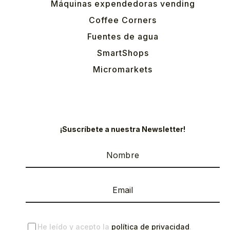
Máquinas expendedoras vending
Coffee Corners
Fuentes de agua
SmartShops
Micromarkets
¡Suscríbete a nuestra Newsletter!
He leído y acepto la
política de privacidad
.