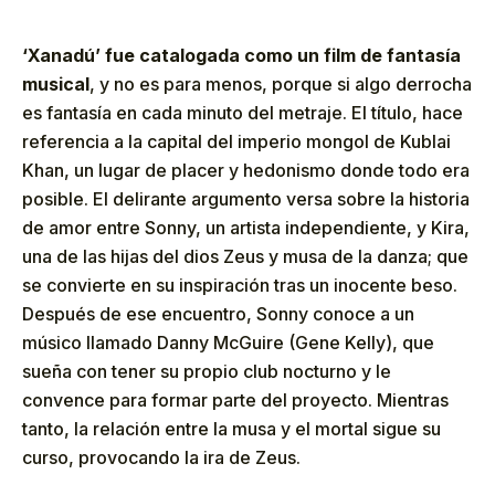
‘Xanadú’ fue catalogada como un film de fantasía
musical
, y no es para menos, porque si algo derrocha
es fantasía en cada minuto del metraje. El título, hace
referencia a la capital del imperio mongol de Kublai
Khan, un lugar de placer y hedonismo donde todo era
posible. El delirante argumento versa sobre la historia
de amor entre Sonny, un artista independiente, y Kira,
una de las hijas del dios Zeus y musa de la danza; que
se convierte en su inspiración tras un inocente beso.
Después de ese encuentro, Sonny conoce a un
músico llamado Danny McGuire (Gene Kelly), que
sueña con tener su propio club nocturno y le
convence para formar parte del proyecto. Mientras
tanto, la relación entre la musa y el mortal sigue su
curso, provocando la ira de Zeus.