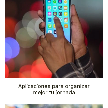
Aplicaciones para organizar
mejor tu jornada