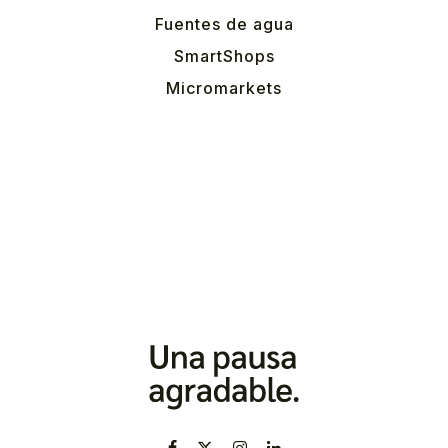
Fuentes de agua
SmartShops
Micromarkets