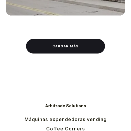
CARGAR MÁS
Arbitrade Solutions
Máquinas expendedoras vending
Coffee Corners