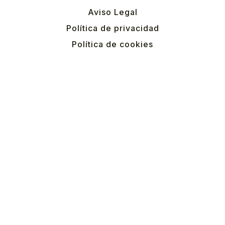
Aviso Legal
Política de privacidad
Política de cookies