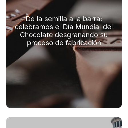
De la semilla a la barra:
celebramos el Día Mundial del
Chocolate desgranando su
proceso de fabricación