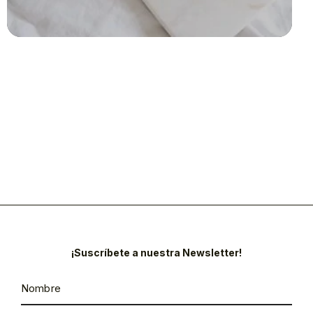
¡Suscríbete a nuestra Newsletter!