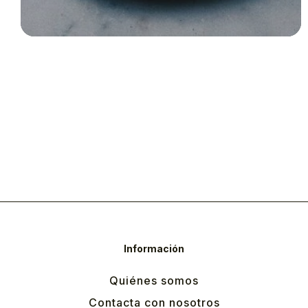
Información
Quiénes somos
Contacta con nosotros