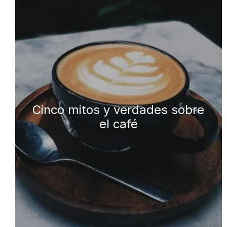
Cinco mitos y verdades sobre
el café