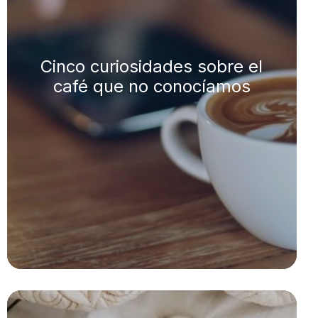
Cinco curiosidades sobre el
café que no conocíamos