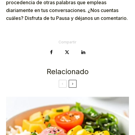
procedencia de otras palabras que empleas
diariamente en tus conversaciones. ¿Nos cuentas
cuáles? Disfruta de tu Pausa y déjanos un comentario.
Compartir
Relacionado