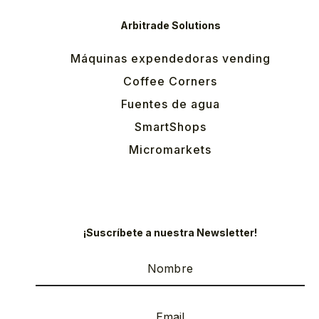
Arbitrade Solutions
Máquinas expendedoras vending
Coffee Corners
Fuentes de agua
SmartShops
Micromarkets
¡Suscríbete a nuestra Newsletter!