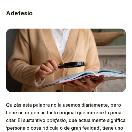
Adefesio
Quizás esta palabra no la usemos diariamente, pero
tiene un origen un tanto original que merece la pena
citar. El sustantivo
adefesio
, que actualmente significa
‘persona o cosa ridícula o de gran fealdad’, tiene uno