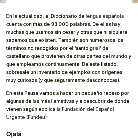
En la actualidad, el Diccionario de
lengua española
cuenta con más de 93.000 palabras. De ellas hay
muchas que usamos sin cesar y otras que ni siquiera
sabemos que existen. También son numerosos los
términos no recogidos por el ‘santo grial’ del
castellano que provienen de otras partes del mundo y
que empleamos continuamente. De este listado,
sobresale un inventario de ejemplos con orígenes
muy curiosos (y que seguramente desconozcas).
En esta Pausa vamos a hacer un pequeño repaso por
algunas de las más llamativas y a descubrir de dónde
vienen según explica la
Fundación del Español
Urgente (Fundéu)
:
Ojalá