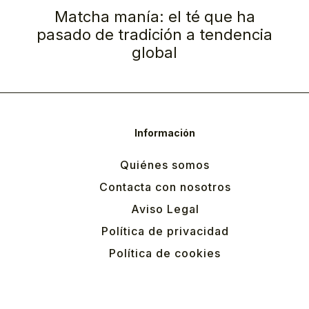
Matcha manía: el té que ha
pasado de tradición a tendencia
global
Información
Quiénes somos
Contacta con nosotros
Aviso Legal
Política de privacidad
Política de cookies