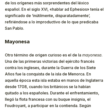
de los orígenes más sorprendentes del léxico
español. En el siglo XVI, «hablar ad Ephesios» tenía el
significado de ‘inútilmente, disparatadamente’,
refiriéndose a lo improductivo de lo que predicaba
San Pablo.
Mayonesa
Otro término de origen curioso es el de la
mayonesa
.
Una de las primeras victorias del ejército francés
contra los ingleses, durante la Guerra de los Siete
Años fue la conquista de la isla de Menorca. En
aquella época esta isla estaba en manos de Inglaterra
desde 1708, cuando los británicos se la habían
quitado a los españoles. Durante el enfrentamiento,
llegó la flota francesa con su buque insignia, el
Foudroyant, a participar en la contienda. Según