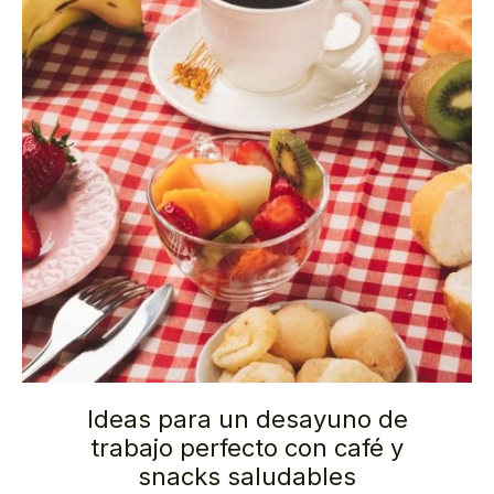
Ideas para un desayuno de
trabajo perfecto con café y
snacks saludables