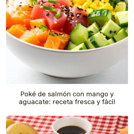
Poké de salmón con mango y
aguacate: receta fresca y fácil