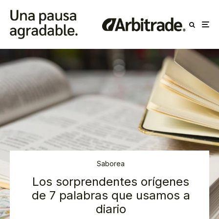
Saborea
Los sorprendentes orígenes
de 7 palabras que usamos a
diario