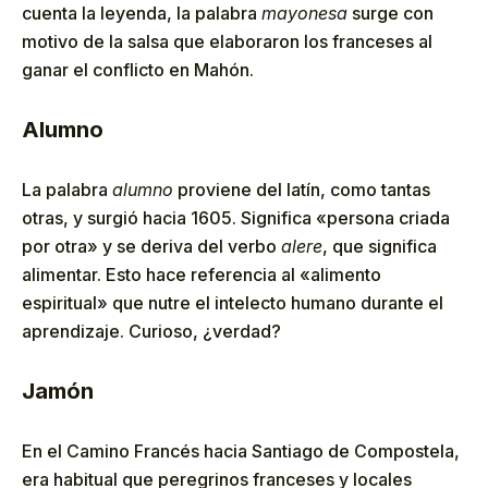
cuenta la leyenda, la palabra
mayonesa
surge con
motivo de la salsa que elaboraron los franceses al
ganar el conflicto en Mahón.
Alumno
La palabra
alumno
proviene del latín, como tantas
otras, y surgió hacia 1605. Significa «persona criada
por otra» y se deriva del verbo
alere
, que significa
alimentar. Esto hace referencia al «alimento
espiritual» que nutre el intelecto humano durante el
aprendizaje. Curioso, ¿verdad?
Jamón
En el Camino Francés hacia Santiago de Compostela,
era habitual que peregrinos franceses y locales