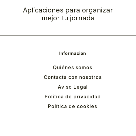
Aplicaciones para organizar
mejor tu jornada
Información
Quiénes somos
Contacta con nosotros
Aviso Legal
Política de privacidad
Política de cookies