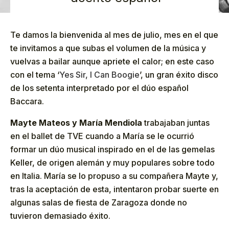
Te damos la bienvenida al mes de julio, mes en el que
te invitamos a que subas el volumen de la música y
vuelvas a bailar aunque apriete el calor; en este caso
con el tema ‘
Yes Sir, I Can Boogie
’, un gran éxito disco
de los setenta interpretado por el dúo español
Baccara.
Mayte Mateos y María Mendiola
trabajaban juntas
en el ballet de TVE cuando a María se le ocurrió
formar un dúo musical inspirado en el de las gemelas
Keller, de origen alemán y muy populares sobre todo
en Italia. María se lo propuso a su compañera Mayte y,
tras la aceptación de esta, intentaron probar suerte en
algunas salas de fiesta de Zaragoza donde no
tuvieron demasiado éxito.