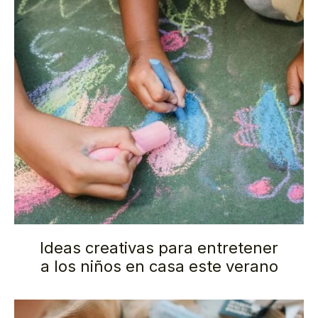
Ideas creativas para entretener
a los niños en casa este verano