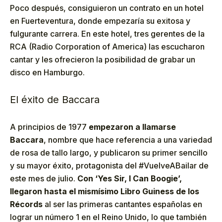
Poco después, consiguieron un contrato en un hotel
en Fuerteventura, donde empezaría su exitosa y
fulgurante carrera. En este hotel, tres gerentes de la
RCA (Radio Corporation of America) las escucharon
cantar y les ofrecieron la posibilidad de grabar un
disco en Hamburgo.
El éxito de Baccara
A principios de 1977
empezaron a llamarse
Baccara
, nombre que hace referencia a una variedad
de rosa de tallo largo, y publicaron su primer sencillo
y su mayor éxito, protagonista del #VuelveABailar de
este mes de julio.
Con ‘Yes Sir, I Can Boogie’,
llegaron hasta el mismísimo Libro Guiness de los
Récords
al ser las primeras cantantes españolas en
lograr un número 1 en el Reino Unido, lo que también