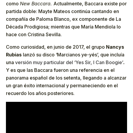
como
New Baccara.
Actualmente, Baccara existe por
partida doble: Mayte Mateos continúa cantando en
compañía de Paloma Blanco, ex componente de La
Década Prodigiosa; mientras que María Mendiola lo
hace con Cristina Sevilla.
Como curiosidad, en junio de 2017, el grupo
Nancys
Rubias
lanzó su disco ‘Marcianos ye-yés’, que incluía
una
versión muy particular del ‘Yes Sir, I Can Boogie’
.
Y es que las Baccara fueron una referencia en el
panorama español de los setenta, llegando a alcanzar
un gran éxito internacional y permaneciendo en el
recuerdo los años posteriores.