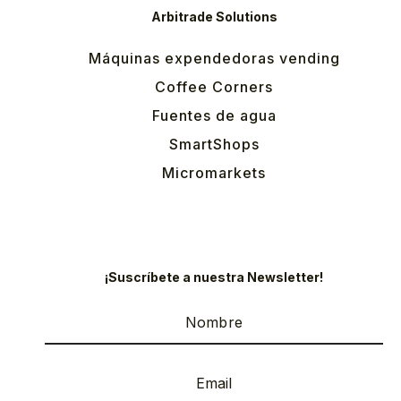
Arbitrade Solutions
Máquinas expendedoras vending
Coffee Corners
Fuentes de agua
SmartShops
Micromarkets
¡Suscríbete a nuestra Newsletter!