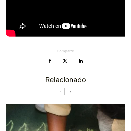
Compartir
Relacionado