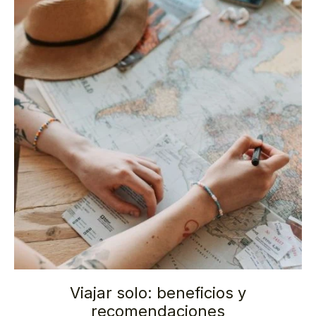
Viajar solo: beneficios y
recomendaciones