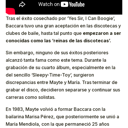
Tras el éxito cosechado por ‘Yes Sir, I Can Boogie’,
Baccara tuvo una gran aceptación en las discotecas y
clubes de baile, hasta tal punto que
empezaron a ser
conocidas como las ‘reinas de las discotecas’.
Sin embargo, ninguno de sus éxitos posteriores
alcanzó tanta fama como este tema. Durante la
grabación de su cuarto álbum, especialmente en la
del sencillo ‘Sleepy-Time-Toy’, surgieron
discrepancias entre Mayte y María. Tras terminar de
grabar el disco, decidieron separarse y continuar sus
carreras como solistas.
En 1983, Mayte volvió a formar Baccara con la
bailarina Marisa Pérez, que posteriormente se unió a
María Mendiola, con la que permaneció 25 años