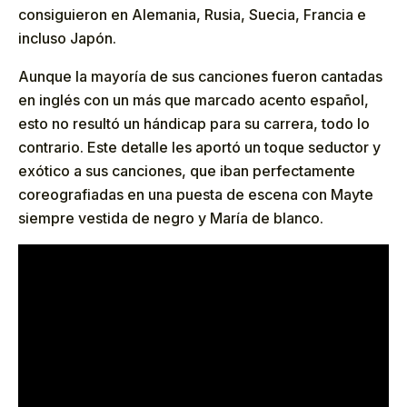
consiguieron en Alemania, Rusia, Suecia, Francia e
incluso Japón.
Aunque la mayoría de sus canciones fueron cantadas
en inglés con un más que marcado acento español,
esto no resultó un hándicap para su carrera, todo lo
contrario. Este detalle les aportó un toque seductor y
exótico a sus canciones, que iban perfectamente
coreografiadas en una puesta de escena con Mayte
siempre vestida de negro y María de blanco.