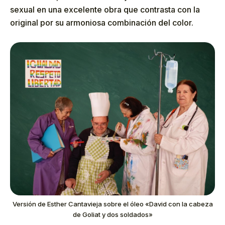
sexual en una excelente obra que contrasta con la
original por su armoniosa combinación del color.
Versión de Esther Cantavieja sobre el óleo «David con la cabeza
de Goliat y dos soldados»