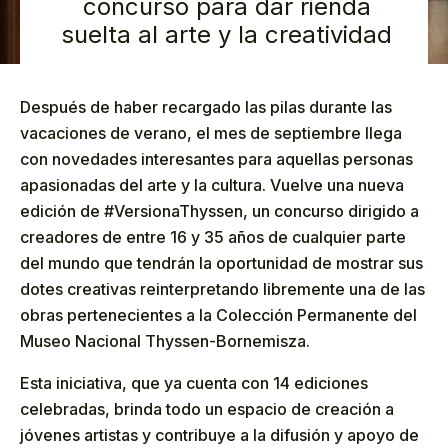
concurso para dar rienda
suelta al arte y la creatividad
Después de haber recargado las pilas durante las
vacaciones de verano, el mes de septiembre llega
con novedades interesantes para aquellas personas
apasionadas del arte y la cultura. Vuelve una nueva
edición de #VersionaThyssen, un concurso dirigido a
creadores de entre 16 y 35 años de cualquier parte
del mundo que tendrán la oportunidad de mostrar sus
dotes creativas reinterpretando libremente una de las
obras pertenecientes a la Colección Permanente del
Museo Nacional Thyssen-Bornemisza.
Esta iniciativa, que ya cuenta con 14 ediciones
celebradas, brinda todo un espacio de creación a
jóvenes artistas y contribuye a la difusión y apoyo de