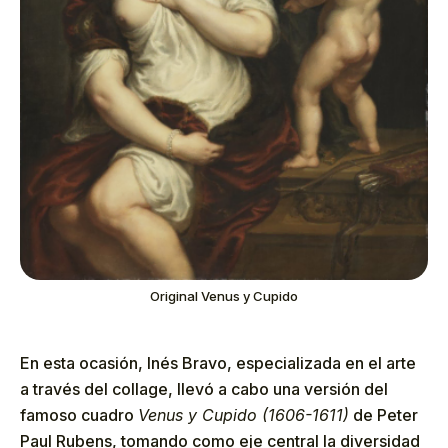
Original Venus y Cupido
En esta ocasión, Inés Bravo, especializada en el arte
a través del collage, llevó a cabo una versión del
famoso cuadro
Venus y Cupido (1606-1611)
de Peter
Paul Rubens, tomando como eje central la diversidad