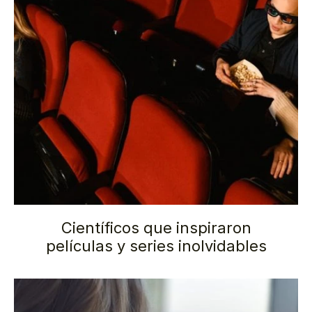
Científicos que inspiraron
películas y series inolvidables