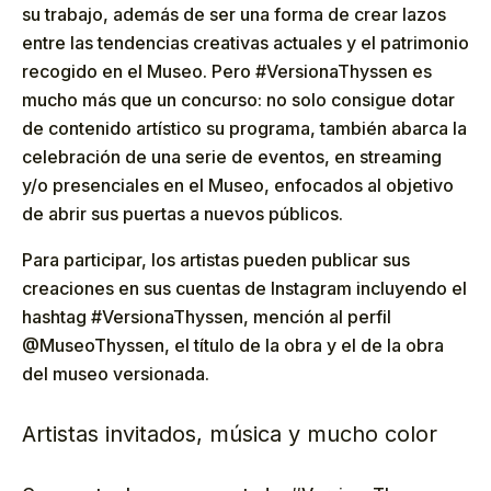
su trabajo, además de ser una forma de crear lazos
entre las tendencias creativas actuales y el patrimonio
recogido en el Museo. Pero #VersionaThyssen es
mucho más que un concurso: no solo consigue dotar
de contenido artístico su programa, también abarca la
celebración de una serie de eventos, en streaming
y/o presenciales en el Museo, enfocados al objetivo
de abrir sus puertas a nuevos públicos.
Para participar, los artistas pueden publicar sus
creaciones en sus cuentas de Instagram incluyendo el
hashtag #VersionaThyssen, mención al perfil
@MuseoThyssen, el título de la obra y el de la obra
del museo versionada.
Artistas invitados, música y mucho color