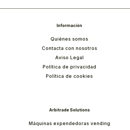
Información
Quiénes somos
Contacta con nosotros
Aviso Legal
Política de privacidad
Política de cookies
Arbitrade Solutions
Máquinas expendedoras vending