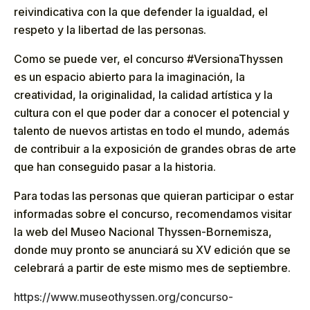
reivindicativa con la que defender la igualdad, el
respeto y la libertad de las personas.
Como se puede ver, el concurso #VersionaThyssen
es un espacio abierto para la imaginación, la
creatividad, la originalidad, la calidad artística y la
cultura con el que poder dar a conocer el potencial y
talento de nuevos artistas en todo el mundo, además
de contribuir a la exposición de grandes obras de arte
que han conseguido pasar a la historia.
Para todas las personas que quieran participar o estar
informadas sobre el concurso, recomendamos visitar
la web del Museo Nacional Thyssen-Bornemisza,
donde muy pronto se anunciará su XV edición que se
celebrará a partir de este mismo mes de septiembre.
https://www.museothyssen.org/concurso-