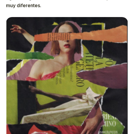
muy diferentes.