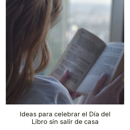
Ideas para celebrar el Día del
Libro sin salir de casa