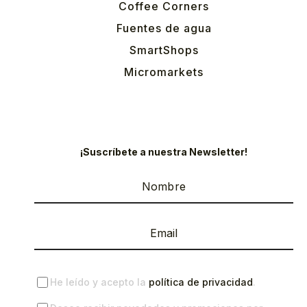
Coffee Corners
Fuentes de agua
SmartShops
Micromarkets
¡Suscríbete a nuestra Newsletter!
He leído y acepto la
política de privacidad
.