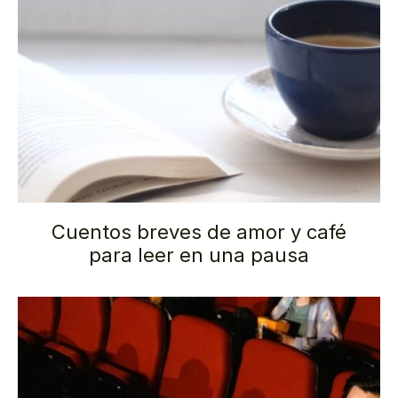
Cuentos breves de amor y café
para leer en una pausa