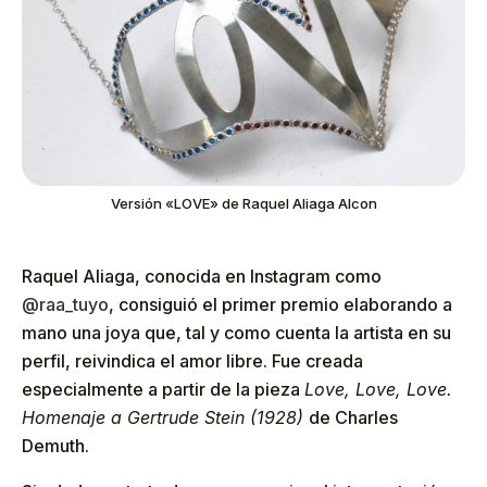
Versión «LOVE» de Raquel Aliaga Alcon
Raquel Aliaga, conocida en Instagram como
@raa_tuyo
, consiguió el primer premio elaborando a
mano una joya que, tal y como cuenta la artista en su
perfil, reivindica el amor libre. Fue creada
especialmente a partir de la pieza
Love, Love, Love.
Homenaje a Gertrude Stein (1928)
de Charles
Demuth.