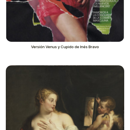
Versión Venus y Cupido de Inés Bravo