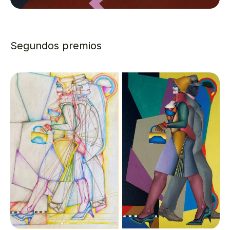
Segundos premios