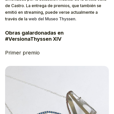
de Castro. La entrega de premios, que también se
emitió en streaming, puede verse actualmente a
través de la
web del Museo Thyssen
.
Obras galardonadas en
#VersionaThyssen XIV
Primer premio