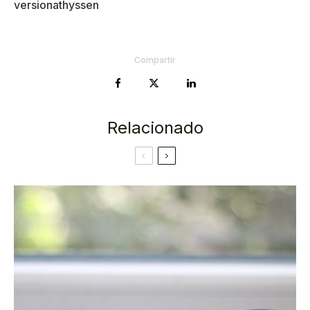
versionathyssen
Compartir
Relacionado