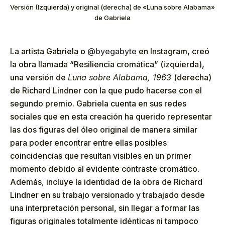
Versión (Izquierda) y original (derecha) de «Luna sobre Alabama»
de Gabriela
La artista Gabriela o
@byegabyte
en Instagram, creó
la obra llamada “Resiliencia cromática” (izquierda),
una versión de
Luna sobre Alabama, 1963
(derecha)
de Richard Lindner con la que pudo hacerse con el
segundo premio. Gabriela cuenta en sus redes
sociales que en esta creación ha querido representar
las dos figuras del óleo original de manera similar
para poder encontrar entre ellas posibles
coincidencias que resultan visibles en un primer
momento debido al evidente contraste cromático.
Además, incluye la identidad de la obra de Richard
Lindner en su trabajo versionado y trabajado desde
una interpretación personal, sin llegar a formar las
figuras originales totalmente idénticas ni tampoco