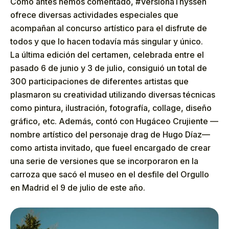
Como antes hemos comentado, #VersionaThyssen
ofrece diversas actividades especiales que
acompañan al concurso artístico para el disfrute de
todos y que lo hacen todavía más singular y único.
La última edición del certamen, celebrada entre el
pasado 6 de junio y 3 de julio, consiguió un total de
300 participaciones de diferentes artistas que
plasmaron su creatividad utilizando diversas técnicas
como pintura, ilustración, fotografía, collage, diseño
gráfico, etc. Además, contó con Hugáceo Crujiente —
nombre artístico del personaje drag de Hugo Díaz—
como artista invitado, que fueel encargado de crear
una serie de versiones que se incorporaron en la
carroza que sacó el museo en el desfile del Orgullo
en Madrid el 9 de julio de este año.