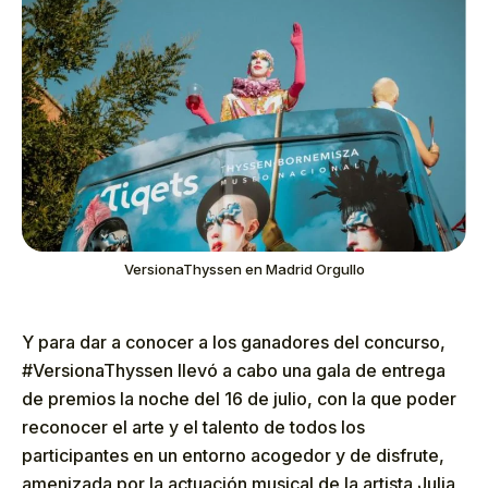
VersionaThyssen en Madrid Orgullo
Y para dar a conocer a los ganadores del concurso,
#VersionaThyssen llevó a cabo una gala de entrega
de premios la noche del 16 de julio, con la que poder
reconocer el arte y el talento de todos los
participantes en un entorno acogedor y de disfrute,
amenizada por la actuación musical de la artista Julia