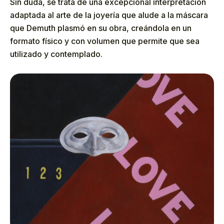
Sin duda, se trata de una excepcional interpretación
adaptada al arte de la joyería que alude a la máscara
que Demuth plasmó en su obra, creándola en un
formato físico y con volumen que permite que sea
utilizado y contemplado.