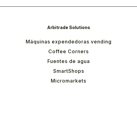
Arbitrade Solutions
Máquinas expendedoras vending
Coffee Corners
Fuentes de agua
SmartShops
Micromarkets