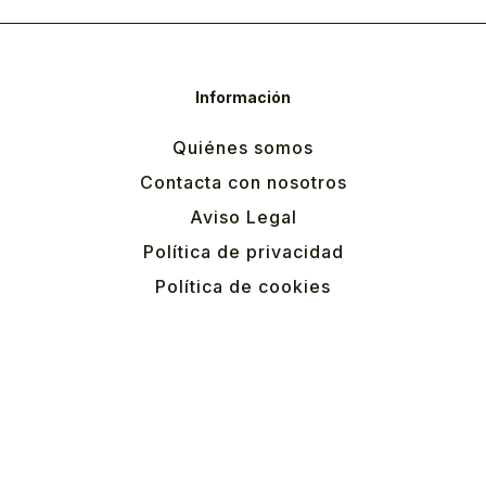
Información
Quiénes somos
Contacta con nosotros
Aviso Legal
Política de privacidad
Política de cookies