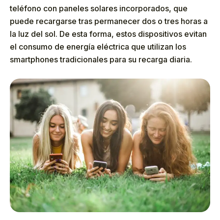
teléfono con paneles solares incorporados, que
puede recargarse tras permanecer dos o tres horas a
la luz del sol. De esta forma, estos dispositivos evitan
el consumo de energía eléctrica que utilizan los
smartphones tradicionales para su recarga diaria.