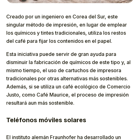
Creado por un ingeniero en Corea del Sur, este
singular método de impresión, en lugar de emplear
los químicos y tintes tradicionales, utiliza los restos
del café para fijar los contenidos en el papel.
Esta iniciativa puede servir de gran ayuda para
disminuir la fabricación de químicos de este tipo y, al
mismo tiempo, el uso de cartuchos de impresora
tradicionales por otras alternativas más sostenibles.
Además, si se utiliza un café ecológico de Comercio
Justo, como Café Maurice, el proceso de impresión
resultará aun más sostenible.
Teléfonos móviles solares
El instituto alemán Fraunhofer ha desarrollado un