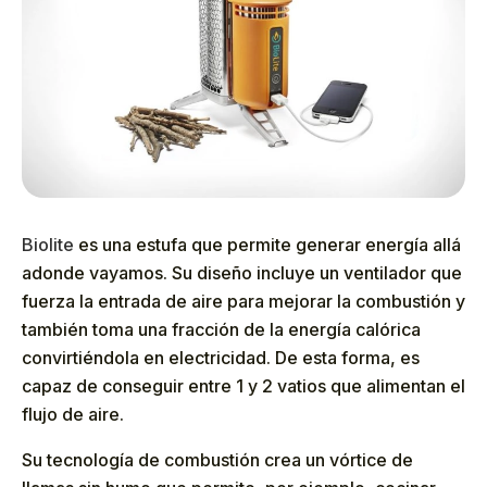
Biolite
es una estufa que permite generar energía allá
adonde vayamos. Su diseño incluye un ventilador que
fuerza la entrada de aire para mejorar la combustión y
también toma una fracción de la energía calórica
convirtiéndola en electricidad. De esta forma, es
capaz de conseguir entre 1 y 2 vatios que alimentan el
flujo de aire.
Su tecnología de combustión crea un vórtice de