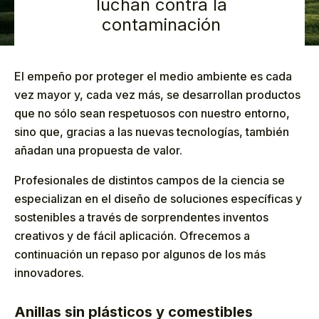
luchan contra la
contaminación
El empeño por proteger el medio ambiente es cada
vez mayor y, cada vez más, se desarrollan productos
que no sólo sean respetuosos con nuestro entorno,
sino que, gracias a las nuevas tecnologías, también
añadan una propuesta de valor.
Profesionales de distintos campos de la ciencia se
especializan en el diseño de soluciones específicas y
sostenibles a través de sorprendentes inventos
creativos y de fácil aplicación. Ofrecemos a
continuación un repaso por algunos de los más
innovadores.
Anillas sin plásticos y comestibles