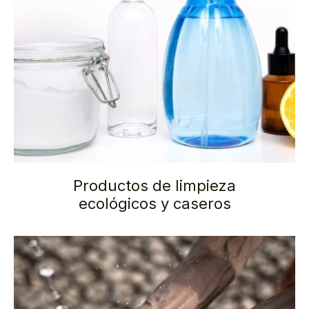
Productos de limpieza
ecológicos y caseros