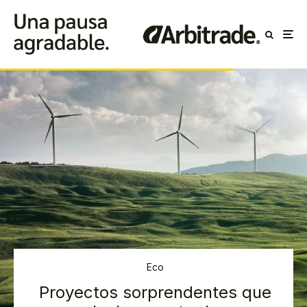
Eco
Proyectos sorprendentes que