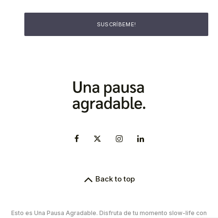
Back to top
Esto es Una Pausa Agradable. Disfruta de tu momento slow-life con