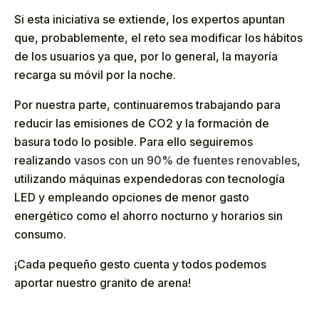
Si esta iniciativa se extiende, los expertos apuntan
que, probablemente, el reto sea modificar los hábitos
de los usuarios ya que, por lo general, la mayoría
recarga su móvil por la noche.
Por nuestra parte, continuaremos trabajando para
reducir las emisiones de CO2 y la formación de
basura todo lo posible. Para ello seguiremos
realizando
vasos con un 90% de fuentes renovables
,
utilizando máquinas expendedoras con tecnología
LED y empleando opciones de menor gasto
energético como el ahorro nocturno y horarios sin
consumo.
¡Cada pequeño gesto cuenta y todos podemos
aportar nuestro granito de arena!