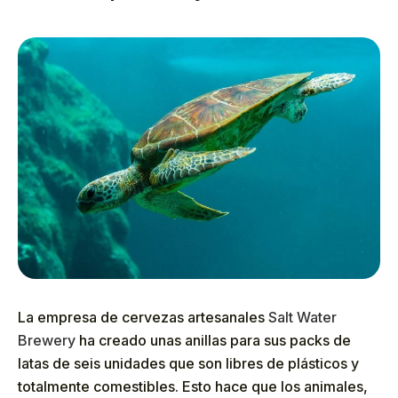
La empresa de cervezas artesanales
Salt Water
Brewery
ha creado unas anillas para sus packs de
latas de seis unidades que son libres de plásticos y
totalmente comestibles. Esto hace que los animales,