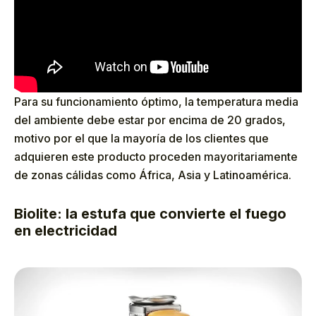
Para su funcionamiento óptimo, la temperatura media
del ambiente debe estar por encima de 20 grados,
motivo por el que la mayoría de los clientes que
adquieren este producto proceden mayoritariamente
de zonas cálidas como África, Asia y Latinoamérica.
Biolite: la estufa que convierte el fuego
en electricidad