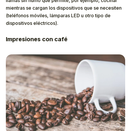
llamas sin humo que permite, por ejemplo, cocinar
mientras se cargan los dispositivos que se necesiten
(teléfonos móviles, lámparas LED u otro tipo de
dispositivos eléctricos).
Impresiones con café