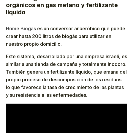
orgánicos en gas metano y fertilizante
líquido
Home Biogas
es un conversor anaeróbico que puede
crear hasta 200 litros de biogás para utilizar en
nuestro propio domicilio.
Este sistema, desarrollado por una empresa israelí, es
similar a una tienda de campaña y totalmente inodoro.
También genera un fertilizante líquido, que emana del
propio proceso de descomposición de los residuos,
lo que favorece la tasa de crecimiento de las plantas
y su resistencia a las enfermedades.