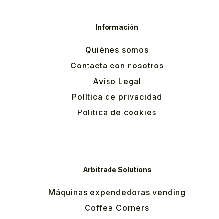
Información
Quiénes somos
Contacta con nosotros
Aviso Legal
Política de privacidad
Política de cookies
Arbitrade Solutions
Máquinas expendedoras vending
Coffee Corners