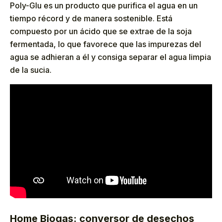
Poly-Glu es un producto que purifica el agua en un
tiempo récord y de manera sostenible. Está
compuesto por un ácido que se extrae de la soja
fermentada, lo que favorece que las impurezas del
agua se adhieran a él y consiga separar el agua limpia
de la sucia.
Home Biogas: conversor de desechos