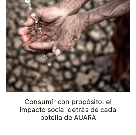
Consumir con propósito: el
impacto social detrás de cada
botella de AUARA