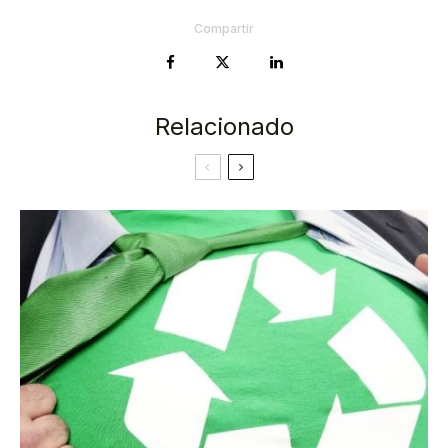
Compartir
Relacionado