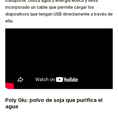
transporte. Utiliza agua y energía eólica y lleva
incorporado un cable que permite cargar los
dispositivos que tengan USB directamente a través de
ella.
Poly Glu: polvo de soja que purifica el
agua