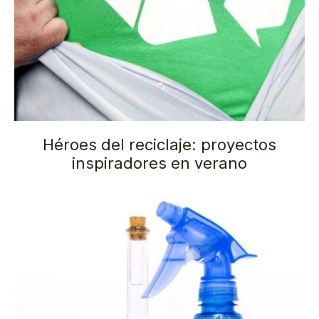
Héroes del reciclaje: proyectos
inspiradores en verano