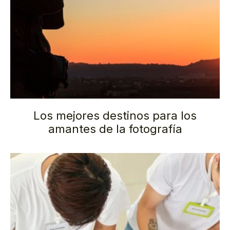
Los mejores destinos para los
amantes de la fotografía