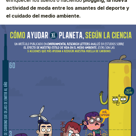
enriquecer los suelos o haciendo
plogging, la nueva
actividad de moda entre los amantes del deporte y
el cuidado del medio ambiente.