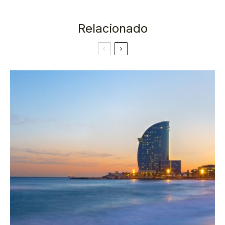
Relacionado