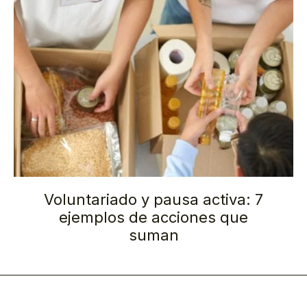
Voluntariado y pausa activa: 7
ejemplos de acciones que
suman