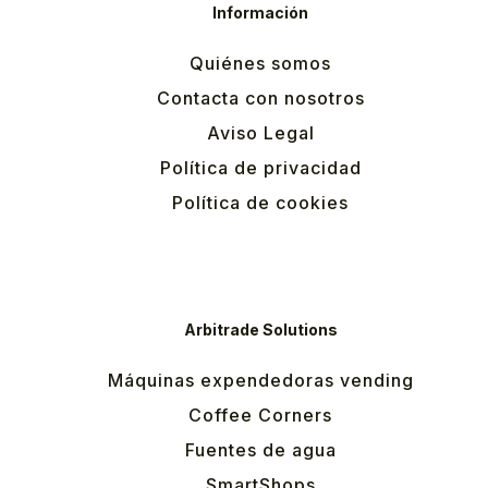
Información
Quiénes somos
Contacta con nosotros
Aviso Legal
Política de privacidad
Política de cookies
Arbitrade Solutions
Máquinas expendedoras vending
Coffee Corners
Fuentes de agua
SmartShops