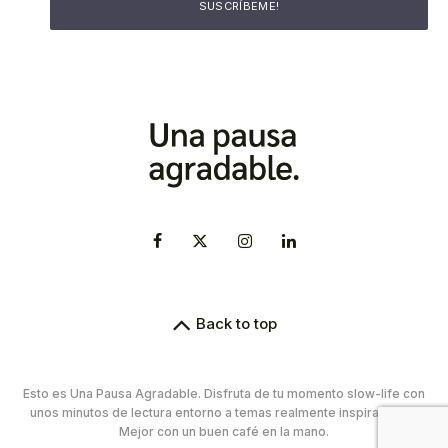
Back to top
Esto es Una Pausa Agradable. Disfruta de tu momento slow-life con
unos minutos de lectura entorno a temas realmente inspiradores.
Mejor con un buen café en la mano.