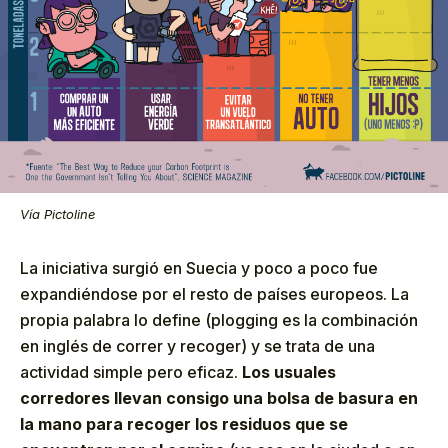
Vía Pictoline
La iniciativa surgió en Suecia y poco a poco fue
expandiéndose por el resto de países europeos. La
propia palabra lo define (plogging es la combinación
en inglés de correr y recoger) y se trata de una
actividad simple pero eficaz.
Los usuales
corredores llevan consigo una bolsa de basura en
la mano para recoger los residuos que se