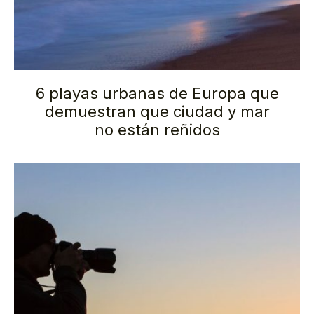
6 playas urbanas de Europa que
demuestran que ciudad y mar
no están reñidos