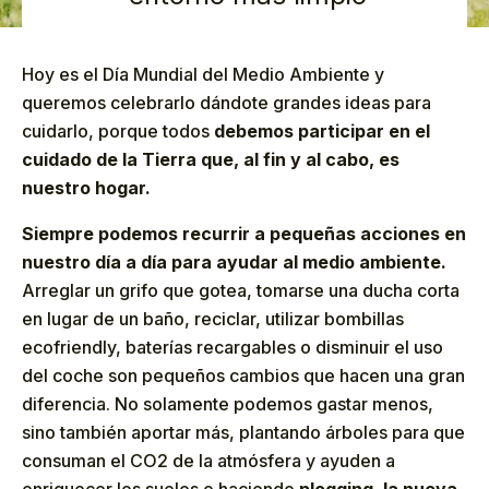
Hoy es el Día Mundial del Medio Ambiente y
queremos celebrarlo dándote grandes ideas para
cuidarlo, porque todos
debemos participar en el
cuidado de la Tierra que, al fin y al cabo, es
nuestro hogar.
Siempre podemos recurrir a pequeñas acciones en
nuestro día a día para ayudar al medio ambiente.
Arreglar un grifo que gotea, tomarse una ducha corta
en lugar de un baño, reciclar, utilizar bombillas
ecofriendly, baterías recargables o disminuir el uso
del coche son pequeños cambios que hacen una gran
diferencia. No solamente podemos gastar menos,
sino también aportar más, plantando árboles para que
consuman el CO2 de la atmósfera y ayuden a