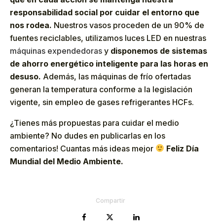
responsabilidad social por cuidar el entorno que
nos rodea.
Nuestros vasos proceden de un 90% de
fuentes reciclables, utilizamos luces LED en nuestras
máquinas expendedoras
y
disponemos de sistemas
de ahorro energético inteligente para las horas en
desuso.
Además, las máquinas de frío ofertadas
generan la temperatura conforme a la legislación
vigente, sin empleo de gases refrigerantes HCFs.
¿Tienes más propuestas para cuidar el medio
ambiente? No dudes en publicarlas en los
comentarios! Cuantas más ideas mejor
Feliz Día
Mundial del Medio Ambiente.
Compartir