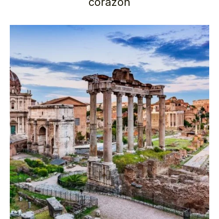
corazón