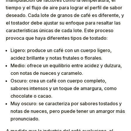
tiempo y el flujo de aire para lograr el perfil de sabor
deseado. Cada lote de granos de café es diferente, y
el tostador debe ajustar su enfoque para resaltar las
características únicas de cada lote. Este proceso
provoca que haya diferentes tipos de tostado:
Ligero: produce un café con un cuerpo ligero,
acidez brillante y notas frutales o florales.
Medio: ofrece un equilibrio entre acidez y dulzura,
con notas de nueces y caramelo.
Oscuro: crea un café con cuerpo completo,
sabores intensos y un toque de amargura, como
chocolate o cacao.
Muy oscuro: se caracteriza por sabores tostados y
notas de nueces, pero puede tener un amargor más
pronunciado.
A medida que la industria del café evoluciona, el