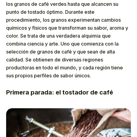
los granos de café verdes hasta que alcancen su
punto de tostado óptimo. Durante este
procedimiento, los granos experimentan cambios
químicos y físicos que transforman su sabor, aroma y
color. Se trata de una verdadera alquimia que
combina ciencia y arte. Uno que comienza con la
selección de granos de café y que sean de alta
calidad. Se obtienen de diversas regiones
productoras en todo el mundo, y cada región tiene
sus propios perfiles de sabor únicos.
Primera parada: el tostador de café