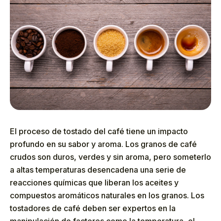
El proceso de tostado del café tiene un impacto
profundo en su sabor y aroma. Los granos de café
crudos son duros, verdes y sin aroma, pero someterlo
a altas temperaturas desencadena una serie de
reacciones químicas que liberan los aceites y
compuestos aromáticos naturales en los granos. Los
tostadores de café deben ser expertos en la
manipulación de factores como la temperatura, el