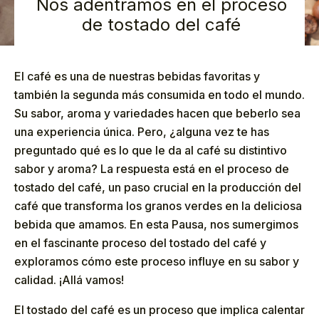
Nos adentramos en el proceso
de tostado del café
El café es una de nuestras bebidas favoritas y
también la segunda más consumida en todo el mundo.
Su sabor, aroma y variedades hacen que beberlo sea
una experiencia única. Pero, ¿alguna vez te has
preguntado qué es lo que le da al café su distintivo
sabor y aroma? La respuesta está en el proceso de
tostado del café, un paso crucial en la producción del
café que transforma los granos verdes en la deliciosa
bebida que amamos. En esta Pausa, nos sumergimos
en el fascinante proceso del tostado del café y
exploramos cómo este proceso influye en su sabor y
calidad. ¡Allá vamos!
El tostado del café es un proceso que implica calentar