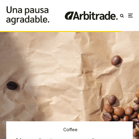
Coffee