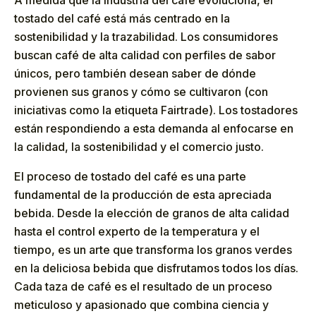
tostado del café está más centrado en la
sostenibilidad y la trazabilidad. Los consumidores
buscan café de alta calidad con perfiles de sabor
únicos, pero también desean saber de dónde
provienen sus granos y cómo se cultivaron (con
iniciativas como la etiqueta Fairtrade). Los tostadores
están respondiendo a esta demanda al enfocarse en
la calidad, la sostenibilidad y el comercio justo.
El proceso de tostado del café es una parte
fundamental de la producción de esta apreciada
bebida. Desde la elección de granos de alta calidad
hasta el control experto de la temperatura y el
tiempo, es un arte que transforma los granos verdes
en la deliciosa bebida que disfrutamos todos los días.
Cada taza de café es el resultado de un proceso
meticuloso y apasionado que combina ciencia y