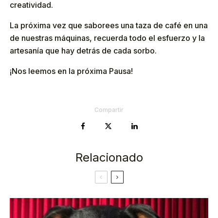
creatividad.
La próxima vez que saborees una taza de café en una
de nuestras máquinas, recuerda todo el esfuerzo y la
artesanía que hay detrás de cada sorbo.
¡Nos leemos en la próxima Pausa!
Compartir
Relacionado