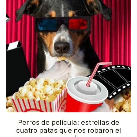
Perros de película: estrellas de
cuatro patas que nos robaron el