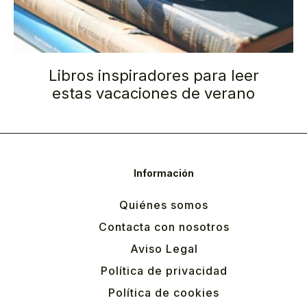
Libros inspiradores para leer
estas vacaciones de verano
Información
Quiénes somos
Contacta con nosotros
Aviso Legal
Política de privacidad
Política de cookies