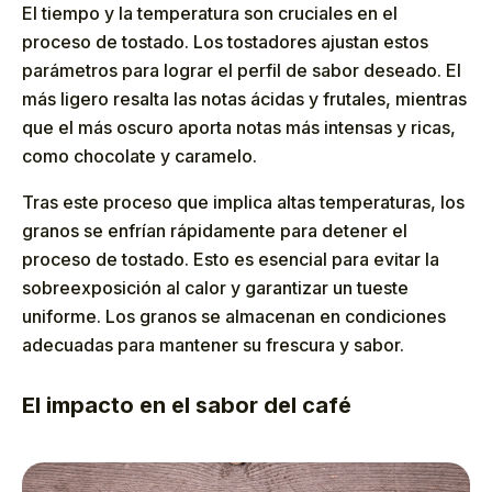
El tiempo y la temperatura son cruciales en el
proceso de tostado. Los tostadores ajustan estos
parámetros para lograr el perfil de sabor deseado. El
más ligero resalta las notas ácidas y frutales, mientras
que el más oscuro aporta notas más intensas y ricas,
como chocolate y caramelo.
Tras este proceso que implica altas temperaturas, los
granos se enfrían rápidamente para detener el
proceso de tostado. Esto es esencial para evitar la
sobreexposición al calor y garantizar un tueste
uniforme. Los granos se almacenan en condiciones
adecuadas para mantener su frescura y sabor.
El impacto en el sabor del café