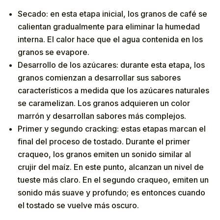
Secado: en esta etapa inicial, los granos de café se
calientan gradualmente para eliminar la humedad
interna. El calor hace que el agua contenida en los
granos se evapore.
Desarrollo de los azúcares: durante esta etapa, los
granos comienzan a desarrollar sus sabores
característicos a medida que los azúcares naturales
se caramelizan. Los granos adquieren un color
marrón y desarrollan sabores más complejos.
Primer y segundo cracking: estas etapas marcan el
final del proceso de tostado. Durante el primer
craqueo, los granos emiten un sonido similar al
crujir del maíz. En este punto, alcanzan un nivel de
tueste más claro. En el segundo craqueo, emiten un
sonido más suave y profundo; es entonces cuando
el tostado se vuelve más oscuro.