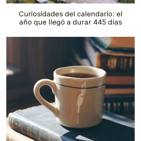
Curiosidades del calendario: el
año que llegó a durar 445 días