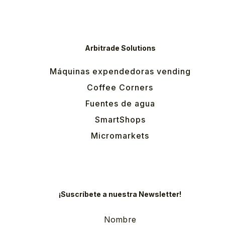
Arbitrade Solutions
Máquinas expendedoras vending
Coffee Corners
Fuentes de agua
SmartShops
Micromarkets
¡Suscríbete a nuestra Newsletter!