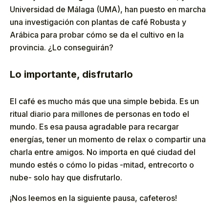
Universidad de Málaga (UMA), han puesto en marcha
una investigación con plantas de café Robusta y
Arábica para probar cómo se da el cultivo en la
provincia. ¿Lo conseguirán?
Lo importante, disfrutarlo
El café es mucho más que una simple bebida. Es un
ritual diario para millones de personas en todo el
mundo. Es esa pausa agradable para recargar
energías, tener un momento de relax o compartir una
charla entre amigos. No importa en qué ciudad del
mundo estés o cómo lo pidas -mitad, entrecorto o
nube- solo hay que disfrutarlo.
¡Nos leemos en la siguiente pausa, cafeteros!