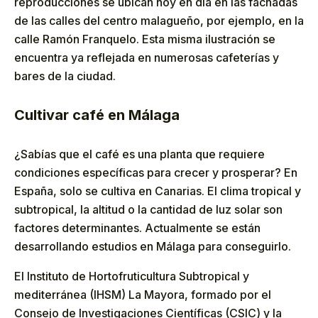
reproducciones se ubican hoy en día en las fachadas
de las calles del centro malagueño, por ejemplo, en la
calle Ramón Franquelo. Esta misma ilustración se
encuentra ya reflejada en numerosas cafeterías y
bares de la ciudad.
Cultivar café en Málaga
¿Sabías que el café es una planta que requiere
condiciones específicas para crecer y prosperar? En
España, solo se cultiva en Canarias. El clima tropical y
subtropical, la altitud o la cantidad de luz solar son
factores determinantes. Actualmente se están
desarrollando estudios en Málaga para conseguirlo.
El Instituto de Hortofruticultura Subtropical y
mediterránea (IHSM) La Mayora, formado por el
Consejo de Investigaciones Científicas (CSIC) y la