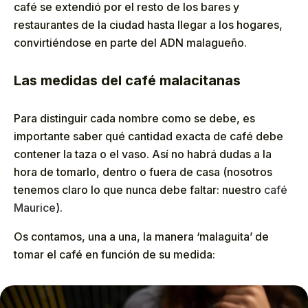
café se extendió por el resto de los bares y
restaurantes de la ciudad hasta llegar a los hogares,
convirtiéndose en parte del ADN malagueño.
Las medidas del café malacitanas
Para distinguir cada nombre como se debe, es
importante saber qué cantidad exacta de café debe
contener la taza o el vaso. Así no habrá dudas a la
hora de tomarlo, dentro o fuera de casa (nosotros
tenemos claro lo que nunca debe faltar: nuestro
café
Maurice
).
Os contamos, una a una, la manera ‘malaguita’ de
tomar el café en función de su medida: