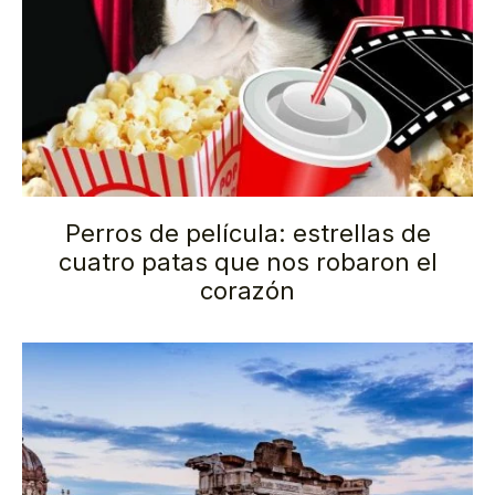
Perros de película: estrellas de
cuatro patas que nos robaron el
corazón