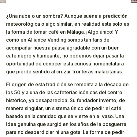
¿Una nube o un sombra? Aunque suene a predicción
meteorológica o algo similar, en realidad esta solo es
la forma de tomar café en Málaga. ¡Algo único! Y
como en Alliance Vending somos tan fans de
acompañar nuestra pausa agradable con un buen
café negro y humeante, no podemos dejar pasar la
oportunidad de conocer esta curiosa nomenclatura
que pierde sentido al cruzar fronteras malacitanas.
El origen de esta tradición se remonta a la década de
los 50 y a una de las cafeterías icónicas del centro
histórico, ya desaparecida. Su fundador inventó, de
manera singular, un sistema único de pedir el café
basado en la cantidad que se vierte en el vaso. Una
idea genuina que surgió en los años de la posguerra
para no desperdiciar ni una gota. La forma de pedir