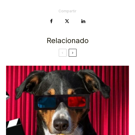
Compartir
Relacionado