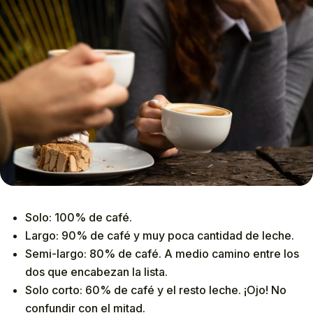
Solo: 100% de café.
Largo: 90% de café y muy poca cantidad de leche.
Semi-largo: 80% de café. A medio camino entre los
dos que encabezan la lista.
Solo corto: 60% de café y el resto leche. ¡Ojo! No
confundir con el mitad.