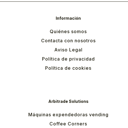
Información
Quiénes somos
Contacta con nosotros
Aviso Legal
Política de privacidad
Política de cookies
Arbitrade Solutions
Máquinas expendedoras vending
Coffee Corners