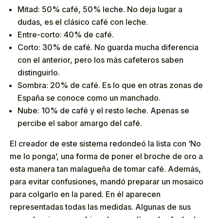
Mitad: 50% café, 50% leche. No deja lugar a
dudas, es el clásico café con leche.
Entre-corto: 40% de café.
Corto: 30% de café. No guarda mucha diferencia
con el anterior, pero los más cafeteros saben
distinguirlo.
Sombra: 20% de café. Es lo que en otras zonas de
España se conoce como un manchado.
Nube: 10% de café y el resto leche. Apenas se
percibe el sabor amargo del café.
El creador de este sistema redondeó la lista con ‘No
me lo ponga’, una forma de poner el broche de oro a
esta manera tan malagueña de tomar café. Además,
para evitar confusiones, mandó preparar un mosaico
para colgarlo en la pared. En él aparecen
representadas todas las medidas. Algunas de sus