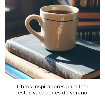
Libros inspiradores para leer
estas vacaciones de verano