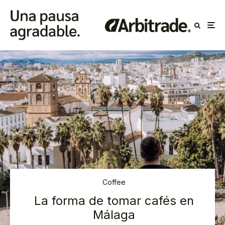
Coffee
La forma de tomar cafés en
Málaga