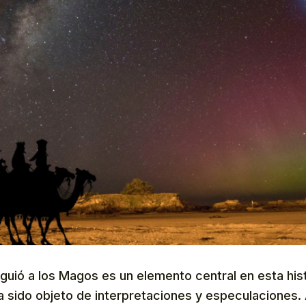
 guió a los Magos es un elemento central en esta hist
ha sido objeto de interpretaciones y especulaciones