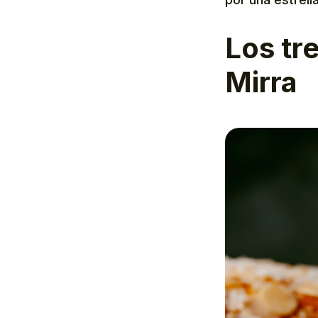
Los tre
Mirra