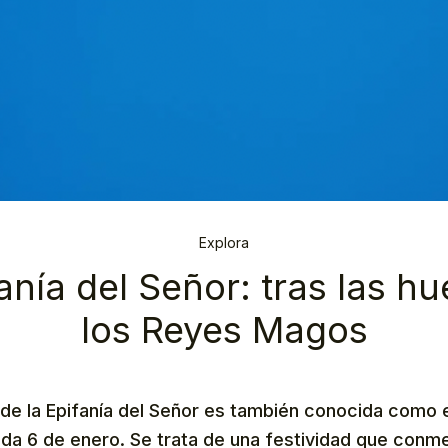
Explora
anía del Señor: tras las hu
los Reyes Magos
 de la Epifanía del Señor es también conocida como 
da 6 de enero. Se trata de una festividad que conme