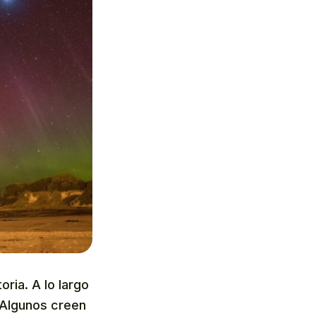
oria. A lo largo
. Algunos creen