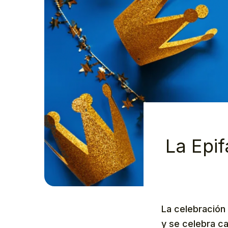
La Epif
La celebración
y se celebra ca