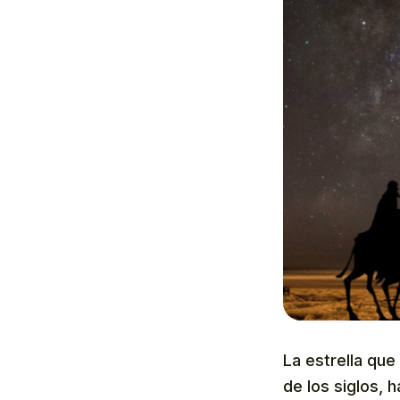
La estrella que
de los siglos, 