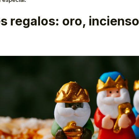
s regalos: oro, incienso