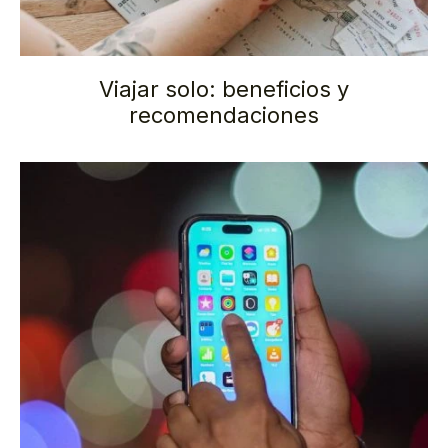
Viajar solo: beneficios y
recomendaciones