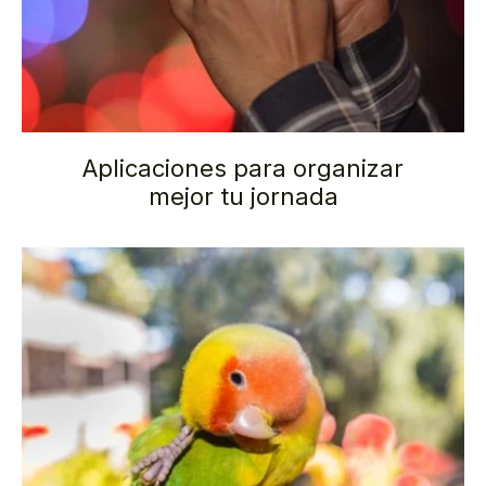
Aplicaciones para organizar
mejor tu jornada