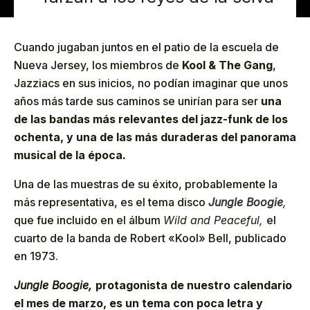
Cuando jugaban juntos en el patio de la escuela de
Nueva Jersey, los miembros de
Kool & The Gang
,
Jazziacs en sus inicios, no podían imaginar que unos
años más tarde sus caminos se unirían para ser
una
de las bandas más relevantes del jazz-funk de los
ochenta, y una de las más duraderas del panorama
musical de la época.
Una de las muestras de su éxito, probablemente la
más representativa, es el tema disco
Jungle Boogie
,
que fue incluido en el álbum
Wild and Peaceful,
el
cuarto de la banda de Robert «Kool» Bell, publicado
en 1973.
Jungle Boogie,
protagonista de nuestro calendario
el mes de marzo, es un tema con poca letra y