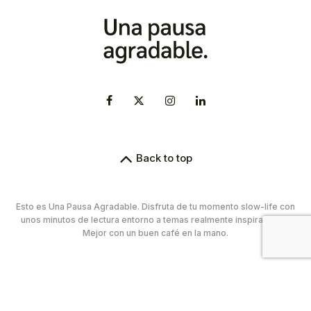
Back to top
Esto es Una Pausa Agradable. Disfruta de tu momento slow-life con
unos minutos de lectura entorno a temas realmente inspiradores.
Mejor con un buen café en la mano.