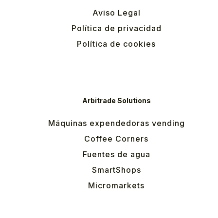
Aviso Legal
Política de privacidad
Política de cookies
Arbitrade Solutions
Máquinas expendedoras vending
Coffee Corners
Fuentes de agua
SmartShops
Micromarkets