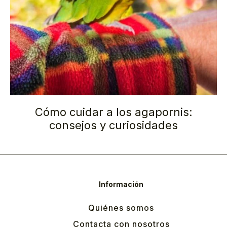
Cómo cuidar a los agapornis:
consejos y curiosidades
Información
Quiénes somos
Contacta con nosotros