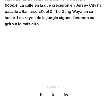
boogie
.
La calle en la que crecieron en Jersey City ha
pasado a llamarse «Kool & The Gang Way» en su
honor.
Los reyes de la jungla siguen llevando su
grito a lo más alto.
Compartir