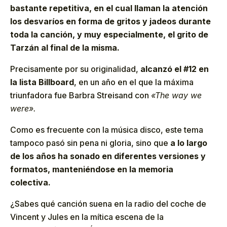
bastante repetitiva, en el cual llaman la atención
los desvaríos en forma de gritos y jadeos durante
toda la canción, y muy especialmente, el grito de
Tarzán al final de la misma.
Precisamente por su originalidad,
alcanzó el #12 en
la lista Billboard
, en un año en el que la máxima
triunfadora fue Barbra Streisand con
«The way we
were».
Como es frecuente con la música disco, este tema
tampoco pasó sin pena ni gloria, sino que
a lo largo
de los años ha sonado en diferentes versiones y
formatos, manteniéndose en la memoria
colectiva.
¿Sabes qué canción suena en la radio del coche de
Vincent y Jules en la mítica escena de la