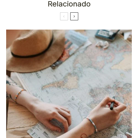
Relacionado