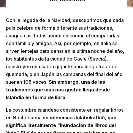
Con la llegada de la Navidad, descubrimos que cada
país celebra de forma diferente sus tradiciones,
aunque casi todas tienen en común el compartirlas
con familia y amigos. Así, por ejemplo, en Italia se
sirven lentejas para cenar en la última noche del año,
los habitantes de la ciudad de Gävle (Suecia),
construyen una cabra gigante para luego tratar de
quemarla; o en Japón las campanas del final del año
suenan 108 veces.
Sin embargo, una de las
tradiciones que más nos gustan llega desde
Islandia en forma de libro.
La costumbre islandesa consistente en regalar libros
en Nochebuena
se denomina
Jólabókaflóð
, que
significa literalmente “inundación de libros del