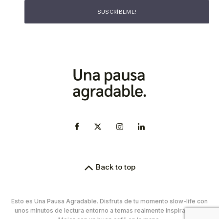
Back to top
Esto es Una Pausa Agradable. Disfruta de tu momento slow-life con
unos minutos de lectura entorno a temas realmente inspiradores.