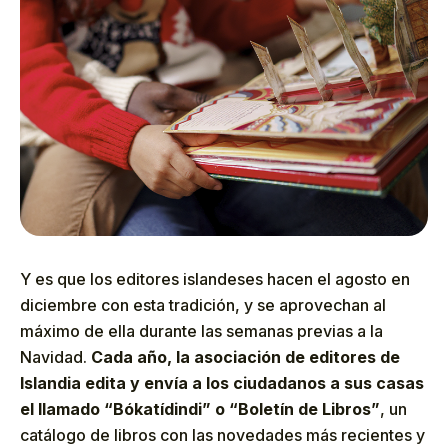
Y es que los editores islandeses hacen el agosto en
diciembre con esta tradición, y se aprovechan al
máximo de ella durante las semanas previas a la
Navidad.
Cada año, la asociación de editores de
Islandia edita y envía a los ciudadanos a sus casas
el llamado “Bókatídindi” o “Boletín de Libros”
, un
catálogo de libros con las novedades más recientes y