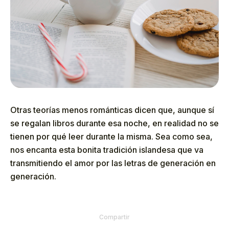
Otras teorías menos románticas dicen que, aunque sí
se regalan libros durante esa noche, en realidad no se
tienen por qué leer durante la misma. Sea como sea,
nos encanta esta bonita tradición islandesa que va
transmitiendo el amor por las letras de generación en
generación.
Compartir