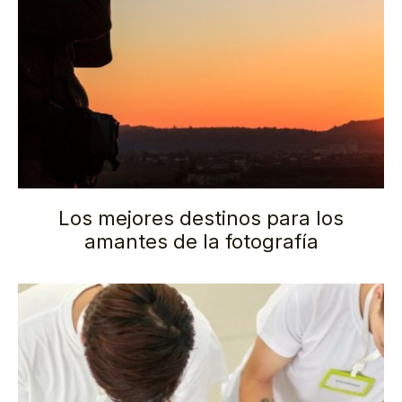
Los mejores destinos para los
amantes de la fotografía