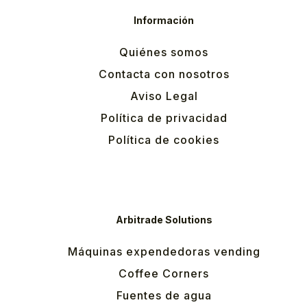
Información
Quiénes somos
Contacta con nosotros
Aviso Legal
Política de privacidad
Política de cookies
Arbitrade Solutions
Máquinas expendedoras vending
Coffee Corners
Fuentes de agua