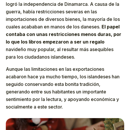
logró la independencia de Dinamarca. A causa de la
guerra, había restricciones severas en las
importaciones de diversos bienes, la mayoría de los
cuales acababan en manos de los daneses.
El papel
contaba con unas restricciones menos duras, por
lo que los libros empezaron a ser un regalo
navideño muy popular, al resultar más asequibles
para los ciudadanos islandeses.
Aunque las limitaciones en las exportaciones
acabaron hace ya mucho tiempo, los islandeses han
seguido conservando esta bonita tradición,
generando entre sus habitantes un importante
sentimiento por la lectura, y apoyando económica y
socialmente a este sector.