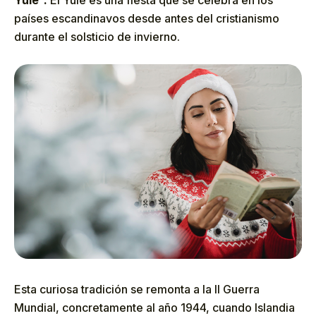
Yule”.
El Yule es una fiesta que se celebra en los
países escandinavos desde antes del cristianismo
durante el solsticio de invierno.
Esta curiosa tradición se remonta a la II Guerra
Mundial, concretamente al año 1944, cuando Islandia