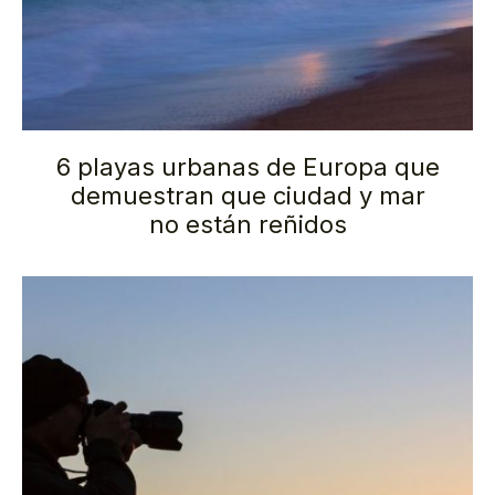
6 playas urbanas de Europa que
demuestran que ciudad y mar
no están reñidos