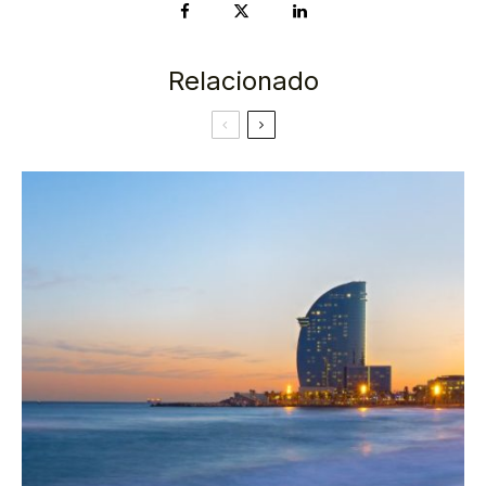
Relacionado