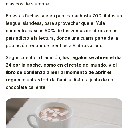
clásicos de siempre.
En estas fechas suelen publicarse hasta 700 títulos en
lengua islandesa, para aprovechar que el Yule
concentra casi un 60% de las ventas de libros en un
país adicto a la lectura, donde una cuarta parte de la
población reconoce leer hasta 8 libros al año.
Según cuenta la tradición,
los regalos se abren el día
24 por la noche, como en el resto del mundo, y el
libro se comienza a leer al momento de abrir el
regalo
mientras toda la familia disfruta junta de un
chocolate caliente.