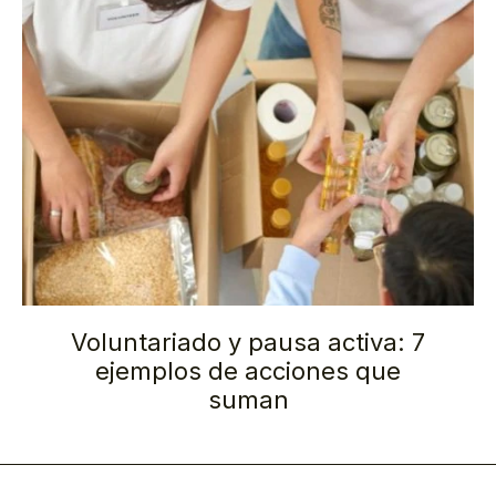
Voluntariado y pausa activa: 7
ejemplos de acciones que
suman