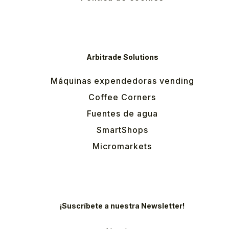
Arbitrade Solutions
Máquinas expendedoras vending
Coffee Corners
Fuentes de agua
SmartShops
Micromarkets
¡Suscríbete a nuestra Newsletter!