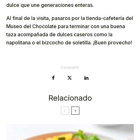
dulce que une generaciones enteras.
Al final de la visita, pasaros por la tienda-cafetería del
Museo del Chocolate para terminar con una buena
taza acompañada de dulces caseros como la
napolitana o el bizcocho de soletilla. ¡Buen provecho!
Compartir
Relacionado