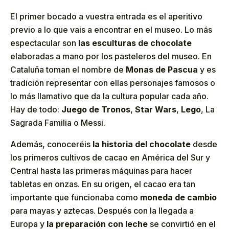
El primer bocado a vuestra entrada es el aperitivo
previo a lo que vais a encontrar en el museo. Lo más
espectacular son
las esculturas de chocolate
elaboradas a mano por los pasteleros del museo. En
Cataluña toman el nombre de
Monas de Pascua
y es
tradición representar con ellas personajes famosos o
lo más llamativo que da la cultura popular cada año.
Hay de todo:
Juego de Tronos
,
Star Wars
,
Lego
, La
Sagrada Familia o Messi.
Además, conoceréis
la historia del chocolate
desde
los primeros cultivos de cacao en América del Sur y
Central hasta las primeras máquinas para hacer
tabletas en onzas. En su origen, el cacao era tan
importante que funcionaba como
moneda de cambio
para mayas y aztecas. Después con la llegada a
Europa y
la preparación con leche
se convirtió en el