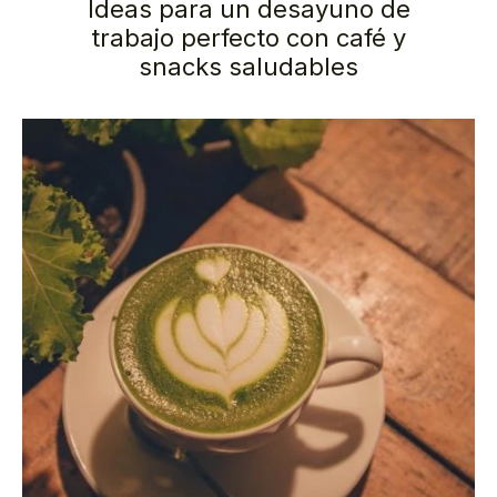
Ideas para un desayuno de
trabajo perfecto con café y
snacks saludables