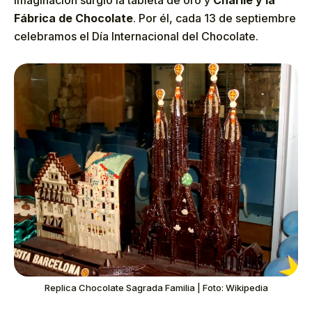
Fábrica de Chocolate
. Por él, cada 13 de septiembre
celebramos el Día Internacional del Chocolate.
Replica Chocolate Sagrada Familia | Foto: Wikipedia