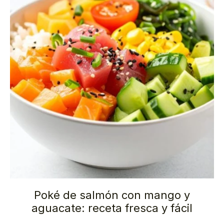
Poké de salmón con mango y
aguacate: receta fresca y fácil