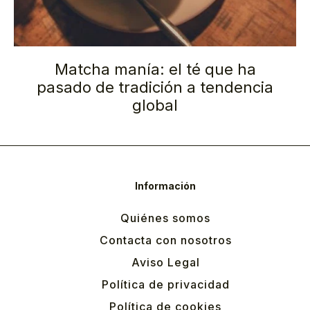
Matcha manía: el té que ha
pasado de tradición a tendencia
global
Información
Quiénes somos
Contacta con nosotros
Aviso Legal
Política de privacidad
Política de cookies