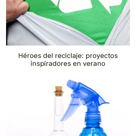
Héroes del reciclaje: proyectos
inspiradores en verano