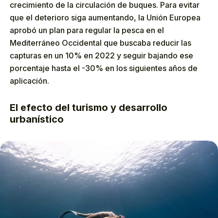
crecimiento de la circulación de buques. Para evitar
que el deterioro siga aumentando, la Unión Europea
aprobó un plan para regular la pesca en el
Mediterráneo Occidental que buscaba reducir las
capturas en un 10% en 2022 y seguir bajando ese
porcentaje hasta el -30% en los siguientes años de
aplicación.
El efecto del turismo y desarrollo
urbanístico