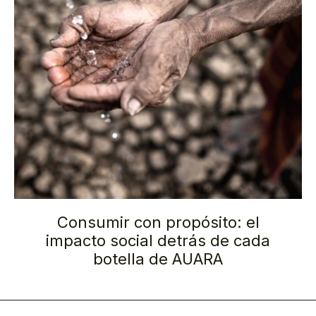
Consumir con propósito: el
impacto social detrás de cada
botella de AUARA