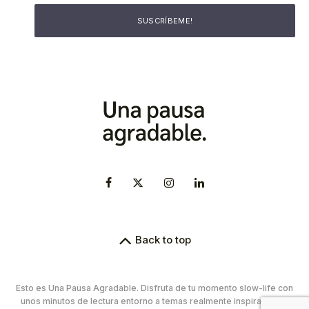
Back to top
Esto es Una Pausa Agradable. Disfruta de tu momento slow-life con
unos minutos de lectura entorno a temas realmente inspiradores.