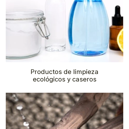
Productos de limpieza
ecológicos y caseros