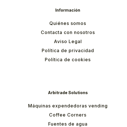
Información
Quiénes somos
Contacta con nosotros
Aviso Legal
Política de privacidad
Política de cookies
Arbitrade Solutions
Máquinas expendedoras vending
Coffee Corners
Fuentes de agua