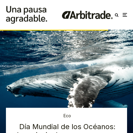
Eco
Día Mundial de los Océanos: