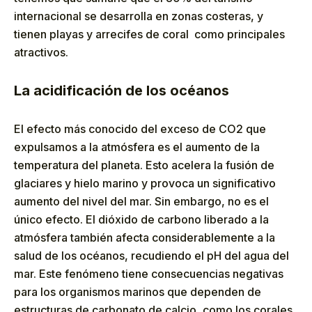
internacional se desarrolla en zonas costeras, y
tienen playas y arrecifes de coral como principales
atractivos.
La acidificación de los océanos
El efecto más conocido del exceso de CO2 que
expulsamos a la atmósfera es el aumento de la
temperatura del planeta. Esto acelera la fusión de
glaciares y hielo marino y provoca un significativo
aumento del nivel del mar. Sin embargo, no es el
único efecto. El dióxido de carbono liberado a la
atmósfera también afecta considerablemente a la
salud de los océanos, recudiendo el pH del agua del
mar. Este fenómeno tiene consecuencias negativas
para los organismos marinos que dependen de
estructuras de carbonato de calcio, como los corales