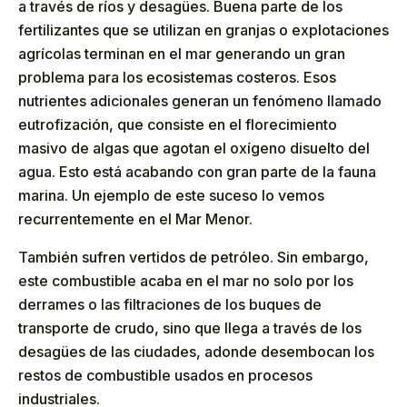
a través de ríos y desagües. Buena parte de los
fertilizantes que se utilizan en granjas o explotaciones
agrícolas terminan en el mar generando un gran
problema para los ecosistemas costeros. Esos
nutrientes adicionales generan un fenómeno llamado
eutrofización, que consiste en el florecimiento
masivo de algas que agotan el oxígeno disuelto del
agua. Esto está acabando con gran parte de la fauna
marina. Un ejemplo de este suceso lo vemos
recurrentemente en el Mar Menor.
También sufren vertidos de petróleo. Sin embargo,
este combustible acaba en el mar no solo por los
derrames o las filtraciones de los buques de
transporte de crudo, sino que llega a través de los
desagües de las ciudades, adonde desembocan los
restos de combustible usados en procesos
industriales.