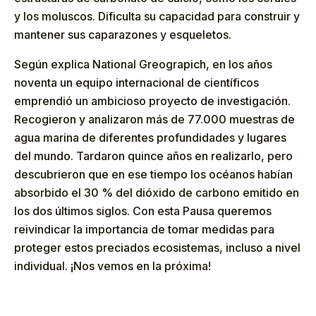
y los moluscos. Dificulta su capacidad para construir y
mantener sus caparazones y esqueletos.
Según explica National Greograpich, en los años
noventa un equipo internacional de científicos
emprendió un ambicioso proyecto de investigación.
Recogieron y analizaron más de 77.000 muestras de
agua marina de diferentes profundidades y lugares
del mundo. Tardaron quince años en realizarlo, pero
descubrieron que en ese tiempo los océanos habían
absorbido el 30 % del dióxido de carbono emitido en
los dos últimos siglos. Con esta Pausa queremos
reivindicar la importancia de tomar medidas para
proteger estos preciados ecosistemas, incluso a nivel
individual. ¡Nos vemos en la próxima!