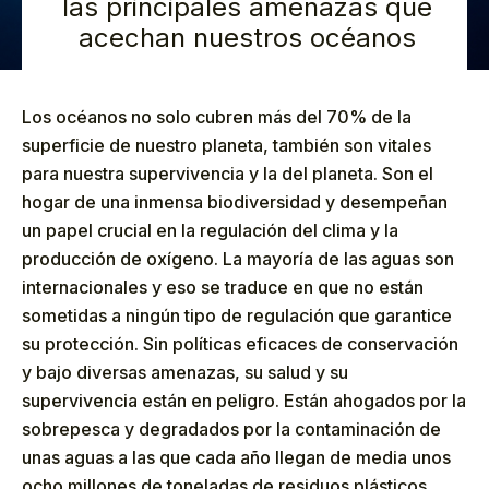
las principales amenazas que
acechan nuestros océanos
Los océanos no solo cubren más del 70% de la
superficie de nuestro planeta, también son vitales
para nuestra supervivencia y la del planeta. Son el
hogar de una inmensa biodiversidad y desempeñan
un papel crucial en la regulación del clima y la
producción de oxígeno. La mayoría de las aguas son
internacionales y eso se traduce en que no están
sometidas a ningún tipo de regulación que garantice
su protección. Sin políticas eficaces de conservación
y bajo diversas amenazas, su salud y su
supervivencia están en peligro. Están ahogados por la
sobrepesca y degradados por la contaminación de
unas aguas a las que cada año llegan de media unos
ocho millones de toneladas de residuos plásticos.