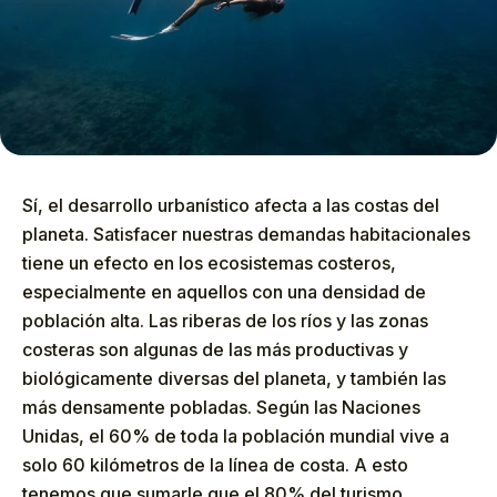
Sí, el desarrollo urbanístico afecta a las costas del
planeta. Satisfacer nuestras demandas habitacionales
tiene un efecto en los ecosistemas costeros,
especialmente en aquellos con una densidad de
población alta. Las riberas de los ríos y las zonas
costeras son algunas de las más productivas y
biológicamente diversas del planeta, y también las
más densamente pobladas. Según las Naciones
Unidas, el 60% de toda la población mundial vive a
solo 60 kilómetros de la línea de costa. A esto
tenemos que sumarle que el 80% del turismo