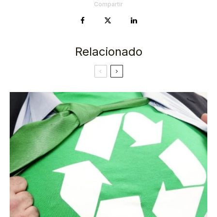
Compartir
Relacionado