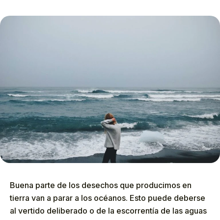
Buena parte de los desechos que producimos en
tierra van a parar a los océanos. Esto puede deberse
al vertido deliberado o de la escorrentía de las aguas