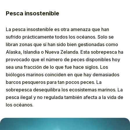
Pesca insostenible
La pesca insostenible es otra amenaza que han
sufrido prácticamente todos los océanos. Solo se
libran zonas que sí han sido bien gestionadas como
Alaska, Islandia o Nueva Zelanda. Esta sobrepesca ha
provocado que el número de peces disponibles hoy
sea una fracción de lo que fue hace siglos. Los
biólogos marinos coinciden en que hay demasiados
barcos pesqueros para tan pocos peces. La
sobrepesca desequilibra los ecosistemas marinos. La
pesca ilegal y no regulada también afecta a la vida de
los océanos.