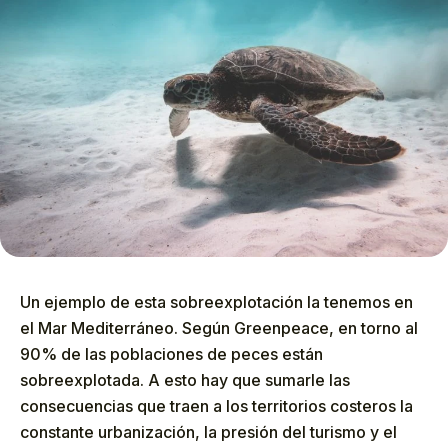
Un ejemplo de esta sobreexplotación la tenemos en
el Mar Mediterráneo. Según Greenpeace, en torno al
90% de las poblaciones de peces están
sobreexplotada. A esto hay que sumarle las
consecuencias que traen a los territorios costeros la
constante urbanización, la presión del turismo y el