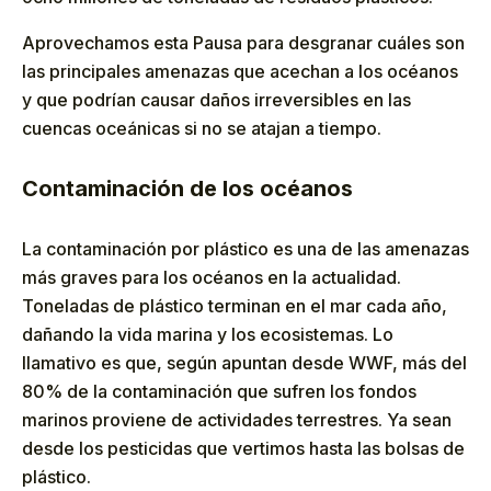
Aprovechamos esta Pausa para desgranar cuáles son
las principales amenazas que acechan a los océanos
y que podrían causar daños irreversibles en las
cuencas oceánicas si no se atajan a tiempo.
Contaminación de los océanos
La contaminación por plástico es una de las amenazas
más graves para los océanos en la actualidad.
Toneladas de plástico terminan en el mar cada año,
dañando la vida marina y los ecosistemas. Lo
llamativo es que, según apuntan desde WWF, más del
80% de la contaminación que sufren los fondos
marinos proviene de actividades terrestres. Ya sean
desde los pesticidas que vertimos hasta las bolsas de
plástico.