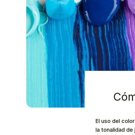
Cóm
El uso del colo
la tonalidad de