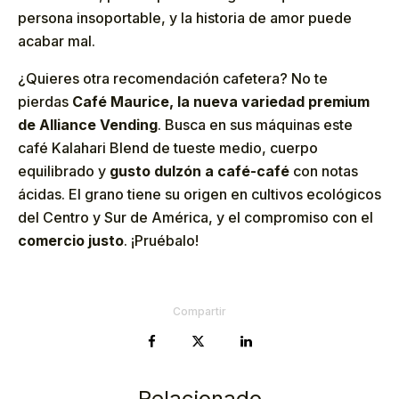
persona insoportable, y la historia de amor puede
acabar mal.
¿Quieres otra recomendación cafetera? No te
pierdas
Café Maurice, la nueva variedad premium
de Alliance Vending
. Busca en sus máquinas este
café Kalahari Blend de tueste medio, cuerpo
equilibrado y
gusto dulzón a café-café
con notas
ácidas. El grano tiene su origen en cultivos ecológicos
del Centro y Sur de América, y el compromiso con el
comercio justo
. ¡Pruébalo!
Compartir
Relacionado