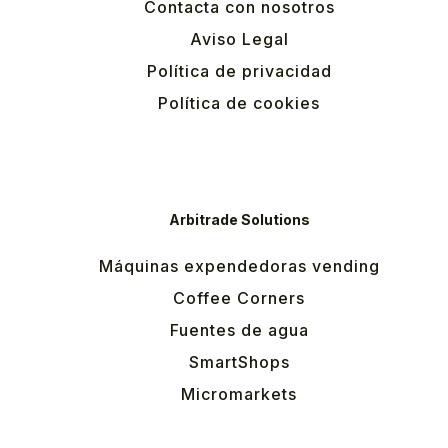
Contacta con nosotros
Aviso Legal
Política de privacidad
Política de cookies
Arbitrade Solutions
Máquinas expendedoras vending
Coffee Corners
Fuentes de agua
SmartShops
Micromarkets