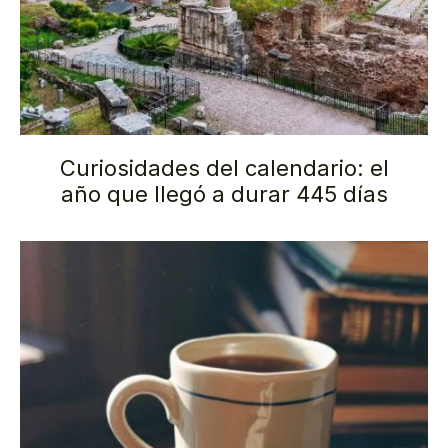
Curiosidades del calendario: el
año que llegó a durar 445 días