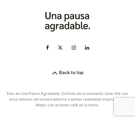
Back to top
Esto es Una Pausa Agradable. Disfruta de tu momento slow-life con
unos minutos de lectura entorno a temas realmente inspiradores.
Mejor con un buen café en la mano.