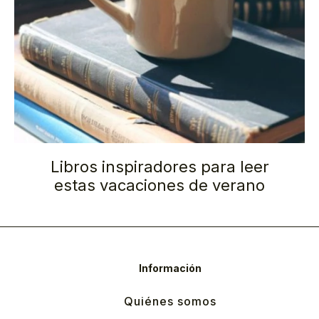
Libros inspiradores para leer
estas vacaciones de verano
Información
Quiénes somos