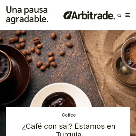
Coffee
¿Café con sal? Estamos en
Turquía