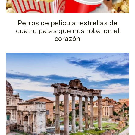
Perros de película: estrellas de
cuatro patas que nos robaron el
corazón