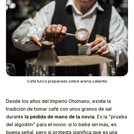
Café turco preparado sobre arena caliente
Desde los años del Imperio Otomano, existe la
tradición de tomar café con unos granos de sal
durante
la pedida de mano de la novia
. Es la “prueba
del algodón” para el novio: si lo bebe sin más, es
buena señal, pero si protesta significa que es una