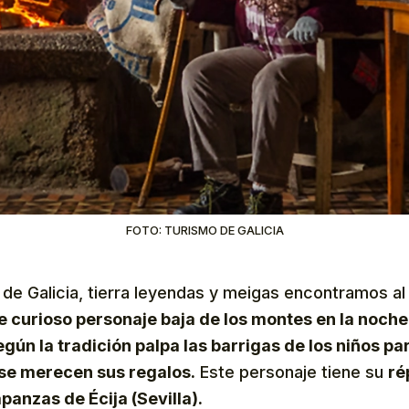
FOTO: TURISMO DE GALICIA
 de Galicia, tierra leyendas y meigas encontramos a
e curioso personaje baja de los montes en la noche 
gún la tradición palpa las barrigas de los niños pa
se merecen sus regalos.
Este personaje tiene su
ré
panzas de Écija (Sevilla).