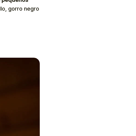
illo, gorro negro