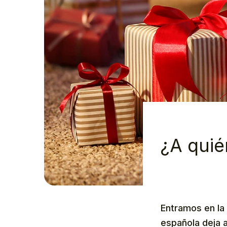
¿A quié
Entramos en la 
española deja 