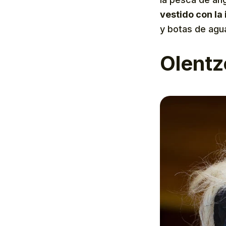
vestido con la
y botas de agu
Olentz