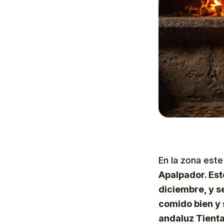
En la zona este
Apalpador. Est
diciembre, y se
comido bien y 
andaluz Tienta