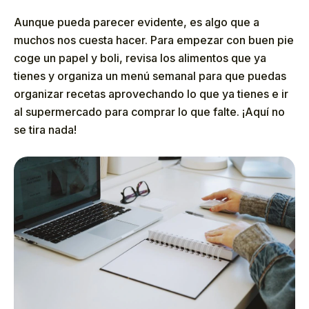
Aunque pueda parecer evidente, es algo que a
muchos nos cuesta hacer. Para empezar con buen pie
coge un papel y boli, revisa los alimentos que ya
tienes y organiza un menú semanal para que puedas
organizar recetas aprovechando lo que ya tienes e ir
al supermercado para comprar lo que falte. ¡Aquí no
se tira nada!