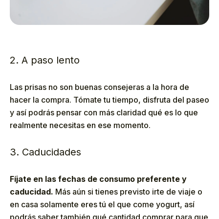
2. A paso lento
Las prisas no son buenas consejeras a la hora de
hacer la compra. Tómate tu tiempo, disfruta del paseo
y así podrás pensar con más claridad qué es lo que
realmente necesitas en ese momento.
3. Caducidades
Fíjate en las fechas de consumo preferente y
caducidad.
Más aún si tienes previsto irte de viaje o
en casa solamente eres tú el que come yogurt, así
podrás saber también qué cantidad comprar para que