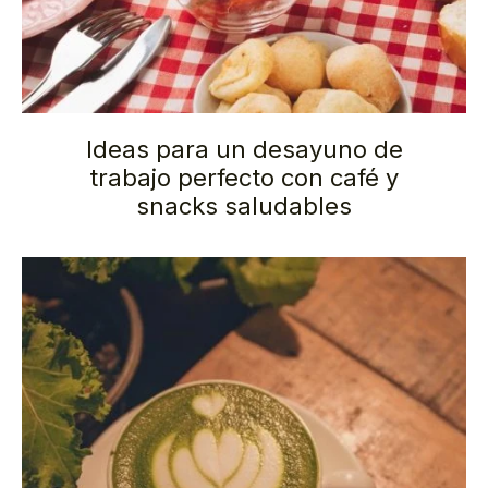
Ideas para un desayuno de
trabajo perfecto con café y
snacks saludables