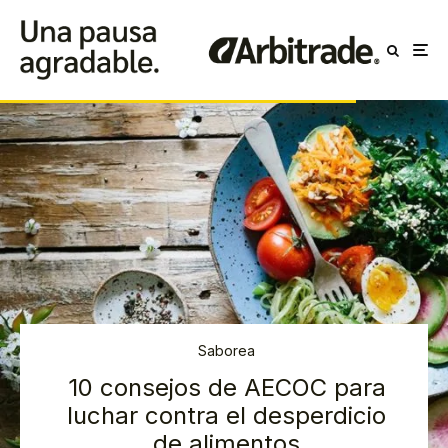
Saborea
10 consejos de AECOC para
luchar contra el desperdicio
de alimentos