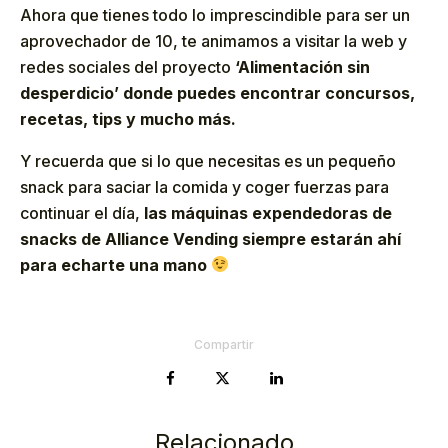
Ahora que tienes todo lo imprescindible para ser un
aprovechador de 10, te animamos a visitar la web y
redes sociales del proyecto
‘Alimentación sin
desperdicio’ donde puedes encontrar concursos,
recetas, tips y mucho más.
Y recuerda que si lo que necesitas es un pequeño
snack para saciar la comida y coger fuerzas para
continuar el día,
las máquinas
expendedoras de
snacks
de Alliance Vending siempre estarán ahí
para echarte una mano
Compartir
Relacionado