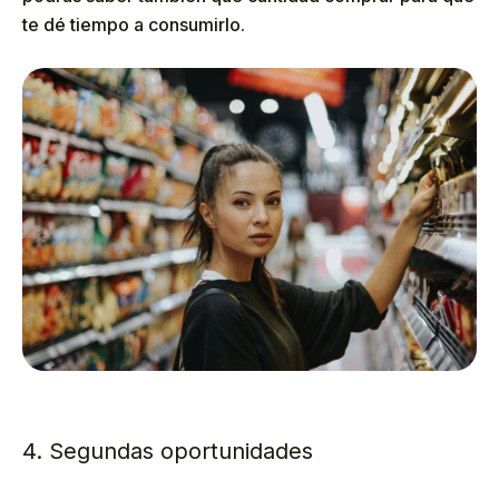
te dé tiempo a consumirlo.
4. Segundas oportunidades