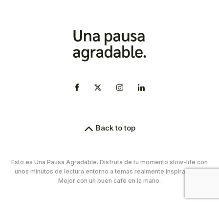
Back to top
Esto es Una Pausa Agradable. Disfruta de tu momento slow-life con
unos minutos de lectura entorno a temas realmente inspiradores.
Mejor con un buen café en la mano.